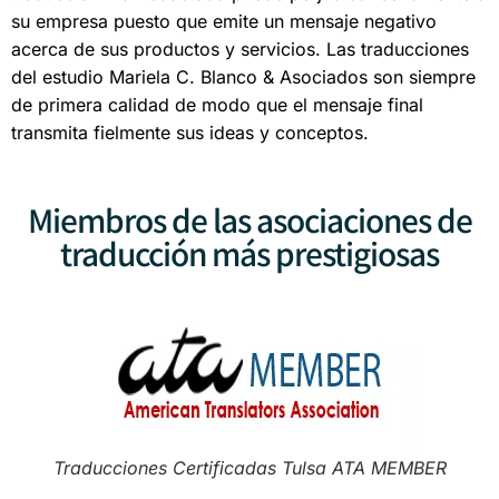
su empresa puesto que emite un mensaje negativo
acerca de sus productos y servicios. Las traducciones
del estudio Mariela C. Blanco & Asociados son siempre
de primera calidad de modo que el mensaje final
transmita fielmente sus ideas y conceptos.
Miembros de las asociaciones de
traducción más prestigiosas
Traducciones Certificadas Tulsa ATA MEMBER