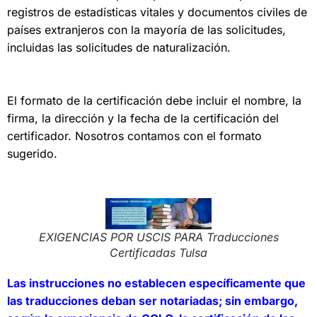
registros de estadísticas vitales y documentos civiles de
países extranjeros con la mayoría de las solicitudes,
incluidas las solicitudes de naturalización.
El formato de la certificación debe incluir el nombre, la
firma, la dirección y la fecha de la certificación del
certificador. Nosotros contamos con el formato
sugerido.
EXIGENCIAS POR USCIS PARA Traducciones
Certificadas Tulsa
Las instrucciones no establecen específicamente que
las traducciones deban ser notariadas; sin embargo,