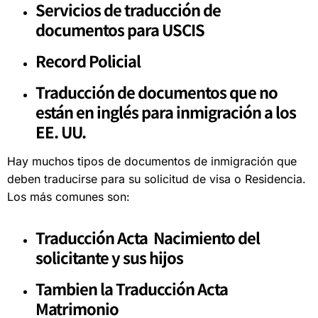
Servicios de traducción de
documentos para USCIS
Record Policial
Traducción de documentos que no
están en inglés para inmigración a los
EE. UU.
Hay muchos tipos de documentos de inmigración que
deben traducirse para su solicitud de visa o Residencia.
Los más comunes son:
Traducción Acta Nacimiento del
solicitante y sus hijos
Tambien la Traducción Acta
Matrimonio