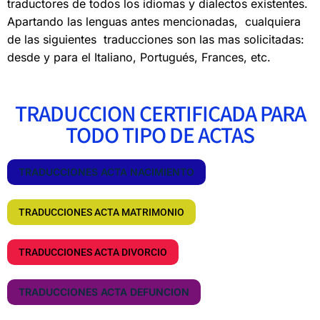
traductores de todos los idiomas y dialectos existentes.
Apartando las lenguas antes mencionadas, cualquiera
de las siguientes traducciones son las mas solicitadas:
desde y para el Italiano, Portugués, Frances, etc.
TRADUCCION CERTIFICADA PARA
TODO TIPO DE ACTAS
TRADUCCIONES ACTA NACIMIENTO
TRADUCCIONES ACTA MATRIMONIO
TRADUCCIONES ACTA DIVORCIO
TRADUCCIONES ACTA DEFUNCION