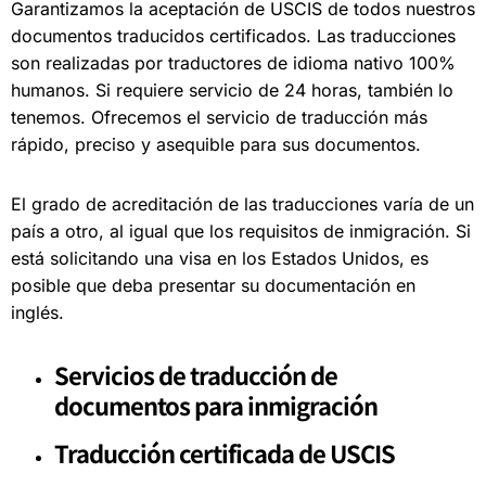
Garantizamos la aceptación de USCIS de todos nuestros
documentos traducidos certificados. Las traducciones
son realizadas por traductores de idioma nativo 100%
humanos. Si requiere servicio de 24 horas, también lo
tenemos. Ofrecemos el servicio de traducción más
rápido, preciso y asequible para sus documentos.
El grado de acreditación de las traducciones varía de un
país a otro, al igual que los requisitos de inmigración. Si
está solicitando una visa en los Estados Unidos, es
posible que deba presentar su documentación en
inglés.
Servicios de traducción de
documentos para inmigración
Traducción certificada de USCIS