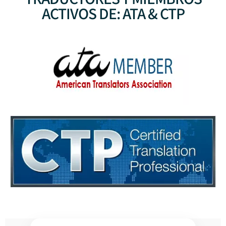
ACTIVOS DE: ATA & CTP