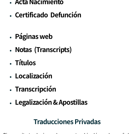
Acta Nacimiento
Certificado Defunción
Páginas web
Notas (Transcripts)
Títulos
Localización
Transcripción
Legalización & Apostillas
Traducciones Privadas