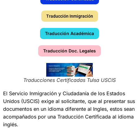
Traducción Inmigración
Traducción Académica
Traducción Doc. Legales
Traducciones Certificadas Tulsa USCIS
El Servicio Inmigración y Ciudadanía de los Estados
Unidos (USCIS) exige al solicitante, que al presentar sus
documentos en un idioma diferente al Ingles, estos sean
acompañados por una Traducción Certificada al idioma
inglés.