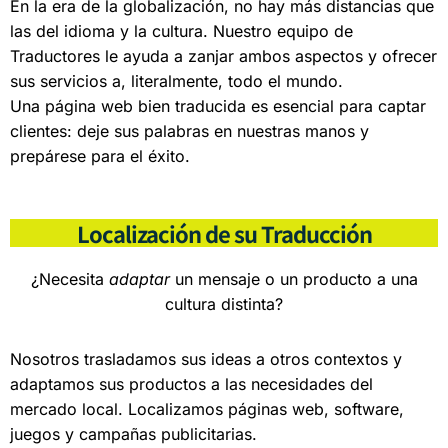
En la era de la globalización, no hay más distancias que
las del idioma y la cultura. Nuestro equipo de
Traductores le ayuda a zanjar ambos aspectos y ofrecer
sus servicios a, literalmente, todo el mundo.
Una página web bien traducida es esencial para captar
clientes: deje sus palabras en nuestras manos y
prepárese para el éxito.
Localización de su Traducción
¿Necesita
adaptar
un mensaje o un producto a una
cultura distinta?
Nosotros trasladamos sus ideas a otros contextos y
adaptamos sus productos a las necesidades del
mercado local. Localizamos páginas web, software,
juegos y campañas publicitarias.