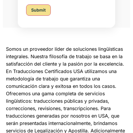
Submit
Somos un proveedor líder de soluciones lingüísticas
integrales. Nuestra filosofía de trabajo se basa en la
satisfacción del cliente y la pasión por la excelencia.
En Traducciones Certificados USA utilizamos una
metodología de trabajo que garantiza una
comunicación clara y exitosa en todos los casos.
Ofrecemos una gama completa de servicios
lingüísticos: traducciones públicas y privadas,
correcciones, revisiones, transcripciones. Para
traducciones generadas por nosotros en USA, que
serán presentadas internacionalmente, brindamos
servicios de Legalización y Apostilla. Adicionalmente