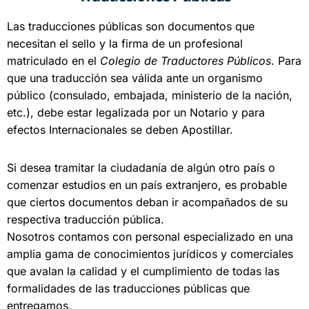
Las traducciones públicas son documentos que
necesitan el sello y la firma de un profesional
matriculado en el
Colegio de Traductores Públicos
. Para
que una traducción sea válida ante un organismo
público (consulado, embajada, ministerio de la nación,
etc.), debe estar legalizada por un Notario y para
efectos Internacionales se deben Apostillar.
Si desea tramitar la ciudadanía de algún otro país o
comenzar estudios en un país extranjero, es probable
que ciertos documentos deban ir acompañados de su
respectiva traducción pública.
Nosotros contamos con personal especializado en una
amplia gama de conocimientos jurídicos y comerciales
que avalan la calidad y el cumplimiento de todas las
formalidades de las traducciones públicas que
entregamos.