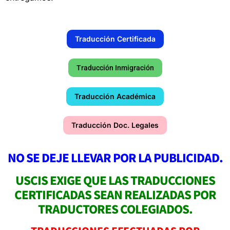
Traducción Certificada
Traducción Inmigración
Traducción Académica
Traducción Doc. Legales
NO SE DEJE LLEVAR POR LA PUBLICIDAD.
USCIS EXIGE QUE LAS TRADUCCIONES
CERTIFICADAS SEAN REALIZADAS POR
TRADUCTORES COLEGIADOS.