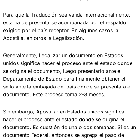
Para que la Traducción sea valida Internacionalmente,
esta ha de presentarse acompañada por el respaldo
exigido por el país receptor. En algunos casos la
Apostilla, en otros la Legalización.
Generalmente, Legalizar un documento en Estados
unidos significa hacer el proceso ante el estado donde
se origina el documento, luego presentarlo ante el
Departamento de Estado para finalmente obtener el
sello ante la embajada del
país donde se presentara el
documento. Este proceso
toma 2-3 meses.
Sin embargo, Apostillar
en Estados unidos significa
hacer el proceso ante el estado donde se origina el
documento. E
s cuestión de una o dos semanas. Si es un
documento Federal, entonces se agrega el paso de