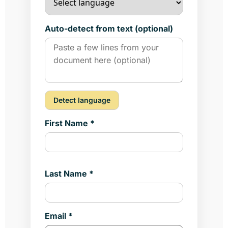
Auto-detect from text (optional)
Detect language
First Name *
Last Name *
Email *