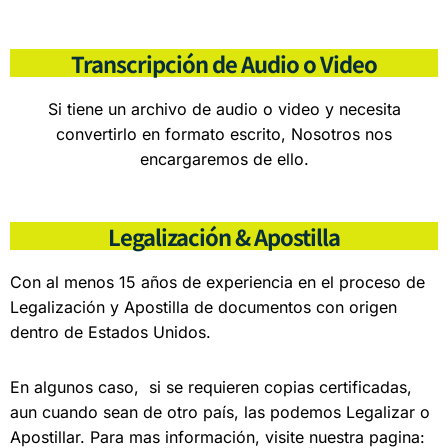
Transcripción de Audio o Video
Si tiene un archivo de audio o video y necesita
convertirlo en formato escrito, Nosotros nos
encargaremos de ello.
Legalización & Apostilla
Con al menos 15 años de experiencia en el proceso de
Legalización y Apostilla de documentos con origen
dentro de Estados Unidos.
En algunos caso, si se requieren copias certificadas,
aun cuando sean de otro país, las podemos Legalizar o
Apostillar. Para mas información, visite nuestra pagina: