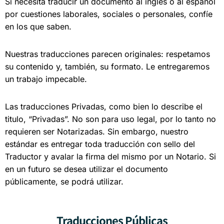
Si necesita traducir un documento al inglés o al español
por cuestiones laborales, sociales o personales, confíe
en los que saben.
Nuestras traducciones parecen originales: respetamos
su contenido y, también, su formato. Le entregaremos
un trabajo impecable.
Las traducciones Privadas, como bien lo describe el
titulo, “Privadas”. No son para uso legal, por lo tanto no
requieren ser Notarizadas. Sin embargo, nuestro
estándar es entregar toda traducción con sello del
Traductor y avalar la firma del mismo por un Notario. Si
en un futuro se desea utilizar el documento
públicamente, se podrá utilizar.
Traducciones Públicas