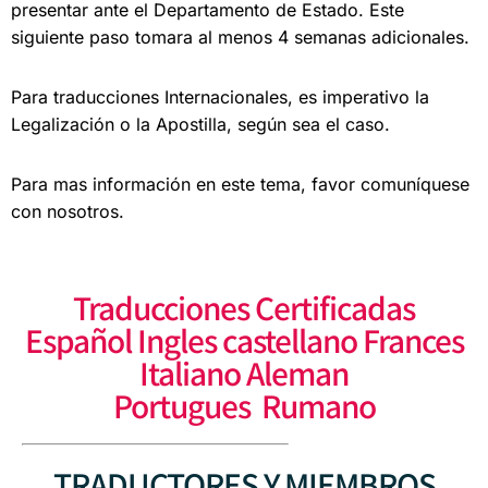
presentar ante el
Departamento de Estado. Este
siguiente paso
tomara al menos 4 semanas adicionales.
Para traducciones Internacionales, es imperativo la
Legalización o la Apostilla, según sea el caso.
Para mas información en este tema, favor comuníquese
con nosotros.
Traducciones Certificadas
Español Ingles castellano Frances
Italiano Aleman
Portugues Rumano
TRADUCTORES Y MIEMBROS