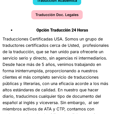
Traducción Académica
Traducción Doc. Legales
Opción Traducción 24 Horas
Traducciones Certificadas USA
. Somos un grupo de
traductores certificados cerca de Usted, profesionales
de la traducción, que se han unido para ofrecerle un
servicio serio y directo, sin agencias ni intermediarios.
Desde hace más de 5 años, venimos trabajando en
forma ininterrumpida, proporcionando a nuestros
clientes el más completo servicio de traducciones
públicas y literarias, con una eficacia acorde a los más
altos estándares de calidad. En nuestro que hacer
diario, traducimos cualquier tipo de documento del
español al inglés y viceversa. Sin embargo, al ser
miembros activos de ATA y CTP, contamos con