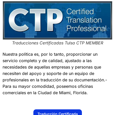
Traducciones Certificadas Tulsa CTP MEMBER
Nuestra política es, por lo tanto, proporcionar un
servicio completo y de calidad, ajustado a las
necesidades de aquellas empresas y personas que
necesiten del apoyo y soporte de un equipo de
profesionales en la traducción de su documentación.-
Para su mayor comodidad, poseemos oficinas
comerciales en la Ciudad de Miami, Florida.
Traducción Certificada