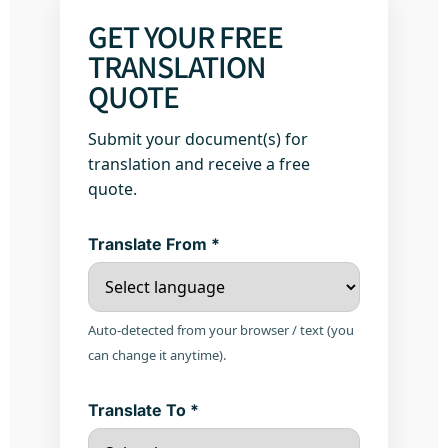
GET YOUR FREE
TRANSLATION
QUOTE
Submit your document(s) for
translation and receive a free
quote.
Translate From *
Auto-detected from your browser / text (you
can change it anytime).
Translate To *