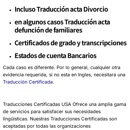
Incluso Traducción acta Divorcio
en algunos casos Traducción
acta
defunción de familiares
Certificados de grado y transcripciones
Estados de cuenta Bancarios
Cada caso es diferente. Por lo general, cualquier otra
evidencia requerida, si no esta en Ingles, necesitara una
Traducción Certificada
.
Traducciones Certificadas USA Ofrece una amplia gama
de servicios para satisfacer sus necesidades
lingüísticas. Nuestras Traducciones Certificadas son
aceptadas por todas las organizaciones