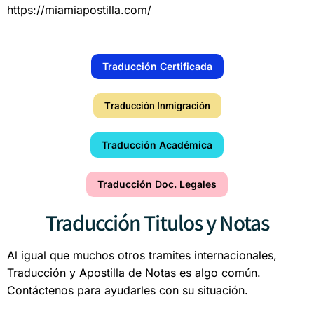
https://miamiapostilla.com/
Traducción Certificada
Traducción Inmigración
Traducción Académica
Traducción Doc. Legales
Traducción Titulos y Notas
Al igual que muchos otros tramites internacionales,
Traducción y Apostilla de Notas es algo común.
Contáctenos para ayudarles con su situación.