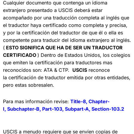
Cualquier documento que contenga un idioma
extranjero presentado a USCIS deberá estar
acompañado por una traducción completa al inglés que
el traductor haya certificado como completa y precisa,
y por la certificación del traductor de que él o ella es
competente para traducir del idioma extranjero al inglés.
(
ESTO SIGNIFICA QUE HA DE SER UN TRADUCTOR
CERTIFICADO
) Dentro de Estados Unidos, los colegios
que emiten la
certificación para traductores
mas
reconocidos son: ATA & CTP.
USCIS
reconoce
la
certificación de traductor emitida por
otras entidades,
pero estas sobresalen.
Para mas información revise:
Title-8,
Chapter-
I,
Subchapter-B,
Part-103,
Subpart-A,
Section-103.2
USCIS a menudo requiere que se envíen copias de