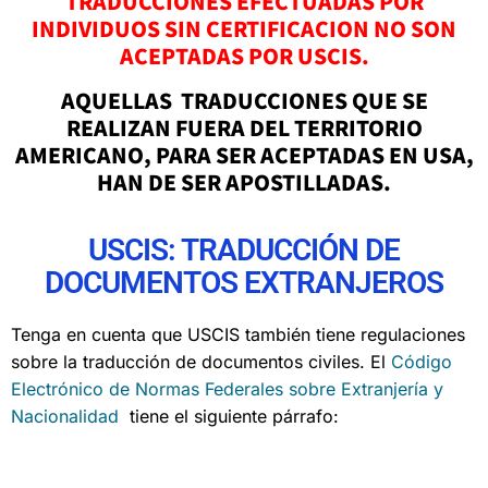
TRADUCCIONES EFECTUADAS POR
INDIVIDUOS SIN CERTIFICACION NO SON
ACEPTADAS POR USCIS.
AQUELLAS TRADUCCIONES QUE SE
REALIZAN FUERA DEL TERRITORIO
AMERICANO, PARA SER ACEPTADAS EN USA,
HAN DE SER APOSTILLADAS.
USCIS: TRADUCCIÓN DE
DOCUMENTOS EXTRANJEROS
Tenga en cuenta que USCIS también tiene regulaciones
sobre la traducción de documentos civiles. El
Código
Electrónico de Normas Federales sobre Extranjería y
Nacionalidad
tiene el siguiente párrafo: