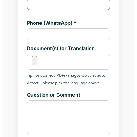
Phone (WhatsApp) *
Document(s) for Translation
Tip: for scanned PDFs/images we can’t auto-
detect—please pick the language above.
Question or Comment