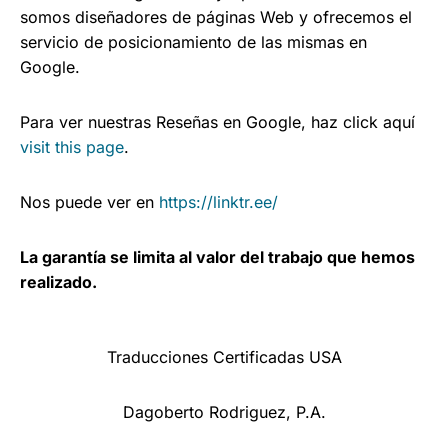
somos diseñadores de páginas Web y ofrecemos el
servicio de posicionamiento de las mismas en
Google.
Para ver nuestras Reseñas en Google, haz click aquí
visit this page
.
Nos puede ver en
https://linktr.ee/
La garantía se limita al valor del trabajo que hemos
realizado.
Traducciones Certificadas USA
Dagoberto Rodriguez, P.A.