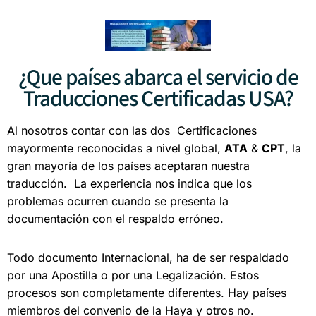
¿Que países abarca el servicio de
Traducciones Certificadas USA?
Al nosotros contar con las dos Certificaciones
mayormente reconocidas a nivel global,
ATA
&
CPT
, la
gran mayoría de los países aceptaran nuestra
traducción. La experiencia nos indica que los
problemas ocurren cuando se presenta la
documentación con el respaldo erróneo.
Todo documento Internacional, ha de ser respaldado
por una Apostilla o por una Legalización.
Estos
procesos son completamente diferentes.
Hay países
miembros del convenio de la Haya y otros no.