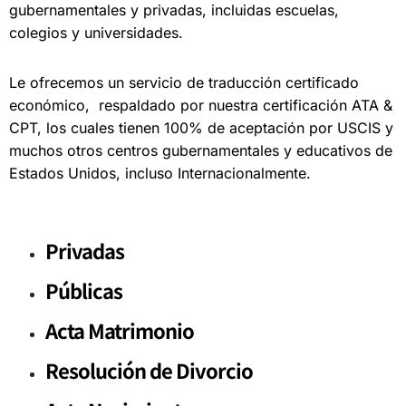
gubernamentales y privadas, incluidas escuelas,
colegios y universidades.
Le ofrecemos un servicio de traducción certificado
económico, respaldado por nuestra certificación ATA &
CPT, los cuales tienen 100% de aceptación por USCIS y
muchos otros centros gubernamentales y educativos de
Estados Unidos, incluso Internacionalmente.
Privadas
Públicas
Acta Matrimonio
Resolución de Divorcio