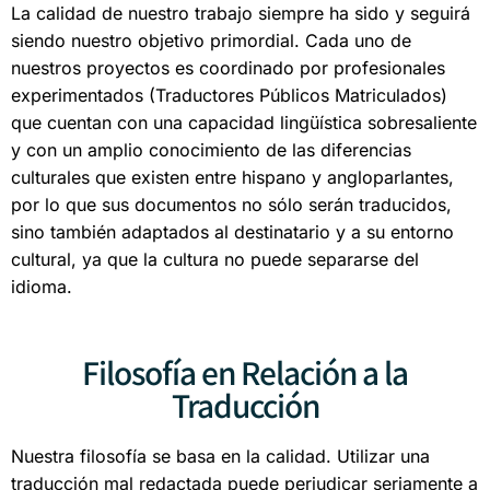
La calidad de nuestro trabajo siempre ha sido y seguirá
siendo nuestro objetivo primordial. Cada uno de
nuestros proyectos es coordinado por profesionales
experimentados (Traductores Públicos Matriculados)
que cuentan con una capacidad lingüística sobresaliente
y con un amplio conocimiento de las diferencias
culturales que existen entre hispano y angloparlantes,
por lo que sus documentos no sólo serán traducidos,
sino también adaptados al destinatario y a su entorno
cultural, ya que la cultura no puede separarse del
idioma.
Filosofía en Relación a la
Traducción
Nuestra filosofía se basa en la calidad. Utilizar una
traducción mal redactada puede perjudicar seriamente a