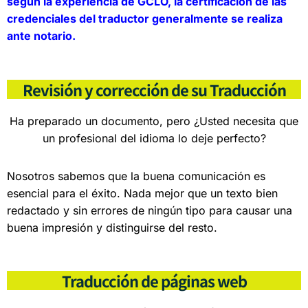
según la experiencia de GCLO, la certificación de las
credenciales del traductor generalmente se realiza
ante notario.
Revisión y corrección de su Traducción
Ha preparado un documento, pero ¿Usted necesita que
un profesional del idioma lo deje perfecto?
Nosotros sabemos que la buena comunicación es
esencial para el éxito. Nada mejor que un texto bien
redactado y sin errores de ningún tipo para causar una
buena impresión y distinguirse del resto.
Traducción de páginas web