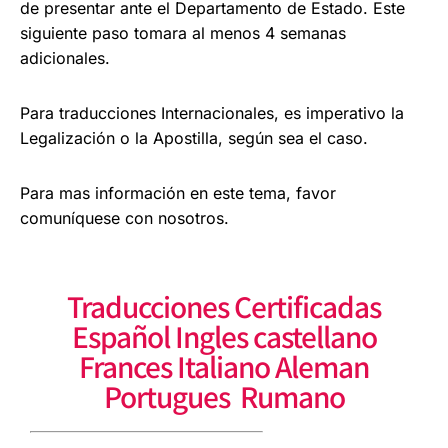
de presentar ante el
Departamento de Estado. Este
siguiente paso
tomara al menos 4 semanas
adicionales.
Para traducciones Internacionales, es imperativo la
Legalización o la Apostilla, según sea el caso.
Para mas información en este tema, favor
comuníquese con nosotros.
Traducciones Certificadas
Español Ingles castellano
Frances Italiano Aleman
Portugues Rumano