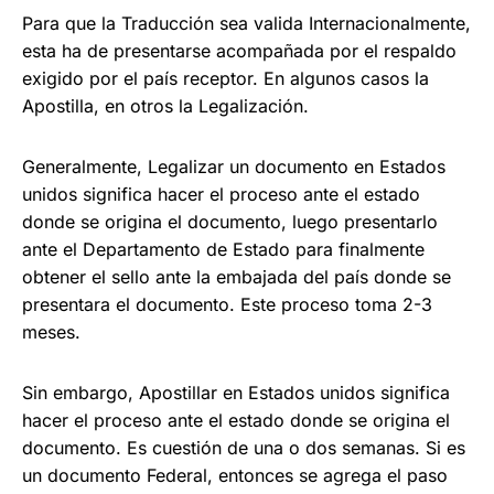
Para que la Traducción sea valida Internacionalmente,
esta ha de presentarse acompañada por el respaldo
exigido por el país receptor. En algunos casos la
Apostilla, en otros la Legalización.
Generalmente, Legalizar un documento en Estados
unidos significa hacer el proceso ante el estado
donde se origina el documento, luego presentarlo
ante el Departamento de Estado para finalmente
obtener el sello ante la embajada del
país donde se
presentara el documento. Este proceso
toma 2-3
meses.
Sin embargo, Apostillar
en Estados unidos significa
hacer el proceso ante el estado donde se origina el
documento. E
s cuestión de una o dos semanas. Si es
un documento Federal, entonces se agrega el paso