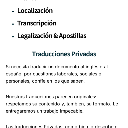
Localización
Transcripción
Legalización & Apostillas
Traducciones Privadas
Si necesita traducir un documento al inglés o al
español por cuestiones laborales, sociales o
personales, confíe en los que saben.
Nuestras traducciones parecen originales:
respetamos su contenido y, también, su formato. Le
entregaremos un trabajo impecable.
Las traducciones Privadas, como bien lo describe el