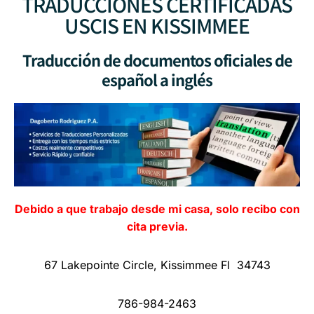
TRADUCCIONES CERTIFICADAS
USCIS EN KISSIMMEE
Traducción de documentos oficiales de
español a inglés
Debido a que trabajo desde mi casa, solo recibo con
cita previa.
67 Lakepointe Circle, Kissimmee Fl 34743
786-984-2463