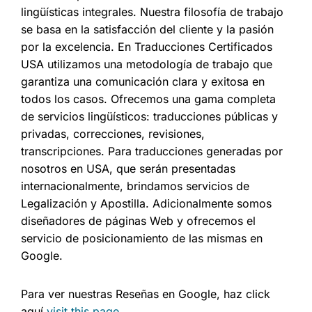
lingüísticas integrales. Nuestra filosofía de trabajo
se basa en la satisfacción del cliente y la pasión
por la excelencia. En Traducciones Certificados
USA utilizamos una metodología de trabajo que
garantiza una comunicación clara y exitosa en
todos los casos. Ofrecemos una gama completa
de servicios lingüísticos: traducciones públicas y
privadas, correcciones, revisiones,
transcripciones. Para traducciones generadas por
nosotros en USA, que serán presentadas
internacionalmente, brindamos servicios de
Legalización y Apostilla. Adicionalmente somos
diseñadores de páginas Web y ofrecemos el
servicio de posicionamiento de las mismas en
Google.
Para ver nuestras Reseñas en Google, haz click
aquí
visit this page
.