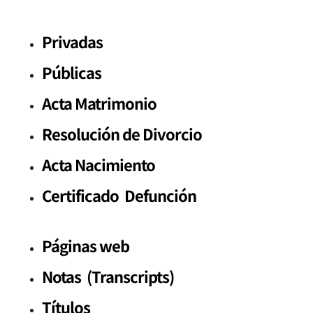
Privadas
Públicas
Acta Matrimonio
Resolución de Divorcio
Acta Nacimiento
Certificado Defunción
Páginas web
Notas (Transcripts)
Títulos