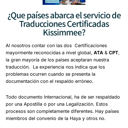
¿Que países abarca el servicio de
Traducciones Certificadas
Kissimmee?
Al nosotros contar con las dos Certificaciones
mayormente reconocidas a nivel global,
ATA
&
CPT
,
la gran mayoría de los países aceptaran nuestra
traducción. La experiencia nos indica que los
problemas ocurren cuando se presenta la
documentación con el respaldo erróneo.
Todo documento Internacional, ha de ser respaldado
por una Apostilla o por una Legalización.
Estos
procesos son completamente diferentes.
Hay países
miembros del convenio de la Haya y otros no.