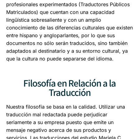
profesionales experimentados (Traductores Públicos
Matriculados) que cuentan con una capacidad
lingüística sobresaliente y con un amplio
conocimiento de las diferencias culturales que existen
entre hispano y angloparlantes, por lo que sus
documentos no sólo serán traducidos, sino también
adaptados al destinatario y a su entorno cultural, ya
que la cultura no puede separarse del idioma.
Filosofía en Relación a la
Traducción
Nuestra filosofía se basa en la calidad. Utilizar una
traducción mal redactada puede perjudicar
seriamente a su empresa puesto que emite un
mensaje negativo acerca de sus productos y
servicios. Las traducciones del estudio Mariela C.