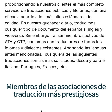
proporcionando a nuestros clientes el más completo
servicio de traducciones públicas y literarias, con una
eficacia acorde a los más altos estándares de
calidad. En nuestro quehacer diario, traducimos
cualquier tipo de documento del español al inglés y
viceversa. Sin embargo, al ser miembros activos de
ATA y CTP, contamos con traductores de todos los
idiomas y dialectos existentes. Apartando las lenguas
antes mencionadas, cualquiera de las siguientes
traducciones son las mas solicitadas: desde y para el
Italiano, Portugués, Frances, etc.
Miembros de las asociaciones de
traducción más prestigiosas