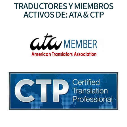
TRADUCTORES Y MIEMBROS
ACTIVOS DE: ATA & CTP