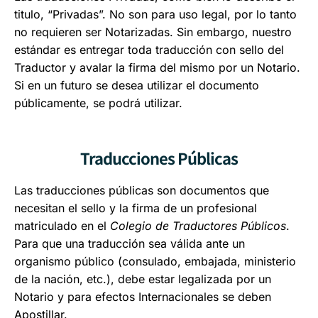
titulo, “Privadas”. No son para uso legal, por lo tanto
no requieren ser Notarizadas. Sin embargo, nuestro
estándar es entregar toda traducción con sello del
Traductor y avalar la firma del mismo por un Notario.
Si en un futuro se desea utilizar el documento
públicamente, se podrá utilizar.
Traducciones Públicas
Las traducciones públicas son documentos que
necesitan el sello y la firma de un profesional
matriculado en el
Colegio de Traductores Públicos
.
Para que una traducción sea válida ante un
organismo público (consulado, embajada, ministerio
de la nación, etc.), debe estar legalizada por un
Notario y para efectos Internacionales se deben
Apostillar.