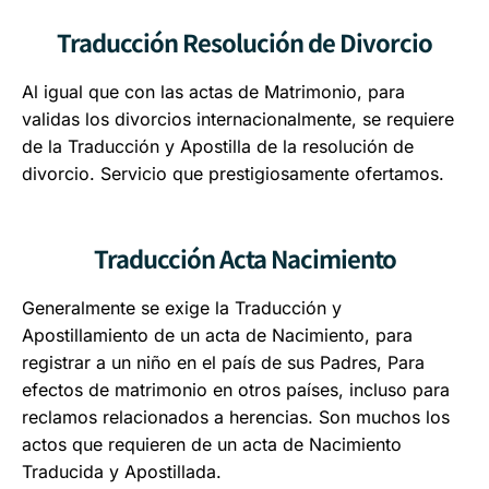
Traducción Resolución de Divorcio
Al igual que con las actas de Matrimonio, para
validas los divorcios internacionalmente, se requiere
de la Traducción y Apostilla de la resolución de
divorcio. Servicio que prestigiosamente ofertamos.
Traducción Acta Nacimiento
Generalmente se exige la Traducción y
Apostillamiento de un acta de Nacimiento, para
registrar a un niño en el país de sus Padres, Para
efectos de matrimonio en otros países, incluso para
reclamos relacionados a herencias. Son muchos los
actos que requieren de un acta de Nacimiento
Traducida y Apostillada.