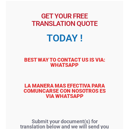
GET YOUR FREE
TRANSLATION QUOTE
TODAY !
BEST WAY TO CONTACT US IS VIA:
WHATSAPP
LA MANERA MAS EFECTIVA PARA
COMUNCARSE CON NOSOTROS ES
VIA WHATSAPP
Submit your document(s) for
translation below and we will send you