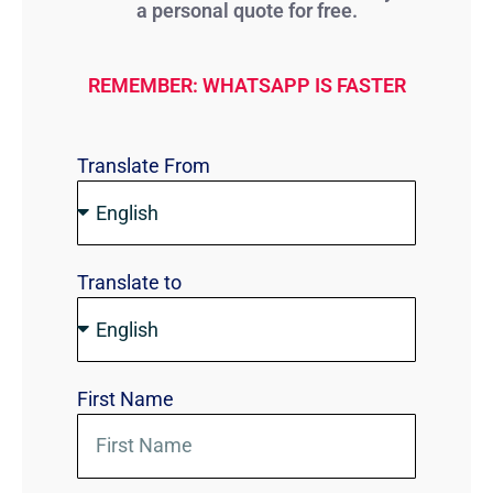
a personal quote for free.
REMEMBER: WHATSAPP IS FASTER
Translate From
Translate to
First Name