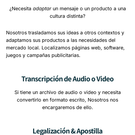
¿Necesita
adaptar
un mensaje o un producto a una
cultura distinta?
Nosotros trasladamos sus ideas a otros contextos y
adaptamos sus productos a las necesidades del
mercado local. Localizamos páginas web, software,
juegos y campañas publicitarias.
Transcripción de Audio o Video
Si tiene un archivo de audio o video y necesita
convertirlo en formato escrito, Nosotros nos
encargaremos de ello.
Legalización & Apostilla