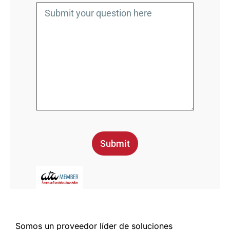
Submit
Somos un proveedor líder de soluciones