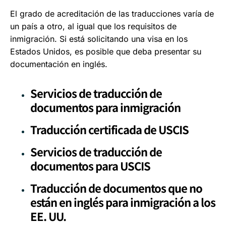
El grado de acreditación de las traducciones varía de
un país a otro, al igual que los requisitos de
inmigración. Si está solicitando una visa en los
Estados Unidos, es posible que deba presentar su
documentación en inglés.
Servicios de traducción de
documentos para inmigración
Traducción certificada de USCIS
Servicios de traducción de
documentos para USCIS
Traducción de documentos que no
están en inglés para inmigración a los
EE. UU.