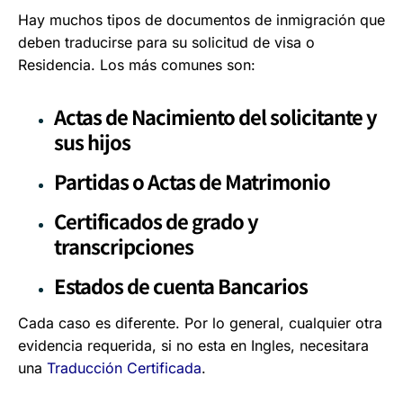
Hay muchos tipos de documentos de inmigración que
deben traducirse para su solicitud de visa o
Residencia. Los más comunes son:
Actas de Nacimiento del solicitante y
sus hijos
Partidas o Actas de Matrimonio
Certificados de grado y
transcripciones
Estados de cuenta Bancarios
Cada caso es diferente. Por lo general, cualquier otra
evidencia requerida, si no esta en Ingles, necesitara
una
Traducción Certificada
.