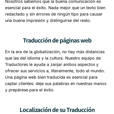
Nosotros sabemos que la buena comunicación es
esencial para el éxito. Nada mejor que un texto bien
redactado y sin errores de ningún tipo para causar
una buena impresión y distinguirse del resto.
Traducción de páginas web
En la era de la globalización, no hay más distancias
que las del idioma y la cultura. Nuestro equipo de
Traductores le ayuda a zanjar ambos aspectos y
ofrecer sus servicios a, literalmente, todo el mundo.
Una página web bien traducida es esencial para
captar clientes: deje sus palabras en nuestras manos
y prepárese para el éxito.
Localización de su Traducción