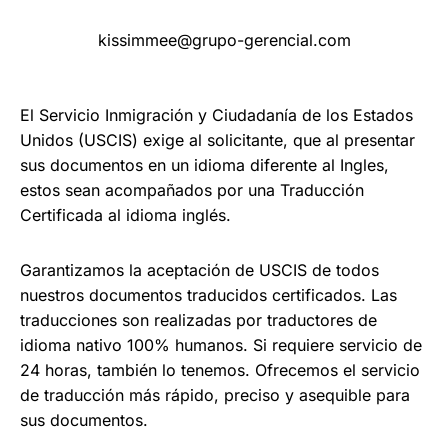
kissimmee@grupo-gerencial.com
El Servicio Inmigración y Ciudadanía de los Estados
Unidos (USCIS) exige al solicitante, que al presentar
sus documentos en un idioma diferente al Ingles,
estos sean acompañados por una Traducción
Certificada al idioma inglés.
Garantizamos la aceptación de USCIS de todos
nuestros documentos traducidos certificados. Las
traducciones son realizadas por traductores de
idioma nativo 100% humanos. Si requiere servicio de
24 horas, también lo tenemos. Ofrecemos el servicio
de traducción más rápido, preciso y asequible para
sus documentos.