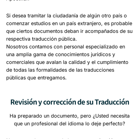
Si desea tramitar la ciudadanía de algún otro país o
comenzar estudios en un país extranjero, es probable
que ciertos documentos deban ir acompañados de su
respectiva traducción pública.
Nosotros contamos con personal especializado en
una amplia gama de conocimientos jurídicos y
comerciales que avalan la calidad y el cumplimiento
de todas las formalidades de las traducciones
públicas que entregamos.
Revisión y corrección de su Traducción
Ha preparado un documento, pero ¿Usted necesita
que un profesional del idioma lo deje perfecto?