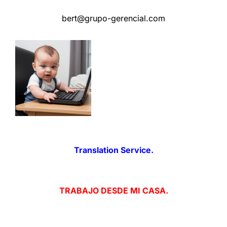
bert@grupo-gerencial.com
Translation Service.
TRABAJO DESDE MI CASA.