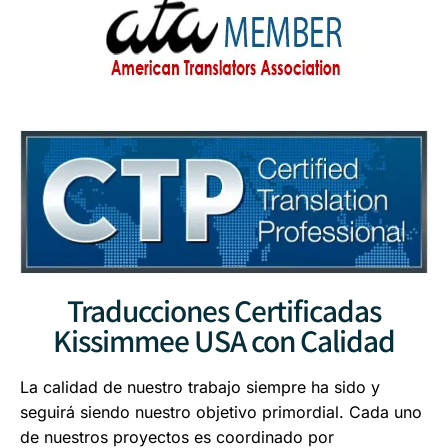
Traducciones Certificadas
Kissimmee USA con Calidad
La calidad de nuestro trabajo siempre ha sido y
seguirá siendo nuestro objetivo primordial. Cada uno
de nuestros proyectos es coordinado por