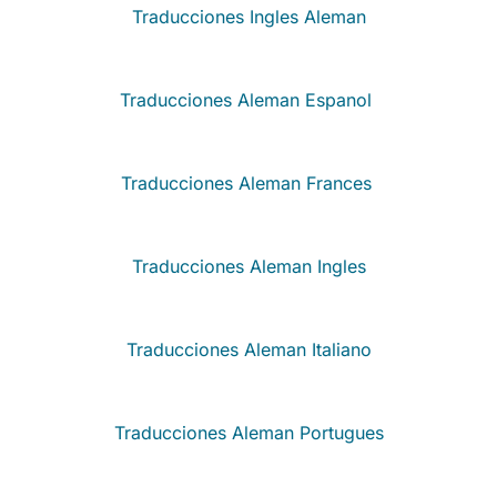
Traducciones Ingles Aleman
Traducciones Aleman Espanol
Traducciones Aleman Frances
Traducciones Aleman Ingles
Traducciones Aleman Italiano
Traducciones Aleman Portugues