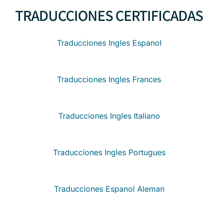
TRADUCCIONES CERTIFICADAS
Traducciones Ingles Espanol
Traducciones Ingles Frances
Traducciones Ingles Italiano
Traducciones Ingles Portugues
Traducciones Espanol Aleman