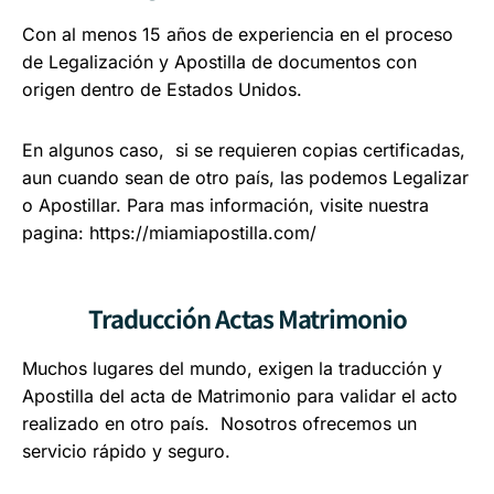
Con al menos 15 años de experiencia en el proceso
de Legalización y Apostilla de documentos con
origen dentro de Estados Unidos.
En algunos caso, si se requieren copias certificadas,
aun cuando sean de otro país, las podemos Legalizar
o Apostillar. Para mas información, visite nuestra
pagina:
https://miamiapostilla.com/
Traducción Actas Matrimonio
Muchos lugares del mundo, exigen la traducción y
Apostilla del acta de Matrimonio para validar el acto
realizado en otro país. Nosotros ofrecemos un
servicio rápido y seguro.