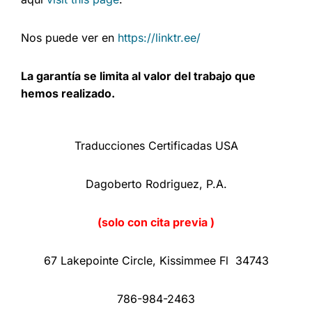
Nos puede ver en
https://linktr.ee/
La garantía se limita al valor del trabajo que
hemos realizado.
Traducciones Certificadas USA
Dagoberto Rodriguez, P.A.
(solo con cita previa )
67 Lakepointe Circle, Kissimmee Fl 34743
786-984-2463