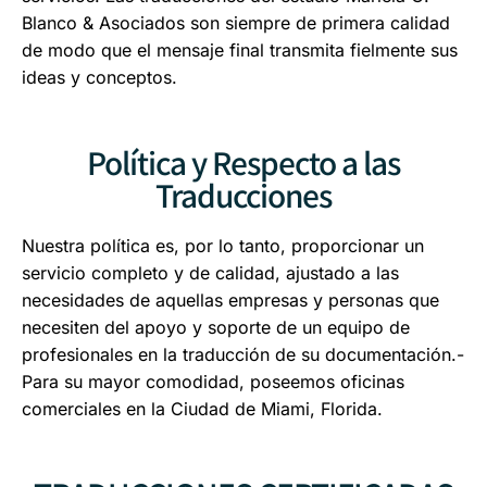
Blanco & Asociados son siempre de primera calidad
de modo que el mensaje final transmita fielmente sus
ideas y conceptos.
Política y Respecto a las
Traducciones
Nuestra política es, por lo tanto, proporcionar un
servicio completo y de calidad, ajustado a las
necesidades de aquellas empresas y personas que
necesiten del apoyo y soporte de un equipo de
profesionales en la traducción de su documentación.-
Para su mayor comodidad, poseemos oficinas
comerciales en la Ciudad de Miami, Florida.