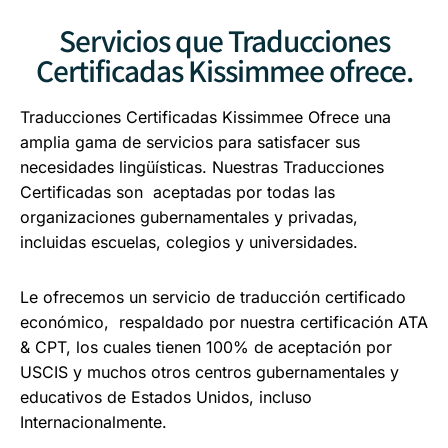
Servicios que Traducciones
Certificadas Kissimmee ofrece.
Traducciones Certificadas Kissimmee Ofrece una
amplia gama de servicios para satisfacer sus
necesidades lingüísticas. Nuestras Traducciones
Certificadas son aceptadas por todas las
organizaciones gubernamentales y privadas,
incluidas escuelas, colegios y universidades.
Le ofrecemos un servicio de traducción certificado
económico, respaldado por nuestra certificación ATA
& CPT, los cuales tienen 100% de aceptación por
USCIS y muchos otros centros gubernamentales y
educativos de Estados Unidos, incluso
Internacionalmente.