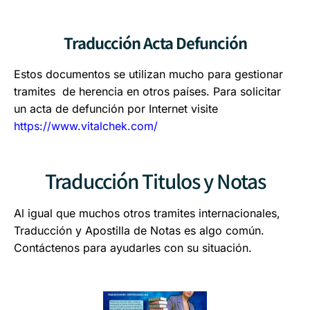
Traducción Acta Defunción
Estos documentos se utilizan mucho para gestionar
tramites de herencia en otros países. Para solicitar
un acta de defunción por Internet visite
https://www.vitalchek.com/
Traducción Titulos y Notas
Al igual que muchos otros tramites internacionales,
Traducción y Apostilla de Notas es algo común.
Contáctenos para ayudarles con su situación.