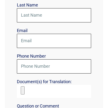
Last Name
Email
Phone Number
Document(s) for Translation:
Question or Comment