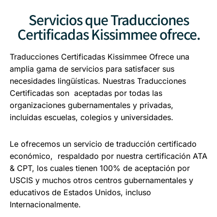
Servicios que Traducciones
Certificadas Kissimmee ofrece.
Traducciones Certificadas Kissimmee Ofrece una
amplia gama de servicios para satisfacer sus
necesidades lingüísticas. Nuestras Traducciones
Certificadas son aceptadas por todas las
organizaciones gubernamentales y privadas,
incluidas escuelas, colegios y universidades.
Le ofrecemos un servicio de traducción certificado
económico, respaldado por nuestra certificación ATA
& CPT, los cuales tienen 100% de aceptación por
USCIS y muchos otros centros gubernamentales y
educativos de Estados Unidos, incluso
Internacionalmente.