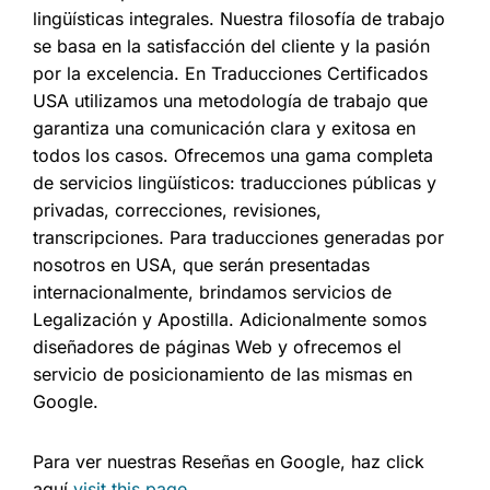
lingüísticas integrales. Nuestra filosofía de trabajo
se basa en la satisfacción del cliente y la pasión
por la excelencia. En Traducciones Certificados
USA utilizamos una metodología de trabajo que
garantiza una comunicación clara y exitosa en
todos los casos. Ofrecemos una gama completa
de servicios lingüísticos: traducciones públicas y
privadas, correcciones, revisiones,
transcripciones. Para traducciones generadas por
nosotros en USA, que serán presentadas
internacionalmente, brindamos servicios de
Legalización y Apostilla. Adicionalmente somos
diseñadores de páginas Web y ofrecemos el
servicio de posicionamiento de las mismas en
Google.
Para ver nuestras Reseñas en Google, haz click
aquí
visit this page
.