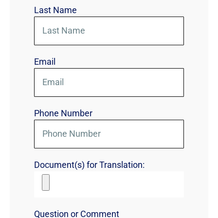
Last Name
Email
Phone Number
Document(s) for Translation:
Question or Comment