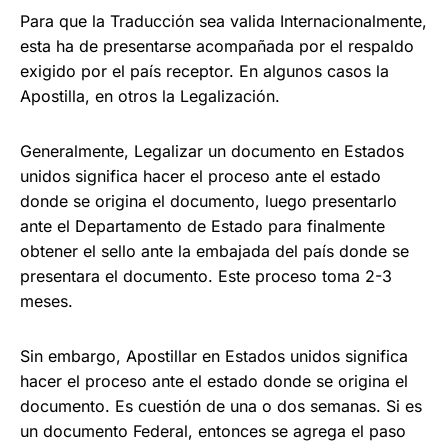
Para que la Traducción sea valida Internacionalmente,
esta ha de presentarse acompañada por el respaldo
exigido por el país receptor. En algunos casos la
Apostilla, en otros la Legalización.
Generalmente, Legalizar un documento en Estados
unidos significa hacer el proceso ante el estado
donde se origina el documento, luego presentarlo
ante el Departamento de Estado para finalmente
obtener el sello ante la embajada del
país donde se
presentara el documento. Este proceso
toma 2-3
meses.
Sin embargo, Apostillar
en Estados unidos significa
hacer el proceso ante el estado donde se origina el
documento. E
s cuestión de una o dos semanas. Si es
un documento Federal, entonces se agrega el paso