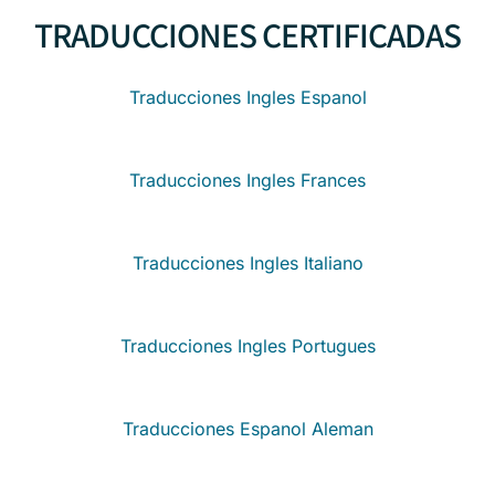
TRADUCCIONES CERTIFICADAS
Traducciones Ingles Espanol
Traducciones Ingles Frances
Traducciones Ingles Italiano
Traducciones Ingles Portugues
Traducciones Espanol Aleman