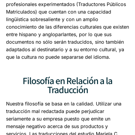
profesionales experimentados (Traductores Públicos
Matriculados) que cuentan con una capacidad
lingüística sobresaliente y con un amplio
conocimiento de las diferencias culturales que existen
entre hispano y angloparlantes, por lo que sus
documentos no sólo serán traducidos, sino también
adaptados al destinatario y a su entorno cultural, ya
que la cultura no puede separarse del idioma.
Filosofía en Relación a la
Traducción
Nuestra filosofía se basa en la calidad. Utilizar una
traducción mal redactada puede perjudicar
seriamente a su empresa puesto que emite un
mensaje negativo acerca de sus productos y
servicios. Las traducciones del estudio Mariela C.