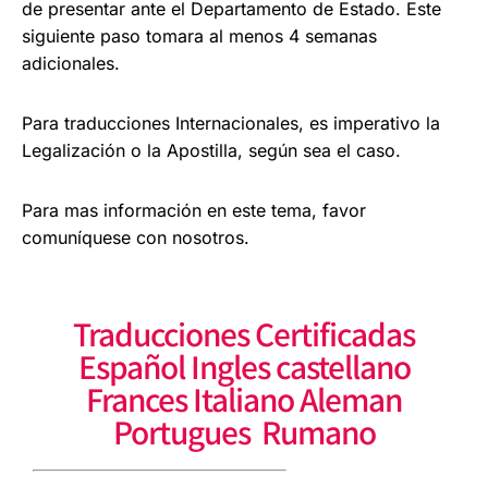
de presentar ante el
Departamento de Estado. Este
siguiente paso
tomara al menos 4 semanas
adicionales.
Para traducciones Internacionales, es imperativo la
Legalización o la Apostilla, según sea el caso.
Para mas información en este tema, favor
comuníquese con nosotros.
Traducciones Certificadas
Español Ingles castellano
Frances Italiano Aleman
Portugues Rumano