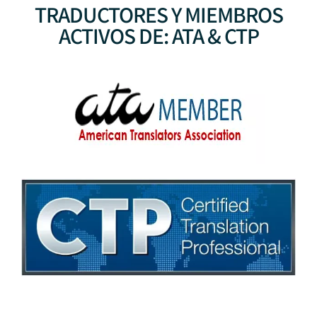
TRADUCTORES Y MIEMBROS
ACTIVOS DE: ATA & CTP