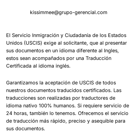
kissimmee@grupo-gerencial.com
El Servicio Inmigración y Ciudadanía de los Estados
Unidos (USCIS) exige al solicitante, que al presentar
sus documentos en un idioma diferente al Ingles,
estos sean acompañados por una Traducción
Certificada al idioma inglés.
Garantizamos la aceptación de USCIS de todos
nuestros documentos traducidos certificados. Las
traducciones son realizadas por traductores de
idioma nativo 100% humanos. Si requiere servicio de
24 horas, también lo tenemos. Ofrecemos el servicio
de traducción más rápido, preciso y asequible para
sus documentos.