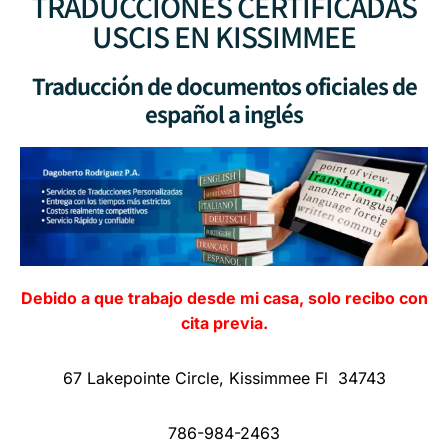
TRADUCCIONES CERTIFICADAS
USCIS EN KISSIMMEE
Traducción de documentos oficiales de
español a inglés
Debido a que trabajo desde mi casa, solo recibo con
cita previa.
67 Lakepointe Circle, Kissimmee Fl 34743
786-984-2463