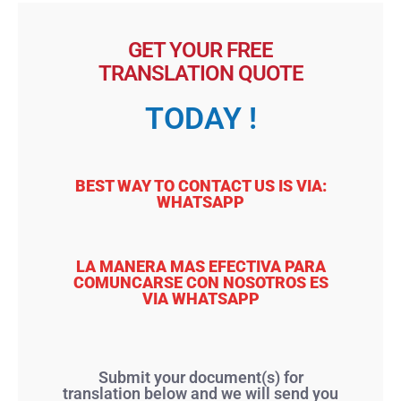
GET YOUR FREE
TRANSLATION QUOTE
TODAY !
BEST WAY TO CONTACT US IS VIA:
WHATSAPP
LA MANERA MAS EFECTIVA PARA
COMUNCARSE CON NOSOTROS ES
VIA WHATSAPP
Submit your document(s) for
translation below and we will send you