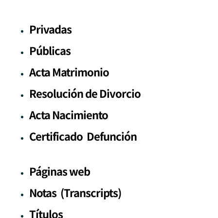
Privadas
Públicas
Acta Matrimonio
Resolución de Divorcio
Acta Nacimiento
Certificado Defunción
Páginas web
Notas (Transcripts)
Títulos