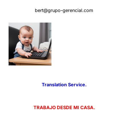
bert@grupo-gerencial.com
Translation Service.
TRABAJO DESDE MI CASA.