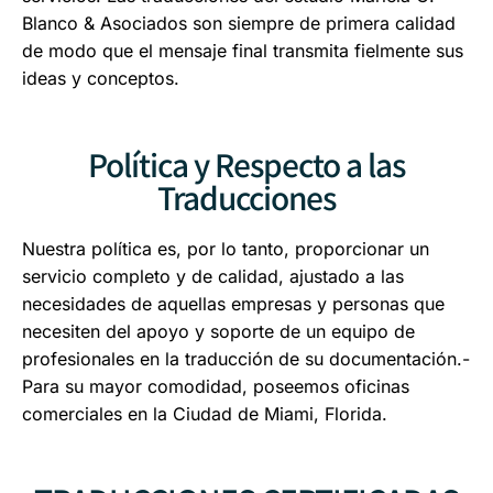
Blanco & Asociados son siempre de primera calidad
de modo que el mensaje final transmita fielmente sus
ideas y conceptos.
Política y Respecto a las
Traducciones
Nuestra política es, por lo tanto, proporcionar un
servicio completo y de calidad, ajustado a las
necesidades de aquellas empresas y personas que
necesiten del apoyo y soporte de un equipo de
profesionales en la traducción de su documentación.-
Para su mayor comodidad, poseemos oficinas
comerciales en la Ciudad de Miami, Florida.