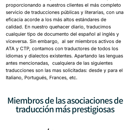
proporcionando a nuestros clientes el más completo
servicio de traducciones públicas y literarias, con una
eficacia acorde a los más altos estándares de
calidad. En nuestro quehacer diario, traducimos
cualquier tipo de documento del español al inglés y
viceversa. Sin embargo, al ser miembros activos de
ATA y CTP, contamos con traductores de todos los
idiomas y dialectos existentes. Apartando las lenguas
antes mencionadas, cualquiera de las siguientes
traducciones son las mas solicitadas: desde y para el
Italiano, Portugués, Frances, etc.
Miembros de las asociaciones de
traducción más prestigiosas