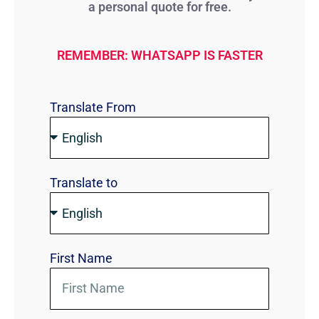
a personal quote for free.
REMEMBER: WHATSAPP IS FASTER
Translate From
Translate to
First Name