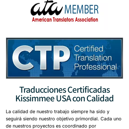
Traducciones Certificadas
Kissimmee USA con Calidad
La calidad de nuestro trabajo siempre ha sido y
seguirá siendo nuestro objetivo primordial. Cada uno
de nuestros proyectos es coordinado por