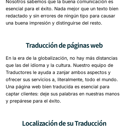
Nosotros sabemos que la buena comunicación es
esencial para el éxito. Nada mejor que un texto bien
redactado y sin errores de ningún tipo para causar
una buena impresión y distinguirse del resto.
Traducción de páginas web
En la era de la globalización, no hay más distancias
que las del idioma y la cultura. Nuestro equipo de
Traductores le ayuda a zanjar ambos aspectos y
ofrecer sus servicios a, literalmente, todo el mundo.
Una página web bien traducida es esencial para
captar clientes: deje sus palabras en nuestras manos
y prepárese para el éxito.
Localización de su Traducción