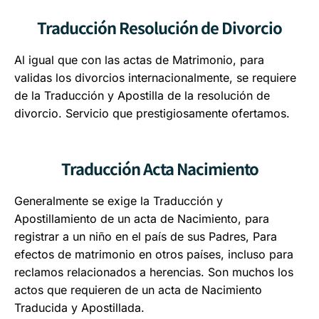
Traducción Resolución de Divorcio
Al igual que con las actas de Matrimonio, para
validas los divorcios internacionalmente, se requiere
de la Traducción y Apostilla de la resolución de
divorcio. Servicio que prestigiosamente ofertamos.
Traducción Acta Nacimiento
Generalmente se exige la Traducción y
Apostillamiento de un acta de Nacimiento, para
registrar a un niño en el país de sus Padres, Para
efectos de matrimonio en otros países, incluso para
reclamos relacionados a herencias. Son muchos los
actos que requieren de un acta de Nacimiento
Traducida y Apostillada.