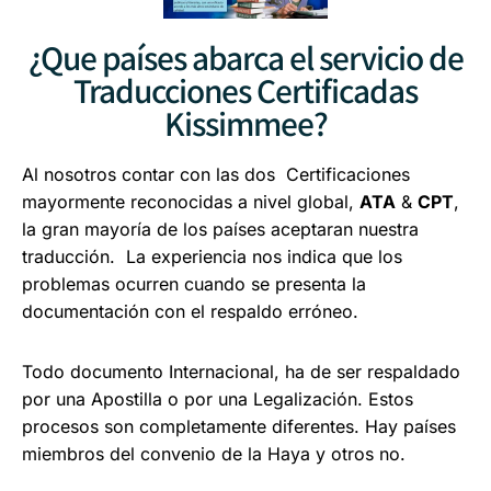
¿Que países abarca el servicio de
Traducciones Certificadas
Kissimmee?
Al nosotros contar con las dos Certificaciones
mayormente reconocidas a nivel global,
ATA
&
CPT
,
la gran mayoría de los países aceptaran nuestra
traducción. La experiencia nos indica que los
problemas ocurren cuando se presenta la
documentación con el respaldo erróneo.
Todo documento Internacional, ha de ser respaldado
por una Apostilla o por una Legalización.
Estos
procesos son completamente diferentes.
Hay países
miembros del convenio de la Haya y otros no.