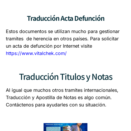
Traducción Acta Defunción
Estos documentos se utilizan mucho para gestionar
tramites de herencia en otros países. Para solicitar
un acta de defunción por Internet visite
https://www.vitalchek.com/
Traducción Titulos y Notas
Al igual que muchos otros tramites internacionales,
Traducción y Apostilla de Notas es algo común.
Contáctenos para ayudarles con su situación.