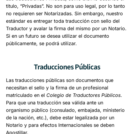
titulo, “Privadas”. No son para uso legal, por lo tanto
no requieren ser Notarizadas. Sin embargo, nuestro
estándar es entregar toda traducción con sello del
Traductor y avalar la firma del mismo por un Notario.
Si en un futuro se desea utilizar el documento
públicamente, se podrá utilizar.
Traducciones Públicas
Las traducciones públicas son documentos que
necesitan el sello y la firma de un profesional
matriculado en el
Colegio de Traductores Públicos
.
Para que una traducción sea válida ante un
organismo público (consulado, embajada, ministerio
de la nación, etc.), debe estar legalizada por un
Notario y para efectos Internacionales se deben
Apostillar.