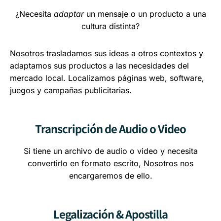
¿Necesita
adaptar
un mensaje o un producto a una
cultura distinta?
Nosotros trasladamos sus ideas a otros contextos y
adaptamos sus productos a las necesidades del
mercado local. Localizamos páginas web, software,
juegos y campañas publicitarias.
Transcripción de Audio o Video
Si tiene un archivo de audio o video y necesita
convertirlo en formato escrito, Nosotros nos
encargaremos de ello.
Legalización & Apostilla