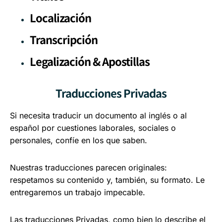
Localización
Transcripción
Legalización & Apostillas
Traducciones Privadas
Si necesita traducir un documento al inglés o al
español por cuestiones laborales, sociales o
personales, confíe en los que saben.
Nuestras traducciones parecen originales:
respetamos su contenido y, también, su formato. Le
entregaremos un trabajo impecable.
Las traducciones Privadas, como bien lo describe el