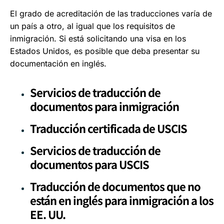
El grado de acreditación de las traducciones varía de
un país a otro, al igual que los requisitos de
inmigración. Si está solicitando una visa en los
Estados Unidos, es posible que deba presentar su
documentación en inglés.
Servicios de traducción de
documentos para inmigración
Traducción certificada de USCIS
Servicios de traducción de
documentos para USCIS
Traducción de documentos que no
están en inglés para inmigración a los
EE. UU.