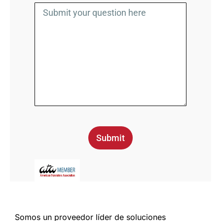
Submit
Somos un proveedor líder de soluciones