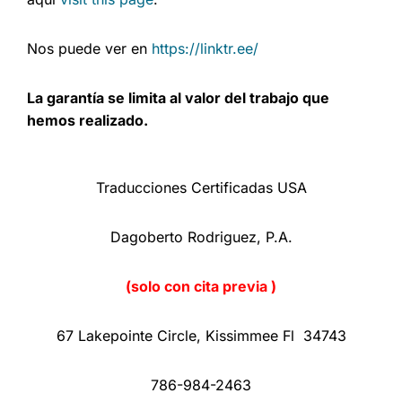
Nos puede ver en
https://linktr.ee/
La garantía se limita al valor del trabajo que
hemos realizado.
Traducciones Certificadas USA
Dagoberto Rodriguez, P.A.
(solo con cita previa )
67 Lakepointe Circle, Kissimmee Fl 34743
786-984-2463