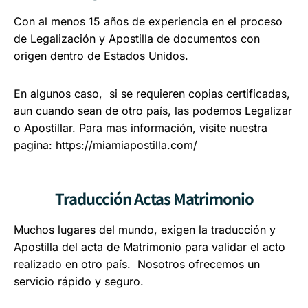
Con al menos 15 años de experiencia en el proceso
de Legalización y Apostilla de documentos con
origen dentro de Estados Unidos.
En algunos caso, si se requieren copias certificadas,
aun cuando sean de otro país, las podemos Legalizar
o Apostillar. Para mas información, visite nuestra
pagina:
https://miamiapostilla.com/
Traducción Actas Matrimonio
Muchos lugares del mundo, exigen la traducción y
Apostilla del acta de Matrimonio para validar el acto
realizado en otro país. Nosotros ofrecemos un
servicio rápido y seguro.