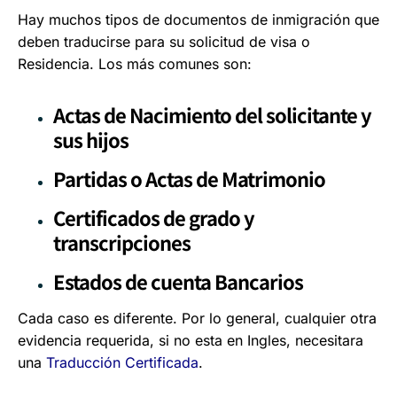
Hay muchos tipos de documentos de inmigración que
deben traducirse para su solicitud de visa o
Residencia. Los más comunes son:
Actas de Nacimiento del solicitante y
sus hijos
Partidas o Actas de Matrimonio
Certificados de grado y
transcripciones
Estados de cuenta Bancarios
Cada caso es diferente. Por lo general, cualquier otra
evidencia requerida, si no esta en Ingles, necesitara
una
Traducción Certificada
.