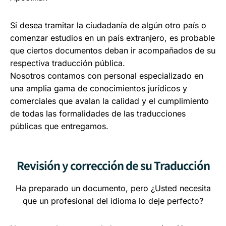
Si desea tramitar la ciudadanía de algún otro país o
comenzar estudios en un país extranjero, es probable
que ciertos documentos deban ir acompañados de su
respectiva traducción pública.
Nosotros contamos con personal especializado en
una amplia gama de conocimientos jurídicos y
comerciales que avalan la calidad y el cumplimiento
de todas las formalidades de las traducciones
públicas que entregamos.
Revisión y corrección de su Traducción
Ha preparado un documento, pero ¿Usted necesita
que un profesional del idioma lo deje perfecto?