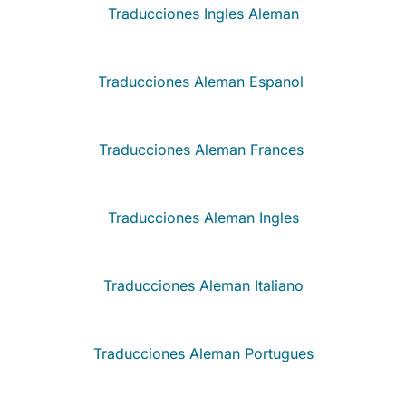
Traducciones Ingles Aleman
Traducciones Aleman Espanol
Traducciones Aleman Frances
Traducciones Aleman Ingles
Traducciones Aleman Italiano
Traducciones Aleman Portugues