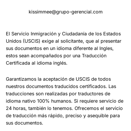
kissimmee@grupo-gerencial.com
El Servicio Inmigración y Ciudadanía de los Estados
Unidos (USCIS) exige al solicitante, que al presentar
sus documentos en un idioma diferente al Ingles,
estos sean acompañados por una Traducción
Certificada al idioma inglés.
Garantizamos la aceptación de USCIS de todos
nuestros documentos traducidos certificados. Las
traducciones son realizadas por traductores de
idioma nativo 100% humanos. Si requiere servicio de
24 horas, también lo tenemos. Ofrecemos el servicio
de traducción más rápido, preciso y asequible para
sus documentos.