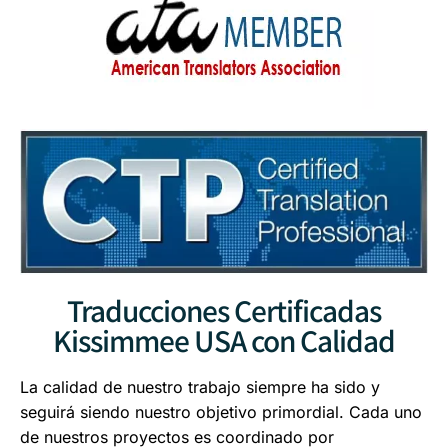
Traducciones Certificadas
Kissimmee USA con Calidad
La calidad de nuestro trabajo siempre ha sido y
seguirá siendo nuestro objetivo primordial. Cada uno
de nuestros proyectos es coordinado por