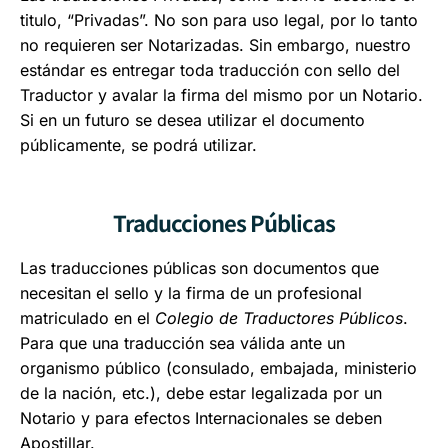
titulo, “Privadas”. No son para uso legal, por lo tanto
no requieren ser Notarizadas. Sin embargo, nuestro
estándar es entregar toda traducción con sello del
Traductor y avalar la firma del mismo por un Notario.
Si en un futuro se desea utilizar el documento
públicamente, se podrá utilizar.
Traducciones Públicas
Las traducciones públicas son documentos que
necesitan el sello y la firma de un profesional
matriculado en el
Colegio de Traductores Públicos
.
Para que una traducción sea válida ante un
organismo público (consulado, embajada, ministerio
de la nación, etc.), debe estar legalizada por un
Notario y para efectos Internacionales se deben
Apostillar.