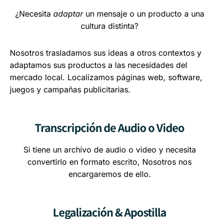
¿Necesita
adaptar
un mensaje o un producto a una
cultura distinta?
Nosotros trasladamos sus ideas a otros contextos y
adaptamos sus productos a las necesidades del
mercado local. Localizamos páginas web, software,
juegos y campañas publicitarias.
Transcripción de Audio o Video
Si tiene un archivo de audio o video y necesita
convertirlo en formato escrito, Nosotros nos
encargaremos de ello.
Legalización & Apostilla