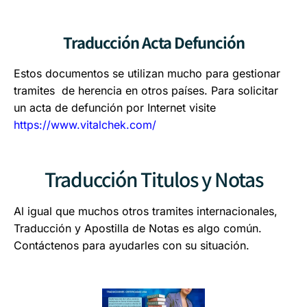
Traducción Acta Defunción
Estos documentos se utilizan mucho para gestionar
tramites de herencia en otros países. Para solicitar
un acta de defunción por Internet visite
https://www.vitalchek.com/
Traducción Titulos y Notas
Al igual que muchos otros tramites internacionales,
Traducción y Apostilla de Notas es algo común.
Contáctenos para ayudarles con su situación.