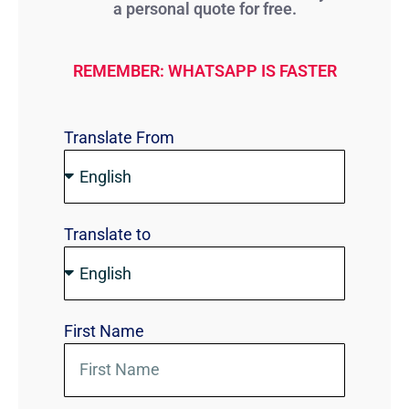
a personal quote for free.
REMEMBER: WHATSAPP IS FASTER
Translate From
Translate to
First Name