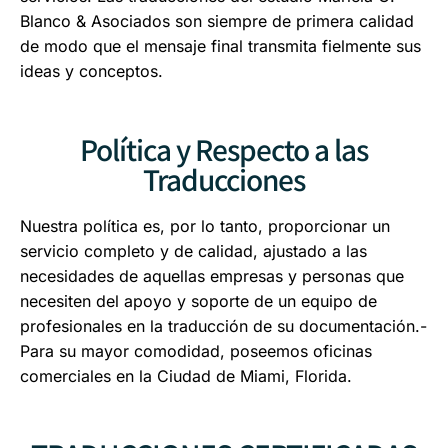
Blanco & Asociados son siempre de primera calidad
de modo que el mensaje final transmita fielmente sus
ideas y conceptos.
Política y Respecto a las
Traducciones
Nuestra política es, por lo tanto, proporcionar un
servicio completo y de calidad, ajustado a las
necesidades de aquellas empresas y personas que
necesiten del apoyo y soporte de un equipo de
profesionales en la traducción de su documentación.-
Para su mayor comodidad, poseemos oficinas
comerciales en la Ciudad de Miami, Florida.