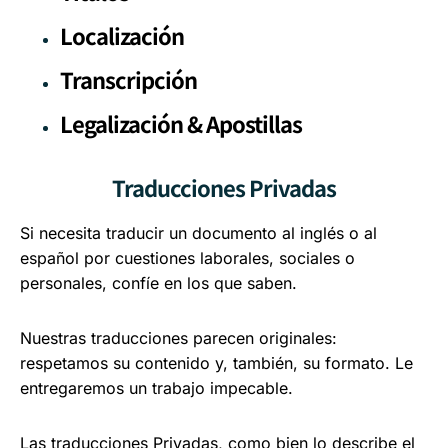
Localización
Transcripción
Legalización & Apostillas
Traducciones Privadas
Si necesita traducir un documento al inglés o al
español por cuestiones laborales, sociales o
personales, confíe en los que saben.
Nuestras traducciones parecen originales:
respetamos su contenido y, también, su formato. Le
entregaremos un trabajo impecable.
Las traducciones Privadas, como bien lo describe el