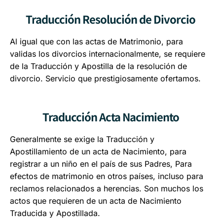
Traducción Resolución de Divorcio
Al igual que con las actas de Matrimonio, para
validas los divorcios internacionalmente, se requiere
de la Traducción y Apostilla de la resolución de
divorcio. Servicio que prestigiosamente ofertamos.
Traducción Acta Nacimiento
Generalmente se exige la Traducción y
Apostillamiento de un acta de Nacimiento, para
registrar a un niño en el país de sus Padres, Para
efectos de matrimonio en otros países, incluso para
reclamos relacionados a herencias. Son muchos los
actos que requieren de un acta de Nacimiento
Traducida y Apostillada.