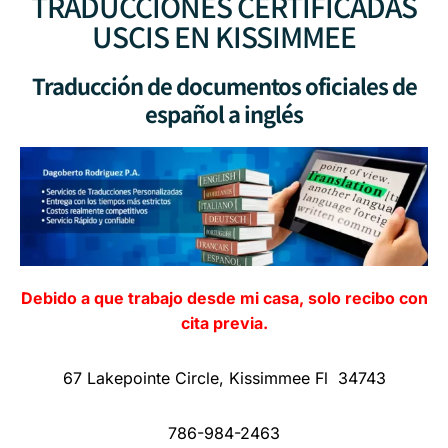
TRADUCCIONES CERTIFICADAS
USCIS EN KISSIMMEE
Traducción de documentos oficiales de
español a inglés
Debido a que trabajo desde mi casa, solo recibo con
cita previa.
67 Lakepointe Circle, Kissimmee Fl 34743
786-984-2463