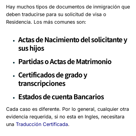
Hay muchos tipos de documentos de inmigración que
deben traducirse para su solicitud de visa o
Residencia. Los más comunes son:
Actas de Nacimiento del solicitante y
sus hijos
Partidas o Actas de Matrimonio
Certificados de grado y
transcripciones
Estados de cuenta Bancarios
Cada caso es diferente. Por lo general, cualquier otra
evidencia requerida, si no esta en Ingles, necesitara
una
Traducción Certificada
.