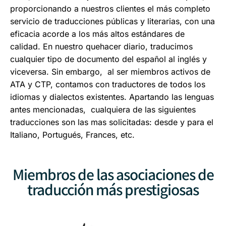
proporcionando a nuestros clientes el más completo
servicio de traducciones públicas y literarias, con una
eficacia acorde a los más altos estándares de
calidad. En nuestro quehacer diario, traducimos
cualquier tipo de documento del español al inglés y
viceversa. Sin embargo, al ser miembros activos de
ATA y CTP, contamos con traductores de todos los
idiomas y dialectos existentes. Apartando las lenguas
antes mencionadas, cualquiera de las siguientes
traducciones son las mas solicitadas: desde y para el
Italiano, Portugués, Frances, etc.
Miembros de las asociaciones de
traducción más prestigiosas