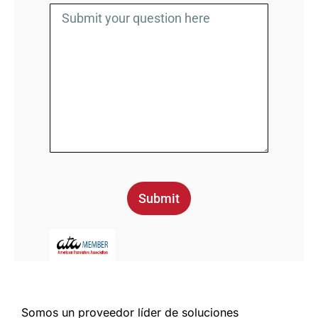
Submit
Somos un proveedor líder de soluciones