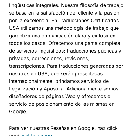
lingüísticas integrales. Nuestra filosofía de trabajo
se basa en la satisfacción del cliente y la pasión
por la excelencia. En Traducciones Certificados
USA utilizamos una metodología de trabajo que
garantiza una comunicación clara y exitosa en
todos los casos. Ofrecemos una gama completa
de servicios lingüísticos: traducciones públicas y
privadas, correcciones, revisiones,
transcripciones. Para traducciones generadas por
nosotros en USA, que serán presentadas
internacionalmente, brindamos servicios de
Legalización y Apostilla. Adicionalmente somos
diseñadores de páginas Web y ofrecemos el
servicio de posicionamiento de las mismas en
Google.
Para ver nuestras Reseñas en Google, haz click
aquí
visit this page
.