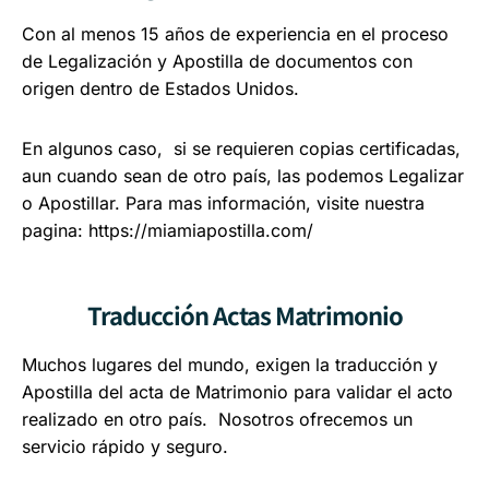
Con al menos 15 años de experiencia en el proceso
de Legalización y Apostilla de documentos con
origen dentro de Estados Unidos.
En algunos caso, si se requieren copias certificadas,
aun cuando sean de otro país, las podemos Legalizar
o Apostillar. Para mas información, visite nuestra
pagina:
https://miamiapostilla.com/
Traducción Actas Matrimonio
Muchos lugares del mundo, exigen la traducción y
Apostilla del acta de Matrimonio para validar el acto
realizado en otro país. Nosotros ofrecemos un
servicio rápido y seguro.