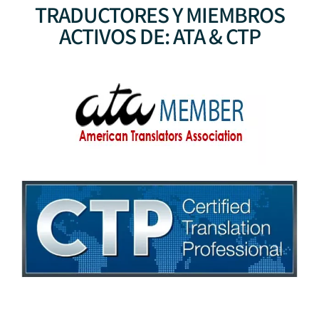
TRADUCTORES Y MIEMBROS
ACTIVOS DE: ATA & CTP