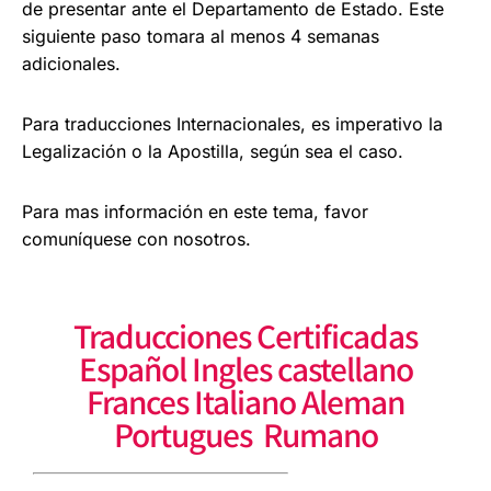
de presentar ante el
Departamento de Estado. Este
siguiente paso
tomara al menos 4 semanas
adicionales.
Para traducciones Internacionales, es imperativo la
Legalización o la Apostilla, según sea el caso.
Para mas información en este tema, favor
comuníquese con nosotros.
Traducciones Certificadas
Español Ingles castellano
Frances Italiano Aleman
Portugues Rumano