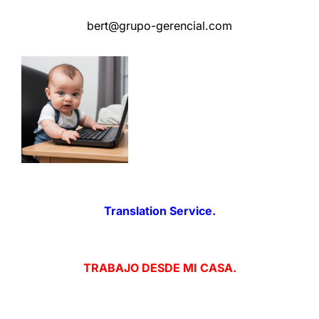
bert@grupo-gerencial.com
Translation Service.
TRABAJO DESDE MI CASA.