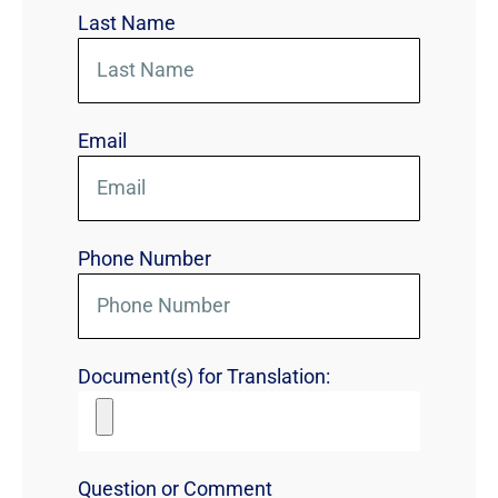
Last Name
Email
Phone Number
Document(s) for Translation:
Question or Comment