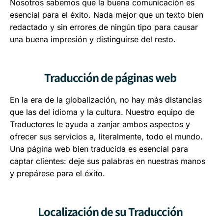
Nosotros sabemos que la buena comunicación es
esencial para el éxito. Nada mejor que un texto bien
redactado y sin errores de ningún tipo para causar
una buena impresión y distinguirse del resto.
Traducción de páginas web
En la era de la globalización, no hay más distancias
que las del idioma y la cultura. Nuestro equipo de
Traductores le ayuda a zanjar ambos aspectos y
ofrecer sus servicios a, literalmente, todo el mundo.
Una página web bien traducida es esencial para
captar clientes: deje sus palabras en nuestras manos
y prepárese para el éxito.
Localización de su Traducción