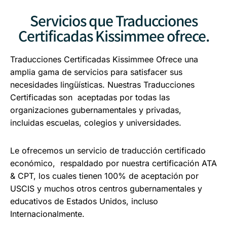
Servicios que Traducciones
Certificadas Kissimmee ofrece.
Traducciones Certificadas Kissimmee Ofrece una
amplia gama de servicios para satisfacer sus
necesidades lingüísticas. Nuestras Traducciones
Certificadas son aceptadas por todas las
organizaciones gubernamentales y privadas,
incluidas escuelas, colegios y universidades.
Le ofrecemos un servicio de traducción certificado
económico, respaldado por nuestra certificación ATA
& CPT, los cuales tienen 100% de aceptación por
USCIS y muchos otros centros gubernamentales y
educativos de Estados Unidos, incluso
Internacionalmente.