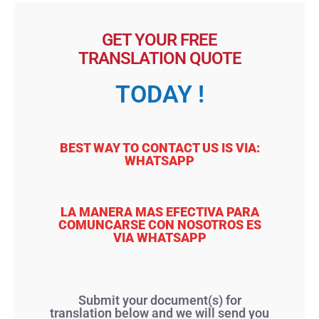
GET YOUR FREE
TRANSLATION QUOTE
TODAY !
BEST WAY TO CONTACT US IS VIA:
WHATSAPP
LA MANERA MAS EFECTIVA PARA
COMUNCARSE CON NOSOTROS ES
VIA WHATSAPP
Submit your document(s) for
translation below and we will send you