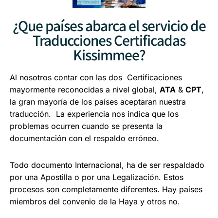
¿Que países abarca el servicio de
Traducciones Certificadas
Kissimmee?
Al nosotros contar con las dos Certificaciones
mayormente reconocidas a nivel global,
ATA
&
CPT
,
la gran mayoría de los países aceptaran nuestra
traducción. La experiencia nos indica que los
problemas ocurren cuando se presenta la
documentación con el respaldo erróneo.
Todo documento Internacional, ha de ser respaldado
por una Apostilla o por una Legalización.
Estos
procesos son completamente diferentes.
Hay países
miembros del convenio de la Haya y otros no.