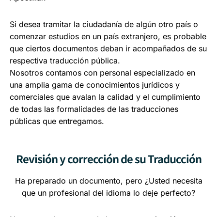
Si desea tramitar la ciudadanía de algún otro país o
comenzar estudios en un país extranjero, es probable
que ciertos documentos deban ir acompañados de su
respectiva traducción pública.
Nosotros contamos con personal especializado en
una amplia gama de conocimientos jurídicos y
comerciales que avalan la calidad y el cumplimiento
de todas las formalidades de las traducciones
públicas que entregamos.
Revisión y corrección de su Traducción
Ha preparado un documento, pero ¿Usted necesita
que un profesional del idioma lo deje perfecto?