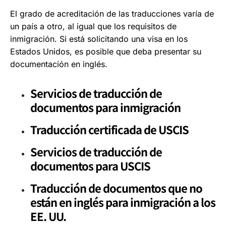
El grado de acreditación de las traducciones varía de
un país a otro, al igual que los requisitos de
inmigración. Si está solicitando una visa en los
Estados Unidos, es posible que deba presentar su
documentación en inglés.
Servicios de traducción de
documentos para inmigración
Traducción certificada de USCIS
Servicios de traducción de
documentos para USCIS
Traducción de documentos que no
están en inglés para inmigración a los
EE. UU.