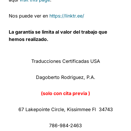
Nos puede ver en
https://linktr.ee/
La garantía se limita al valor del trabajo que
hemos realizado.
Traducciones Certificadas USA
Dagoberto Rodriguez, P.A.
(solo con cita previa )
67 Lakepointe Circle, Kissimmee Fl 34743
786-984-2463