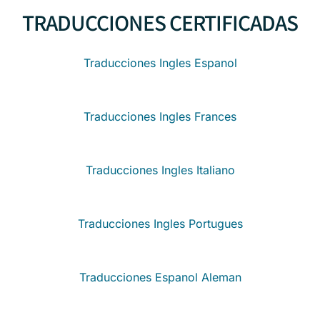
TRADUCCIONES CERTIFICADAS
Traducciones Ingles Espanol
Traducciones Ingles Frances
Traducciones Ingles Italiano
Traducciones Ingles Portugues
Traducciones Espanol Aleman