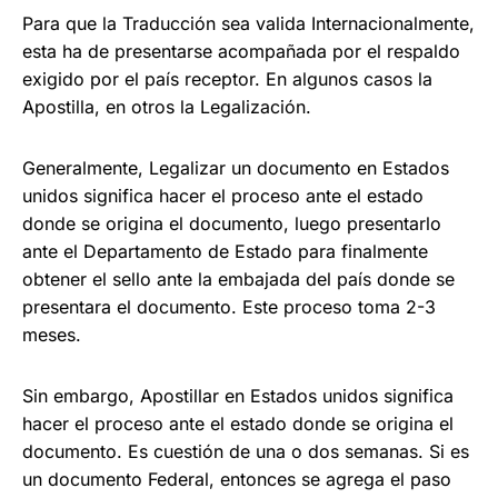
Para que la Traducción sea valida Internacionalmente,
esta ha de presentarse acompañada por el respaldo
exigido por el país receptor. En algunos casos la
Apostilla, en otros la Legalización.
Generalmente, Legalizar un documento en Estados
unidos significa hacer el proceso ante el estado
donde se origina el documento, luego presentarlo
ante el Departamento de Estado para finalmente
obtener el sello ante la embajada del
país donde se
presentara el documento. Este proceso
toma 2-3
meses.
Sin embargo, Apostillar
en Estados unidos significa
hacer el proceso ante el estado donde se origina el
documento. E
s cuestión de una o dos semanas. Si es
un documento Federal, entonces se agrega el paso