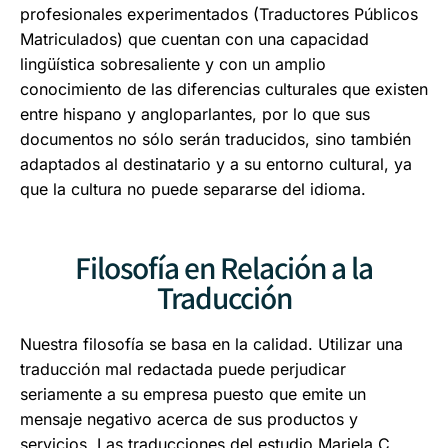
profesionales experimentados (Traductores Públicos
Matriculados) que cuentan con una capacidad
lingüística sobresaliente y con un amplio
conocimiento de las diferencias culturales que existen
entre hispano y angloparlantes, por lo que sus
documentos no sólo serán traducidos, sino también
adaptados al destinatario y a su entorno cultural, ya
que la cultura no puede separarse del idioma.
Filosofía en Relación a la
Traducción
Nuestra filosofía se basa en la calidad. Utilizar una
traducción mal redactada puede perjudicar
seriamente a su empresa puesto que emite un
mensaje negativo acerca de sus productos y
servicios. Las traducciones del estudio Mariela C.