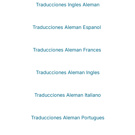
Traducciones Ingles Aleman
Traducciones Aleman Espanol
Traducciones Aleman Frances
Traducciones Aleman Ingles
Traducciones Aleman Italiano
Traducciones Aleman Portugues