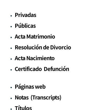
Privadas
Públicas
Acta Matrimonio
Resolución de Divorcio
Acta Nacimiento
Certificado Defunción
Páginas web
Notas (Transcripts)
Títulos