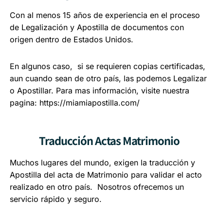
Con al menos 15 años de experiencia en el proceso
de Legalización y Apostilla de documentos con
origen dentro de Estados Unidos.
En algunos caso, si se requieren copias certificadas,
aun cuando sean de otro país, las podemos Legalizar
o Apostillar. Para mas información, visite nuestra
pagina:
https://miamiapostilla.com/
Traducción Actas Matrimonio
Muchos lugares del mundo, exigen la traducción y
Apostilla del acta de Matrimonio para validar el acto
realizado en otro país. Nosotros ofrecemos un
servicio rápido y seguro.