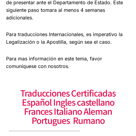
de presentar ante el
Departamento de Estado. Este
siguiente paso
tomara al menos 4 semanas
adicionales.
Para traducciones Internacionales, es imperativo la
Legalización o la Apostilla, según sea el caso.
Para mas información en este tema, favor
comuníquese con nosotros.
Traducciones Certificadas
Español Ingles castellano
Frances Italiano Aleman
Portugues Rumano