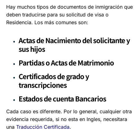
Hay muchos tipos de documentos de inmigración que
deben traducirse para su solicitud de visa o
Residencia. Los más comunes son:
Actas de Nacimiento del solicitante y
sus hijos
Partidas o Actas de Matrimonio
Certificados de grado y
transcripciones
Estados de cuenta Bancarios
Cada caso es diferente. Por lo general, cualquier otra
evidencia requerida, si no esta en Ingles, necesitara
una
Traducción Certificada
.