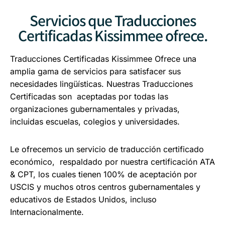
Servicios que Traducciones
Certificadas Kissimmee ofrece.
Traducciones Certificadas Kissimmee Ofrece una
amplia gama de servicios para satisfacer sus
necesidades lingüísticas. Nuestras Traducciones
Certificadas son aceptadas por todas las
organizaciones gubernamentales y privadas,
incluidas escuelas, colegios y universidades.
Le ofrecemos un servicio de traducción certificado
económico, respaldado por nuestra certificación ATA
& CPT, los cuales tienen 100% de aceptación por
USCIS y muchos otros centros gubernamentales y
educativos de Estados Unidos, incluso
Internacionalmente.