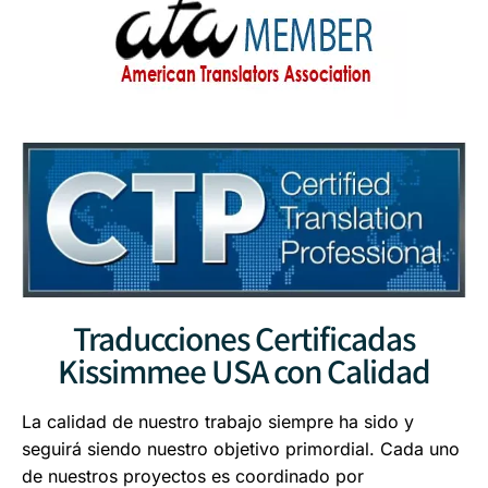
Traducciones Certificadas
Kissimmee USA con Calidad
La calidad de nuestro trabajo siempre ha sido y
seguirá siendo nuestro objetivo primordial. Cada uno
de nuestros proyectos es coordinado por