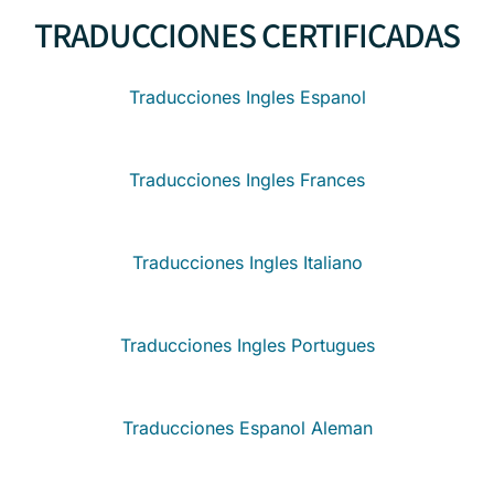
TRADUCCIONES CERTIFICADAS
Traducciones Ingles Espanol
Traducciones Ingles Frances
Traducciones Ingles Italiano
Traducciones Ingles Portugues
Traducciones Espanol Aleman