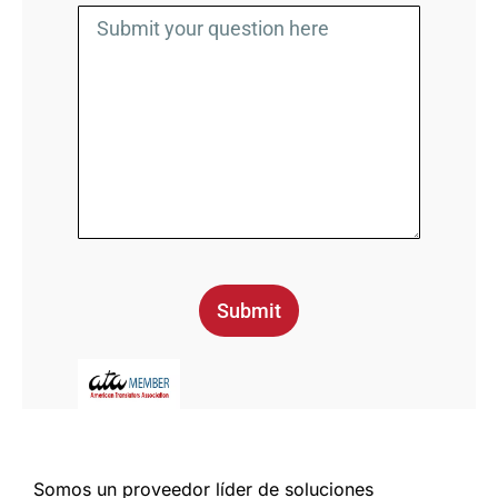
Submit
Somos un proveedor líder de soluciones