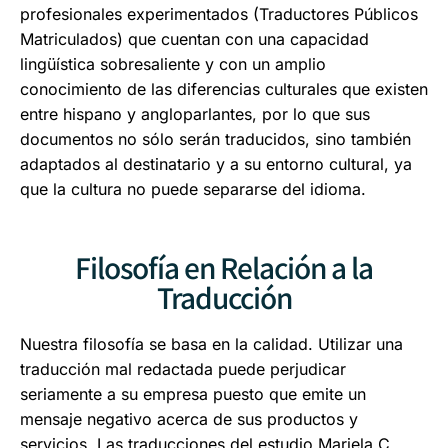
profesionales experimentados (Traductores Públicos
Matriculados) que cuentan con una capacidad
lingüística sobresaliente y con un amplio
conocimiento de las diferencias culturales que existen
entre hispano y angloparlantes, por lo que sus
documentos no sólo serán traducidos, sino también
adaptados al destinatario y a su entorno cultural, ya
que la cultura no puede separarse del idioma.
Filosofía en Relación a la
Traducción
Nuestra filosofía se basa en la calidad. Utilizar una
traducción mal redactada puede perjudicar
seriamente a su empresa puesto que emite un
mensaje negativo acerca de sus productos y
servicios. Las traducciones del estudio Mariela C.