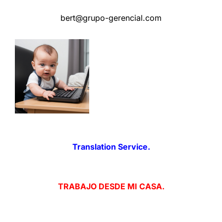
bert@grupo-gerencial.com
Translation Service.
TRABAJO DESDE MI CASA.