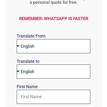
a personal quote for free.
REMEMBER: WHATSAPP IS FASTER
Translate From
Translate to
First Name