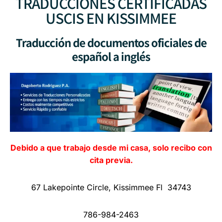
TRADUCCIONES CERTIFICADAS
USCIS EN KISSIMMEE
Traducción de documentos oficiales de
español a inglés
Debido a que trabajo desde mi casa, solo recibo con
cita previa.
67 Lakepointe Circle, Kissimmee Fl 34743
786-984-2463