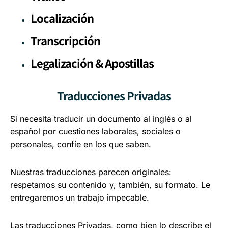
Localización
Transcripción
Legalización & Apostillas
Traducciones Privadas
Si necesita traducir un documento al inglés o al
español por cuestiones laborales, sociales o
personales, confíe en los que saben.
Nuestras traducciones parecen originales:
respetamos su contenido y, también, su formato. Le
entregaremos un trabajo impecable.
Las traducciones Privadas, como bien lo describe el