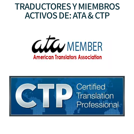
TRADUCTORES Y MIEMBROS
ACTIVOS DE: ATA & CTP