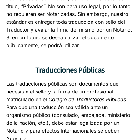
titulo, “Privadas”. No son para uso legal, por lo tanto
no requieren ser Notarizadas. Sin embargo, nuestro
estándar es entregar toda traducción con sello del
Traductor y avalar la firma del mismo por un Notario.
Si en un futuro se desea utilizar el documento
públicamente, se podrá utilizar.
Traducciones Públicas
Las traducciones públicas son documentos que
necesitan el sello y la firma de un profesional
matriculado en el
Colegio de Traductores Públicos
.
Para que una traducción sea válida ante un
organismo público (consulado, embajada, ministerio
de la nación, etc.), debe estar legalizada por un
Notario y para efectos Internacionales se deben
Apostillar.