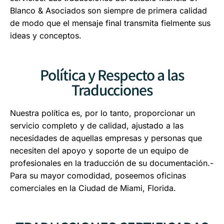
Blanco & Asociados son siempre de primera calidad
de modo que el mensaje final transmita fielmente sus
ideas y conceptos.
Política y Respecto a las
Traducciones
Nuestra política es, por lo tanto, proporcionar un
servicio completo y de calidad, ajustado a las
necesidades de aquellas empresas y personas que
necesiten del apoyo y soporte de un equipo de
profesionales en la traducción de su documentación.-
Para su mayor comodidad, poseemos oficinas
comerciales en la Ciudad de Miami, Florida.