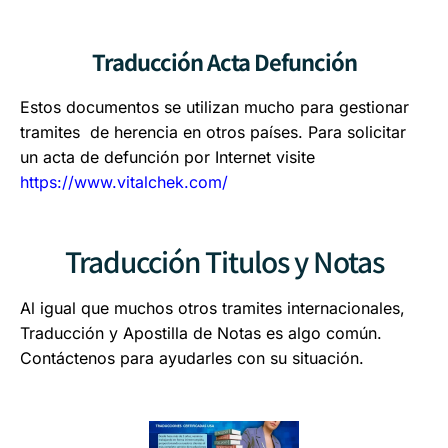
Traducción Acta Defunción
Estos documentos se utilizan mucho para gestionar
tramites de herencia en otros países. Para solicitar
un acta de defunción por Internet visite
https://www.vitalchek.com/
Traducción Titulos y Notas
Al igual que muchos otros tramites internacionales,
Traducción y Apostilla de Notas es algo común.
Contáctenos para ayudarles con su situación.