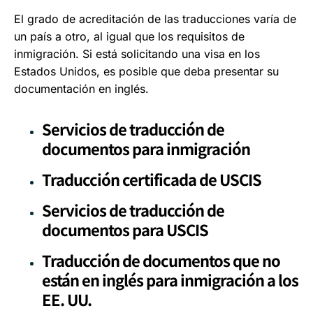
El grado de acreditación de las traducciones varía de
un país a otro, al igual que los requisitos de
inmigración. Si está solicitando una visa en los
Estados Unidos, es posible que deba presentar su
documentación en inglés.
Servicios de traducción de
documentos para inmigración
Traducción certificada de USCIS
Servicios de traducción de
documentos para USCIS
Traducción de documentos que no
están en inglés para inmigración a los
EE. UU.