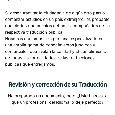
Si desea tramitar la ciudadanía de algún otro país o
comenzar estudios en un país extranjero, es probable
que ciertos documentos deban ir acompañados de su
respectiva traducción pública.
Nosotros contamos con personal especializado en
una amplia gama de conocimientos jurídicos y
comerciales que avalan la calidad y el cumplimiento
de todas las formalidades de las traducciones
públicas que entregamos.
Revisión y corrección de su Traducción
Ha preparado un documento, pero ¿Usted necesita
que un profesional del idioma lo deje perfecto?