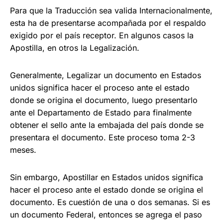
Para que la Traducción sea valida Internacionalmente,
esta ha de presentarse acompañada por el respaldo
exigido por el país receptor. En algunos casos la
Apostilla, en otros la Legalización.
Generalmente, Legalizar un documento en Estados
unidos significa hacer el proceso ante el estado
donde se origina el documento, luego presentarlo
ante el Departamento de Estado para finalmente
obtener el sello ante la embajada del
país donde se
presentara el documento. Este proceso
toma 2-3
meses.
Sin embargo, Apostillar
en Estados unidos significa
hacer el proceso ante el estado donde se origina el
documento. E
s cuestión de una o dos semanas. Si es
un documento Federal, entonces se agrega el paso