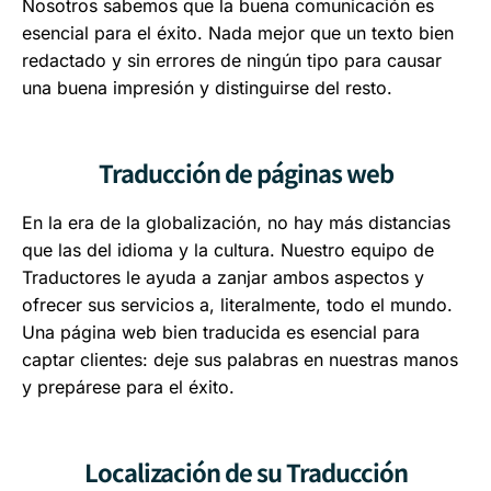
Nosotros sabemos que la buena comunicación es
esencial para el éxito. Nada mejor que un texto bien
redactado y sin errores de ningún tipo para causar
una buena impresión y distinguirse del resto.
Traducción de páginas web
En la era de la globalización, no hay más distancias
que las del idioma y la cultura. Nuestro equipo de
Traductores le ayuda a zanjar ambos aspectos y
ofrecer sus servicios a, literalmente, todo el mundo.
Una página web bien traducida es esencial para
captar clientes: deje sus palabras en nuestras manos
y prepárese para el éxito.
Localización de su Traducción