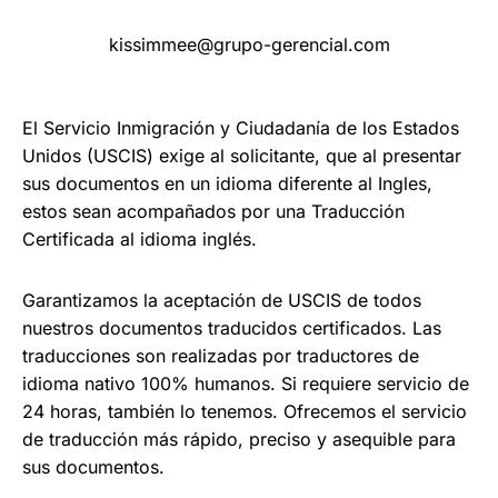
kissimmee@grupo-gerencial.com
El Servicio Inmigración y Ciudadanía de los Estados
Unidos (USCIS) exige al solicitante, que al presentar
sus documentos en un idioma diferente al Ingles,
estos sean acompañados por una Traducción
Certificada al idioma inglés.
Garantizamos la aceptación de USCIS de todos
nuestros documentos traducidos certificados. Las
traducciones son realizadas por traductores de
idioma nativo 100% humanos. Si requiere servicio de
24 horas, también lo tenemos. Ofrecemos el servicio
de traducción más rápido, preciso y asequible para
sus documentos.