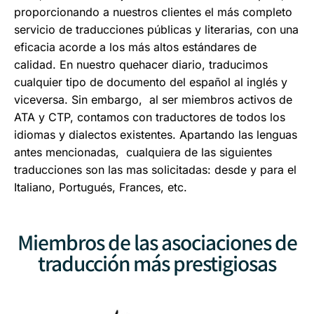
proporcionando a nuestros clientes el más completo
servicio de traducciones públicas y literarias, con una
eficacia acorde a los más altos estándares de
calidad. En nuestro quehacer diario, traducimos
cualquier tipo de documento del español al inglés y
viceversa. Sin embargo, al ser miembros activos de
ATA y CTP, contamos con traductores de todos los
idiomas y dialectos existentes. Apartando las lenguas
antes mencionadas, cualquiera de las siguientes
traducciones son las mas solicitadas: desde y para el
Italiano, Portugués, Frances, etc.
Miembros de las asociaciones de
traducción más prestigiosas