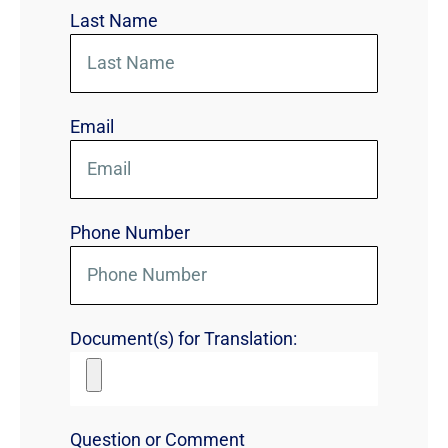
Last Name
Email
Phone Number
Document(s) for Translation:
Question or Comment