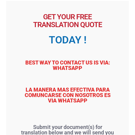
GET YOUR FREE
TRANSLATION QUOTE
TODAY !
BEST WAY TO CONTACT US IS VIA:
WHATSAPP
LA MANERA MAS EFECTIVA PARA
COMUNCARSE CON NOSOTROS ES
VIA WHATSAPP
Submit your document(s) for
translation below and we will send you