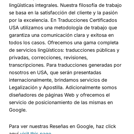
lingüísticas integrales. Nuestra filosofía de trabajo
se basa en la satisfacción del cliente y la pasión
por la excelencia. En Traducciones Certificados
USA utilizamos una metodología de trabajo que
garantiza una comunicación clara y exitosa en
todos los casos. Ofrecemos una gama completa
de servicios lingüísticos: traducciones públicas y
privadas, correcciones, revisiones,
transcripciones. Para traducciones generadas por
nosotros en USA, que serán presentadas
internacionalmente, brindamos servicios de
Legalización y Apostilla. Adicionalmente somos
diseñadores de páginas Web y ofrecemos el
servicio de posicionamiento de las mismas en
Google.
Para ver nuestras Reseñas en Google, haz click
aquí
visit this page
.