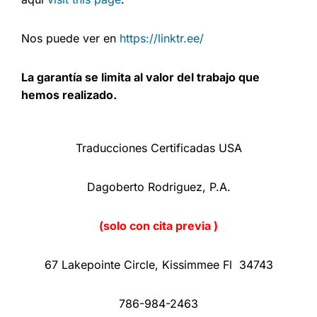
Nos puede ver en
https://linktr.ee/
La garantía se limita al valor del trabajo que
hemos realizado.
Traducciones Certificadas USA
Dagoberto Rodriguez, P.A.
(solo con cita previa )
67 Lakepointe Circle, Kissimmee Fl 34743
786-984-2463