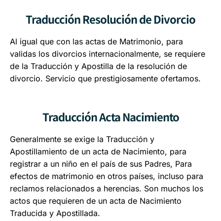
Traducción Resolución de Divorcio
Al igual que con las actas de Matrimonio, para
validas los divorcios internacionalmente, se requiere
de la Traducción y Apostilla de la resolución de
divorcio. Servicio que prestigiosamente ofertamos.
Traducción Acta Nacimiento
Generalmente se exige la Traducción y
Apostillamiento de un acta de Nacimiento, para
registrar a un niño en el país de sus Padres, Para
efectos de matrimonio en otros países, incluso para
reclamos relacionados a herencias. Son muchos los
actos que requieren de un acta de Nacimiento
Traducida y Apostillada.