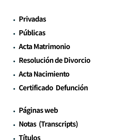
Privadas
Públicas
Acta Matrimonio
Resolución de Divorcio
Acta Nacimiento
Certificado Defunción
Páginas web
Notas (Transcripts)
Títulos