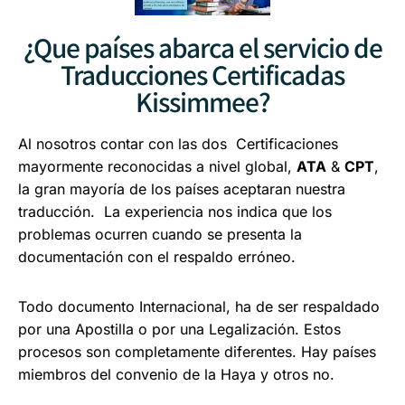
¿Que países abarca el servicio de
Traducciones Certificadas
Kissimmee?
Al nosotros contar con las dos Certificaciones
mayormente reconocidas a nivel global,
ATA
&
CPT
,
la gran mayoría de los países aceptaran nuestra
traducción. La experiencia nos indica que los
problemas ocurren cuando se presenta la
documentación con el respaldo erróneo.
Todo documento Internacional, ha de ser respaldado
por una Apostilla o por una Legalización.
Estos
procesos son completamente diferentes.
Hay países
miembros del convenio de la Haya y otros no.