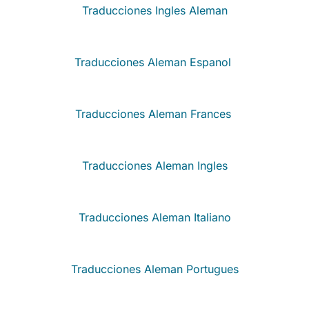
Traducciones Ingles Aleman
Traducciones Aleman Espanol
Traducciones Aleman Frances
Traducciones Aleman Ingles
Traducciones Aleman Italiano
Traducciones Aleman Portugues