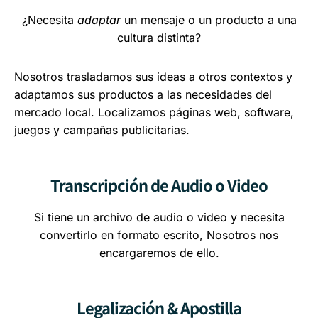
¿Necesita
adaptar
un mensaje o un producto a una
cultura distinta?
Nosotros trasladamos sus ideas a otros contextos y
adaptamos sus productos a las necesidades del
mercado local. Localizamos páginas web, software,
juegos y campañas publicitarias.
Transcripción de Audio o Video
Si tiene un archivo de audio o video y necesita
convertirlo en formato escrito, Nosotros nos
encargaremos de ello.
Legalización & Apostilla