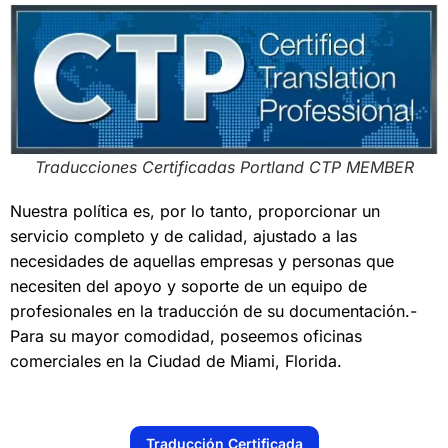
Traducciones Certificadas Portland CTP MEMBER
Nuestra política es, por lo tanto, proporcionar un
servicio completo y de calidad, ajustado a las
necesidades de aquellas empresas y personas que
necesiten del apoyo y soporte de un equipo de
profesionales en la traducción de su documentación.-
Para su mayor comodidad, poseemos oficinas
comerciales en la Ciudad de Miami, Florida.
Traducción Certificada