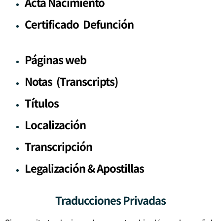
Acta Nacimiento
Certificado Defunción
Páginas web
Notas (Transcripts)
Títulos
Localización
Transcripción
Legalización & Apostillas
Traducciones Privadas