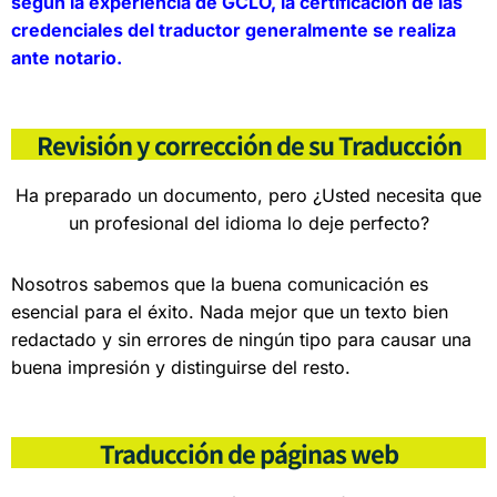
según la experiencia de GCLO, la certificación de las
credenciales del traductor generalmente se realiza
ante notario.
Revisión y corrección de su Traducción
Ha preparado un documento, pero ¿Usted necesita que
un profesional del idioma lo deje perfecto?
Nosotros sabemos que la buena comunicación es
esencial para el éxito. Nada mejor que un texto bien
redactado y sin errores de ningún tipo para causar una
buena impresión y distinguirse del resto.
Traducción de páginas web