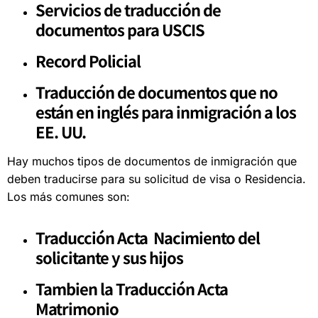
Servicios de traducción de
documentos para USCIS
Record Policial
Traducción de documentos que no
están en inglés para inmigración a los
EE. UU.
Hay muchos tipos de documentos de inmigración que
deben traducirse para su solicitud de visa o Residencia.
Los más comunes son:
Traducción Acta Nacimiento del
solicitante y sus hijos
Tambien la Traducción Acta
Matrimonio