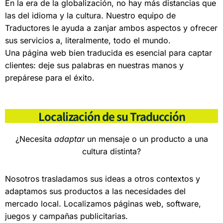
En la era de la globalización, no hay más distancias que
las del idioma y la cultura. Nuestro equipo de
Traductores le ayuda a zanjar ambos aspectos y ofrecer
sus servicios a, literalmente, todo el mundo.
Una página web bien traducida es esencial para captar
clientes: deje sus palabras en nuestras manos y
prepárese para el éxito.
Localización de su Traducción
¿Necesita
adaptar
un mensaje o un producto a una
cultura distinta?
Nosotros trasladamos sus ideas a otros contextos y
adaptamos sus productos a las necesidades del
mercado local. Localizamos páginas web, software,
juegos y campañas publicitarias.