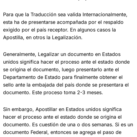
Para que la Traducción sea valida Internacionalmente,
esta ha de presentarse acompañada por el respaldo
exigido por el país receptor. En algunos casos la
Apostilla, en otros la Legalización.
Generalmente, Legalizar un documento en Estados
unidos significa hacer el proceso ante el estado donde
se origina el documento, luego presentarlo ante el
Departamento de Estado para finalmente obtener el
sello ante la embajada del
país donde se presentara el
documento. Este proceso
toma 2-3 meses.
Sin embargo, Apostillar
en Estados unidos significa
hacer el proceso ante el estado donde se origina el
documento. E
s cuestión de una o dos semanas. Si es un
documento Federal, entonces se agrega el paso de