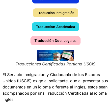
Traducción Inmigración
Traducción Académica
Traducción Doc. Legales
Traducciones Certificadas Portland USCIS
El Servicio Inmigración y Ciudadanía de los Estados
Unidos (USCIS) exige al solicitante, que al presentar sus
documentos en un idioma diferente al Ingles, estos sean
acompañados por una Traducción Certificada al idioma
inglés.