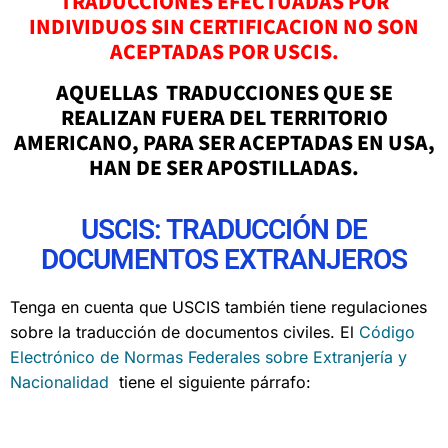
TRADUCCIONES EFECTUADAS POR
INDIVIDUOS SIN CERTIFICACION NO SON
ACEPTADAS POR USCIS.
AQUELLAS TRADUCCIONES QUE SE
REALIZAN FUERA DEL TERRITORIO
AMERICANO, PARA SER ACEPTADAS EN USA,
HAN DE SER APOSTILLADAS.
USCIS: TRADUCCIÓN DE
DOCUMENTOS EXTRANJEROS
Tenga en cuenta que USCIS también tiene regulaciones
sobre la traducción de documentos civiles. El
Código
Electrónico de Normas Federales sobre Extranjería y
Nacionalidad
tiene el siguiente párrafo: