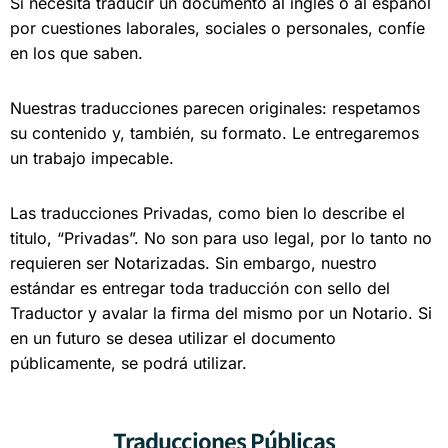
Si necesita traducir un documento al inglés o al español
por cuestiones laborales, sociales o personales, confíe
en los que saben.
Nuestras traducciones parecen originales: respetamos
su contenido y, también, su formato. Le entregaremos
un trabajo impecable.
Las traducciones Privadas, como bien lo describe el
titulo, “Privadas”. No son para uso legal, por lo tanto no
requieren ser Notarizadas. Sin embargo, nuestro
estándar es entregar toda traducción con sello del
Traductor y avalar la firma del mismo por un Notario. Si
en un futuro se desea utilizar el documento
públicamente, se podrá utilizar.
Traducciones Públicas