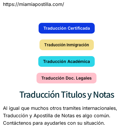
https://miamiapostilla.com/
Traducción Certificada
Traducción Inmigración
Traducción Académica
Traducción Doc. Legales
Traducción Titulos y Notas
Al igual que muchos otros tramites internacionales,
Traducción y Apostilla de Notas es algo común.
Contáctenos para ayudarles con su situación.