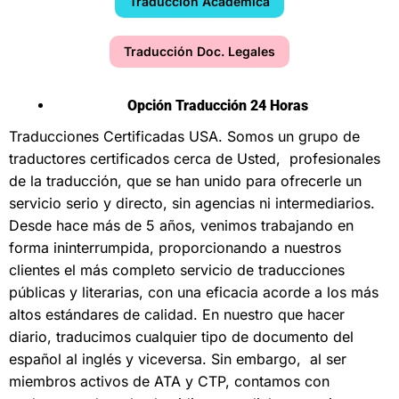
Traducción Académica
Traducción Doc. Legales
Opción Traducción 24 Horas
Traducciones Certificadas USA
. Somos un grupo de
traductores certificados cerca de Usted, profesionales
de la traducción, que se han unido para ofrecerle un
servicio serio y directo, sin agencias ni intermediarios.
Desde hace más de 5 años, venimos trabajando en
forma ininterrumpida, proporcionando a nuestros
clientes el más completo servicio de traducciones
públicas y literarias, con una eficacia acorde a los más
altos estándares de calidad. En nuestro que hacer
diario, traducimos cualquier tipo de documento del
español al inglés y viceversa. Sin embargo, al ser
miembros activos de ATA y CTP, contamos con