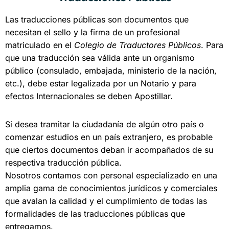
Las traducciones públicas son documentos que
necesitan el sello y la firma de un profesional
matriculado en el
Colegio de Traductores Públicos
. Para
que una traducción sea válida ante un organismo
público (consulado, embajada, ministerio de la nación,
etc.), debe estar legalizada por un Notario y para
efectos Internacionales se deben Apostillar.
Si desea tramitar la ciudadanía de algún otro país o
comenzar estudios en un país extranjero, es probable
que ciertos documentos deban ir acompañados de su
respectiva traducción pública.
Nosotros contamos con personal especializado en una
amplia gama de conocimientos jurídicos y comerciales
que avalan la calidad y el cumplimiento de todas las
formalidades de las traducciones públicas que
entregamos.