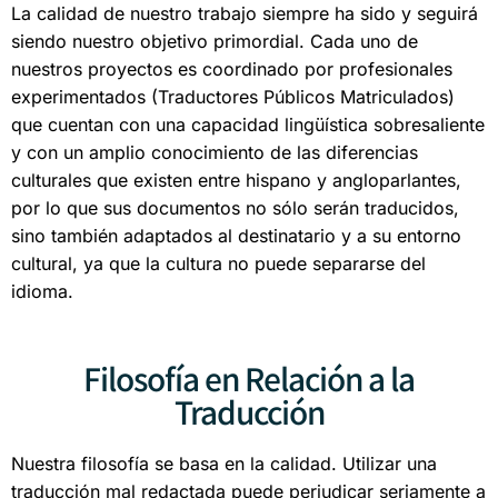
La calidad de nuestro trabajo siempre ha sido y seguirá
siendo nuestro objetivo primordial. Cada uno de
nuestros proyectos es coordinado por profesionales
experimentados (Traductores Públicos Matriculados)
que cuentan con una capacidad lingüística sobresaliente
y con un amplio conocimiento de las diferencias
culturales que existen entre hispano y angloparlantes,
por lo que sus documentos no sólo serán traducidos,
sino también adaptados al destinatario y a su entorno
cultural, ya que la cultura no puede separarse del
idioma.
Filosofía en Relación a la
Traducción
Nuestra filosofía se basa en la calidad. Utilizar una
traducción mal redactada puede perjudicar seriamente a