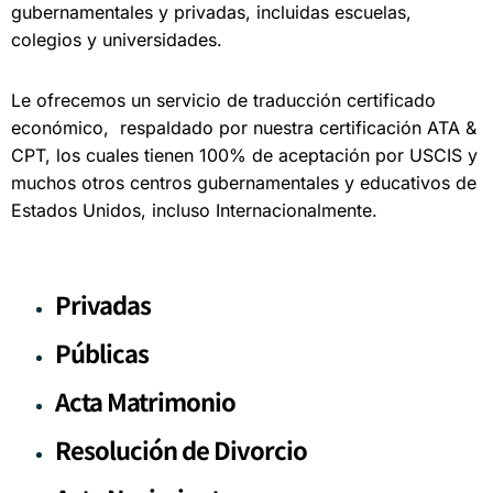
gubernamentales y privadas, incluidas escuelas,
colegios y universidades.
Le ofrecemos un servicio de traducción certificado
económico, respaldado por nuestra certificación ATA &
CPT, los cuales tienen 100% de aceptación por USCIS y
muchos otros centros gubernamentales y educativos de
Estados Unidos, incluso Internacionalmente.
Privadas
Públicas
Acta Matrimonio
Resolución de Divorcio