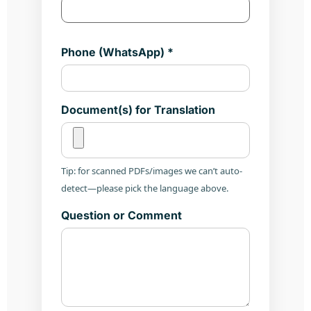
Phone (WhatsApp) *
Document(s) for Translation
Tip: for scanned PDFs/images we can’t auto-
detect—please pick the language above.
Question or Comment