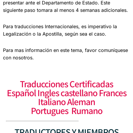
presentar ante el
Departamento de Estado. Este
siguiente paso
tomara al menos 4 semanas adicionales.
Para traducciones Internacionales, es imperativo la
Legalización o la Apostilla, según sea el caso.
Para mas información en este tema, favor comuníquese
con nosotros.
Traducciones Certificadas
Español Ingles castellano Frances
Italiano Aleman
Portugues Rumano
TRADUCTORES Y MIEMBROS