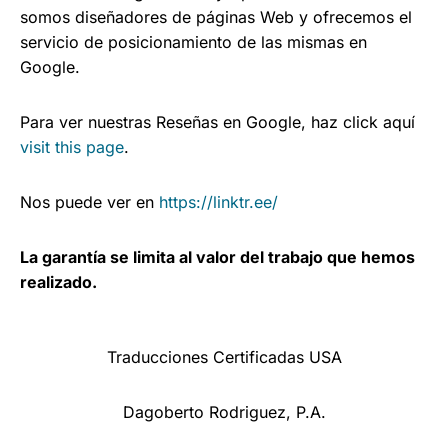
somos diseñadores de páginas Web y ofrecemos el
servicio de posicionamiento de las mismas en
Google.
Para ver nuestras Reseñas en Google, haz click aquí
visit this page
.
Nos puede ver en
https://linktr.ee/
La garantía se limita al valor del trabajo que hemos
realizado.
Traducciones Certificadas USA
Dagoberto Rodriguez, P.A.