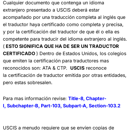
Cualquier documento que contenga un idioma
extranjero presentado a USCIS deberá estar
acompañado por una traducción completa al inglés que
el traductor haya certificado como completa y precisa,
y por la certificación del traductor de que él o ella es
competente para traducir del idioma extranjero al inglés.
(
ESTO SIGNIFICA QUE HA DE SER UN TRADUCTOR
CERTIFICADO
) Dentro de Estados Unidos, los colegios
que emiten la
certificación para traductores
mas
reconocidos son: ATA & CTP.
USCIS
reconoce
la
certificación de traductor emitida por
otras entidades,
pero estas sobresalen.
Para mas información revise:
Title-8,
Chapter-
I,
Subchapter-B,
Part-103,
Subpart-A,
Section-103.2
USCIS a menudo requiere que se envíen copias de