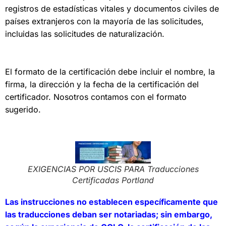
registros de estadísticas vitales y documentos civiles de
países extranjeros con la mayoría de las solicitudes,
incluidas las solicitudes de naturalización.
El formato de la certificación debe incluir el nombre, la
firma, la dirección y la fecha de la certificación del
certificador. Nosotros contamos con el formato
sugerido.
EXIGENCIAS POR USCIS PARA Traducciones
Certificadas Portland
Las instrucciones no establecen específicamente que
las traducciones deban ser notariadas; sin embargo,