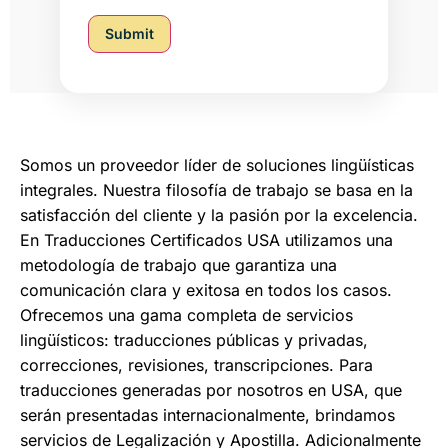
Submit
Somos un proveedor líder de soluciones lingüísticas
integrales. Nuestra filosofía de trabajo se basa en la
satisfacción del cliente y la pasión por la excelencia.
En Traducciones Certificados USA utilizamos una
metodología de trabajo que garantiza una
comunicación clara y exitosa en todos los casos.
Ofrecemos una gama completa de servicios
lingüísticos: traducciones públicas y privadas,
correcciones, revisiones, transcripciones. Para
traducciones generadas por nosotros en USA, que
serán presentadas internacionalmente, brindamos
servicios de Legalización y Apostilla. Adicionalmente