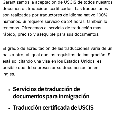
Garantizamos la aceptación de USCIS de todos nuestros
documentos traducidos certificados. Las traducciones
son realizadas por traductores de idioma nativo 100%
humanos. Si requiere servicio de 24 horas, también lo
tenemos. Ofrecemos el servicio de traducción más
rápido, preciso y asequible para sus documentos.
El grado de acreditación de las traducciones varía de un
país a otro, al igual que los requisitos de inmigración. Si
está solicitando una visa en los Estados Unidos, es
posible que deba presentar su documentación en
inglés.
Servicios de traducción de
documentos para inmigración
Traducción certificada de USCIS