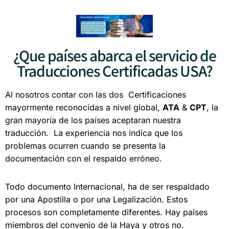
¿Que países abarca el servicio de
Traducciones Certificadas USA?
Al nosotros contar con las dos Certificaciones
mayormente reconocidas a nivel global,
ATA
&
CPT
, la
gran mayoría de los países aceptaran nuestra
traducción. La experiencia nos indica que los
problemas ocurren cuando se presenta la
documentación con el respaldo erróneo.
Todo documento Internacional, ha de ser respaldado
por una Apostilla o por una Legalización.
Estos
procesos son completamente diferentes.
Hay países
miembros del convenio de la Haya y otros no.