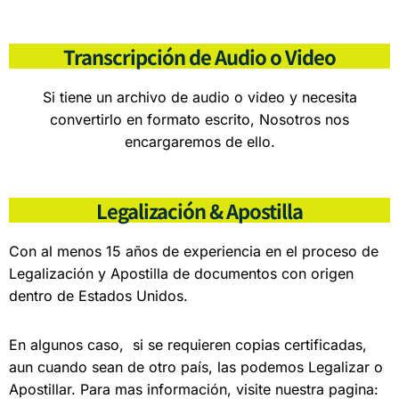
Transcripción de Audio o Video
Si tiene un archivo de audio o video y necesita
convertirlo en formato escrito, Nosotros nos
encargaremos de ello.
Legalización & Apostilla
Con al menos 15 años de experiencia en el proceso de
Legalización y Apostilla de documentos con origen
dentro de Estados Unidos.
En algunos caso, si se requieren copias certificadas,
aun cuando sean de otro país, las podemos Legalizar o
Apostillar. Para mas información, visite nuestra pagina: