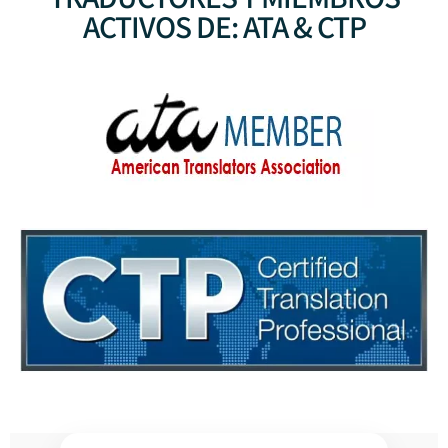
ACTIVOS DE: ATA & CTP