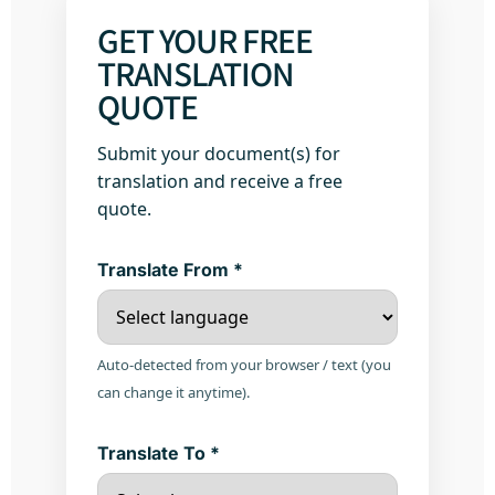
GET YOUR FREE
TRANSLATION
QUOTE
Submit your document(s) for
translation and receive a free
quote.
Translate From *
Auto-detected from your browser / text (you
can change it anytime).
Translate To *