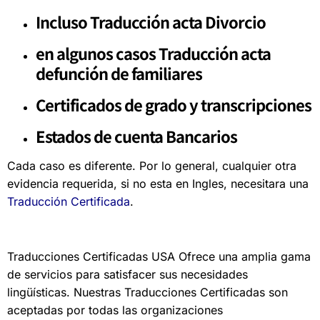
Incluso Traducción acta Divorcio
en algunos casos Traducción
acta
defunción de familiares
Certificados de grado y transcripciones
Estados de cuenta Bancarios
Cada caso es diferente. Por lo general, cualquier otra
evidencia requerida, si no esta en Ingles, necesitara una
Traducción Certificada
.
Traducciones Certificadas USA Ofrece una amplia gama
de servicios para satisfacer sus necesidades
lingüísticas. Nuestras Traducciones Certificadas son
aceptadas por todas las organizaciones