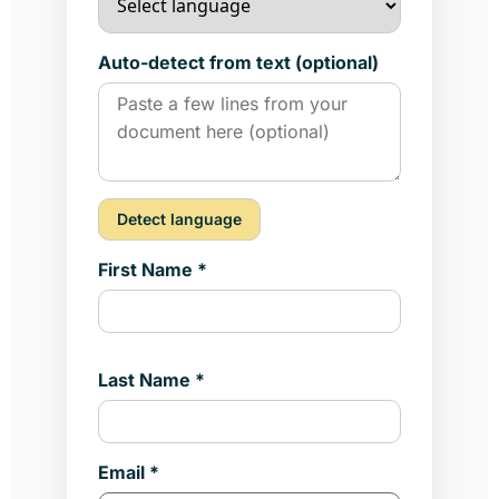
Auto-detect from text (optional)
Detect language
First Name *
Last Name *
Email *