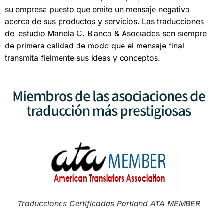
su empresa puesto que emite un mensaje negativo
acerca de sus productos y servicios. Las traducciones
del estudio Mariela C. Blanco & Asociados son siempre
de primera calidad de modo que el mensaje final
transmita fielmente sus ideas y conceptos.
Miembros de las asociaciones de
traducción más prestigiosas
Traducciones Certificadas Portland ATA MEMBER