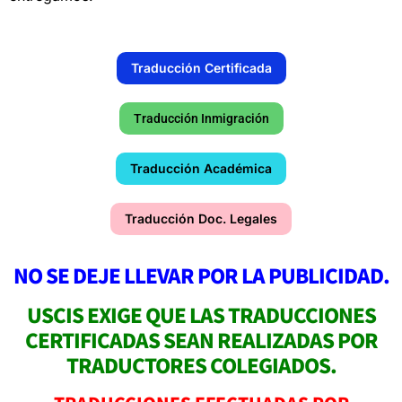
Traducción Certificada
Traducción Inmigración
Traducción Académica
Traducción Doc. Legales
NO SE DEJE LLEVAR POR LA PUBLICIDAD.
USCIS EXIGE QUE LAS TRADUCCIONES
CERTIFICADAS SEAN REALIZADAS POR
TRADUCTORES COLEGIADOS.