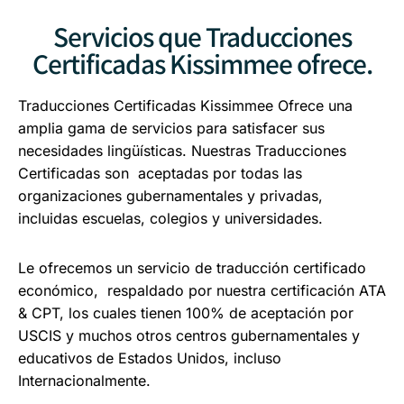
Servicios que Traducciones
Certificadas Kissimmee ofrece.
Traducciones Certificadas Kissimmee Ofrece una
amplia gama de servicios para satisfacer sus
necesidades lingüísticas. Nuestras Traducciones
Certificadas son aceptadas por todas las
organizaciones gubernamentales y privadas,
incluidas escuelas, colegios y universidades.
Le ofrecemos un servicio de traducción certificado
económico, respaldado por nuestra certificación ATA
& CPT, los cuales tienen 100% de aceptación por
USCIS y muchos otros centros gubernamentales y
educativos de Estados Unidos, incluso
Internacionalmente.