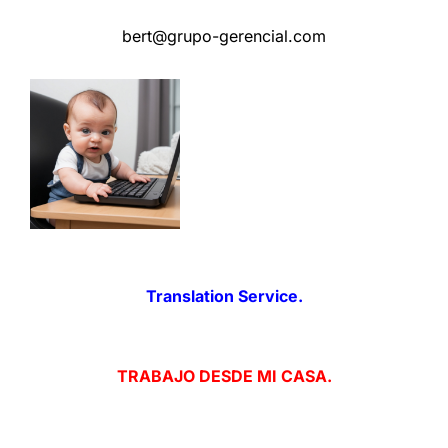
bert@grupo-gerencial.com
Translation Service.
TRABAJO DESDE MI CASA.