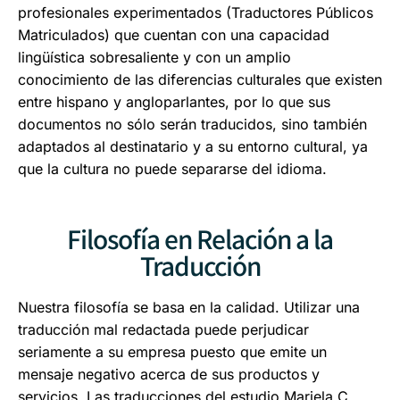
profesionales experimentados (Traductores Públicos
Matriculados) que cuentan con una capacidad
lingüística sobresaliente y con un amplio
conocimiento de las diferencias culturales que existen
entre hispano y angloparlantes, por lo que sus
documentos no sólo serán traducidos, sino también
adaptados al destinatario y a su entorno cultural, ya
que la cultura no puede separarse del idioma.
Filosofía en Relación a la
Traducción
Nuestra filosofía se basa en la calidad. Utilizar una
traducción mal redactada puede perjudicar
seriamente a su empresa puesto que emite un
mensaje negativo acerca de sus productos y
servicios. Las traducciones del estudio Mariela C.