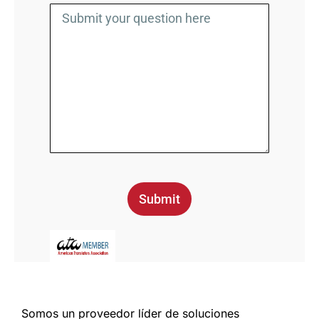
Submit
Somos un proveedor líder de soluciones