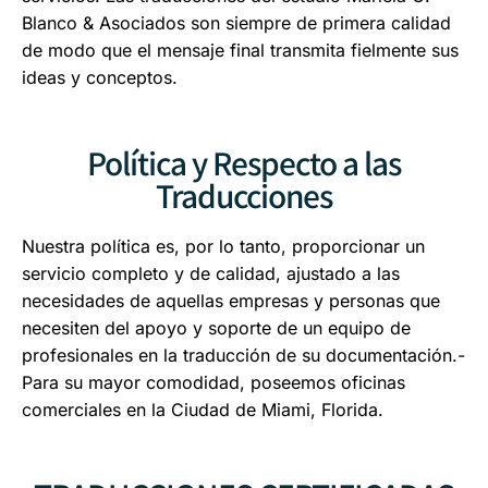
Blanco & Asociados son siempre de primera calidad
de modo que el mensaje final transmita fielmente sus
ideas y conceptos.
Política y Respecto a las
Traducciones
Nuestra política es, por lo tanto, proporcionar un
servicio completo y de calidad, ajustado a las
necesidades de aquellas empresas y personas que
necesiten del apoyo y soporte de un equipo de
profesionales en la traducción de su documentación.-
Para su mayor comodidad, poseemos oficinas
comerciales en la Ciudad de Miami, Florida.