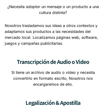
¿Necesita
adaptar
un mensaje o un producto a una
cultura distinta?
Nosotros trasladamos sus ideas a otros contextos y
adaptamos sus productos a las necesidades del
mercado local. Localizamos páginas web, software,
juegos y campañas publicitarias.
Transcripción de Audio o Video
Si tiene un archivo de audio o video y necesita
convertirlo en formato escrito, Nosotros nos
encargaremos de ello.
Legalización & Apostilla