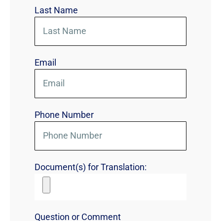
Last Name
Email
Phone Number
Document(s) for Translation:
Question or Comment