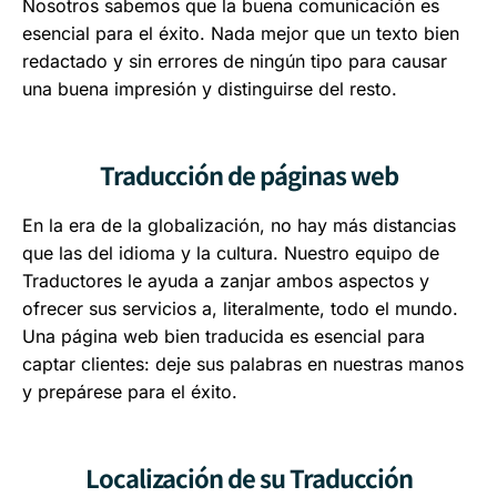
Nosotros sabemos que la buena comunicación es
esencial para el éxito. Nada mejor que un texto bien
redactado y sin errores de ningún tipo para causar
una buena impresión y distinguirse del resto.
Traducción de páginas web
En la era de la globalización, no hay más distancias
que las del idioma y la cultura. Nuestro equipo de
Traductores le ayuda a zanjar ambos aspectos y
ofrecer sus servicios a, literalmente, todo el mundo.
Una página web bien traducida es esencial para
captar clientes: deje sus palabras en nuestras manos
y prepárese para el éxito.
Localización de su Traducción