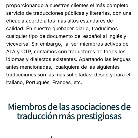
proporcionando a nuestros clientes el más completo
servicio de traducciones públicas y literarias, con una
eficacia acorde a los más altos estándares de
calidad. En nuestro quehacer diario, traducimos
cualquier tipo de documento del español al inglés y
viceversa. Sin embargo, al ser miembros activos de
ATA y CTP, contamos con traductores de todos los
idiomas y dialectos existentes. Apartando las lenguas
antes mencionadas, cualquiera de las siguientes
traducciones son las mas solicitadas: desde y para el
Italiano, Portugués, Frances, etc.
Miembros de las asociaciones de
traducción más prestigiosas