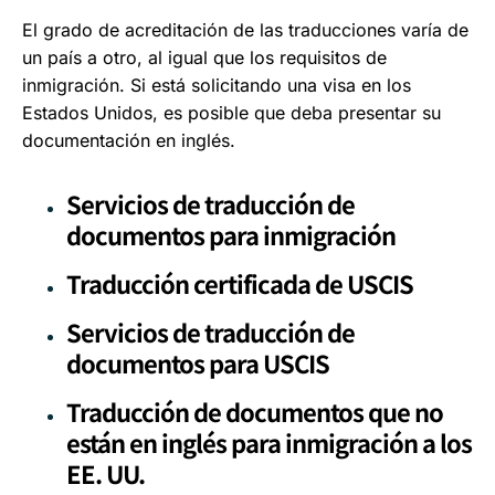
El grado de acreditación de las traducciones varía de
un país a otro, al igual que los requisitos de
inmigración. Si está solicitando una visa en los
Estados Unidos, es posible que deba presentar su
documentación en inglés.
Servicios de traducción de
documentos para inmigración
Traducción certificada de USCIS
Servicios de traducción de
documentos para USCIS
Traducción de documentos que no
están en inglés para inmigración a los
EE. UU.