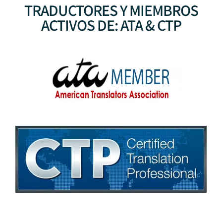
TRADUCTORES Y MIEMBROS
ACTIVOS DE: ATA & CTP