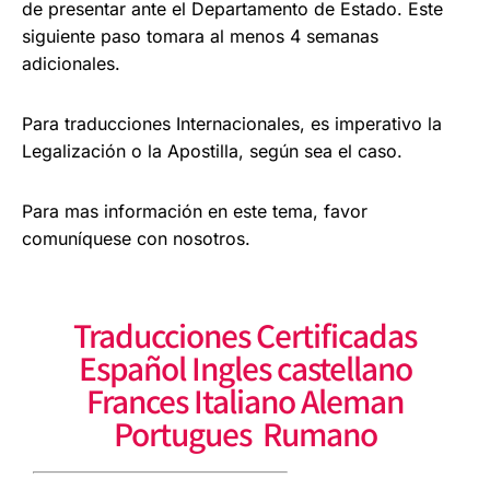
de presentar ante el
Departamento de Estado. Este
siguiente paso
tomara al menos 4 semanas
adicionales.
Para traducciones Internacionales, es imperativo la
Legalización o la Apostilla, según sea el caso.
Para mas información en este tema, favor
comuníquese con nosotros.
Traducciones Certificadas
Español Ingles castellano
Frances Italiano Aleman
Portugues Rumano