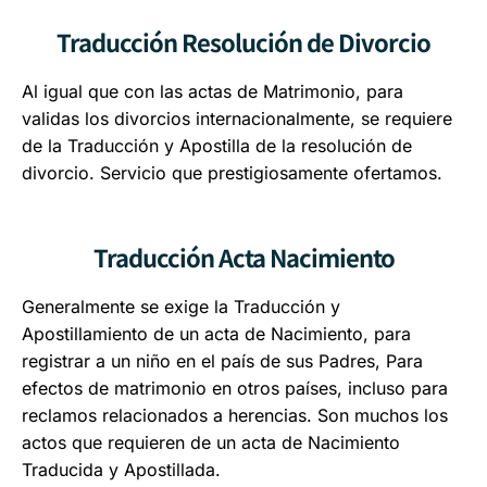
Traducción Resolución de Divorcio
Al igual que con las actas de Matrimonio, para
validas los divorcios internacionalmente, se requiere
de la Traducción y Apostilla de la resolución de
divorcio. Servicio que prestigiosamente ofertamos.
Traducción Acta Nacimiento
Generalmente se exige la Traducción y
Apostillamiento de un acta de Nacimiento, para
registrar a un niño en el país de sus Padres, Para
efectos de matrimonio en otros países, incluso para
reclamos relacionados a herencias. Son muchos los
actos que requieren de un acta de Nacimiento
Traducida y Apostillada.