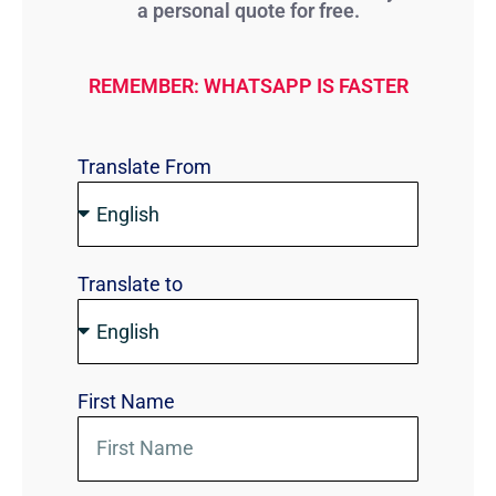
a personal quote for free.
REMEMBER: WHATSAPP IS FASTER
Translate From
Translate to
First Name