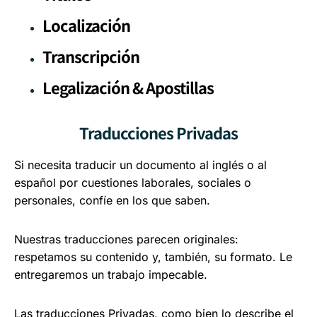
Localización
Transcripción
Legalización & Apostillas
Traducciones Privadas
Si necesita traducir un documento al inglés o al
español por cuestiones laborales, sociales o
personales, confíe en los que saben.
Nuestras traducciones parecen originales:
respetamos su contenido y, también, su formato. Le
entregaremos un trabajo impecable.
Las traducciones Privadas, como bien lo describe el