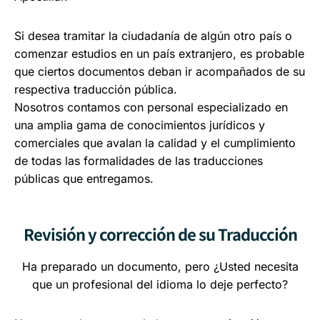
Si desea tramitar la ciudadanía de algún otro país o
comenzar estudios en un país extranjero, es probable
que ciertos documentos deban ir acompañados de su
respectiva traducción pública.
Nosotros contamos con personal especializado en
una amplia gama de conocimientos jurídicos y
comerciales que avalan la calidad y el cumplimiento
de todas las formalidades de las traducciones
públicas que entregamos.
Revisión y corrección de su Traducción
Ha preparado un documento, pero ¿Usted necesita
que un profesional del idioma lo deje perfecto?