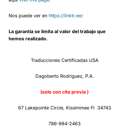
Nos puede ver en
https://linktr.ee/
La garantía se limita al valor del trabajo que
hemos realizado.
Traducciones Certificadas USA
Dagoberto Rodriguez, P.A.
(solo con cita previa )
67 Lakepointe Circle, Kissimmee Fl 34743
786-984-2463