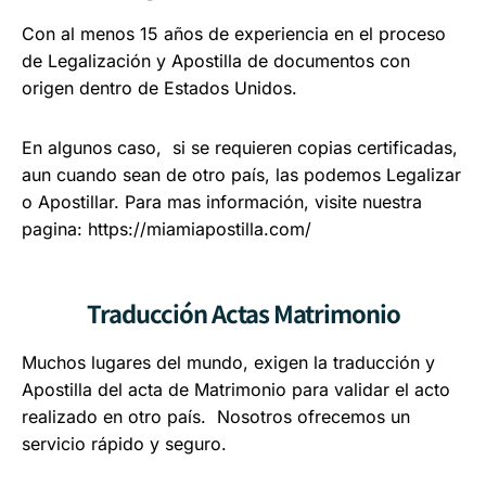
Con al menos 15 años de experiencia en el proceso
de Legalización y Apostilla de documentos con
origen dentro de Estados Unidos.
En algunos caso, si se requieren copias certificadas,
aun cuando sean de otro país, las podemos Legalizar
o Apostillar. Para mas información, visite nuestra
pagina:
https://miamiapostilla.com/
Traducción Actas Matrimonio
Muchos lugares del mundo, exigen la traducción y
Apostilla del acta de Matrimonio para validar el acto
realizado en otro país. Nosotros ofrecemos un
servicio rápido y seguro.