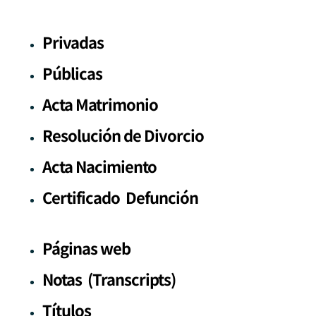
Privadas
Públicas
Acta Matrimonio
Resolución de Divorcio
Acta Nacimiento
Certificado Defunción
Páginas web
Notas (Transcripts)
Títulos