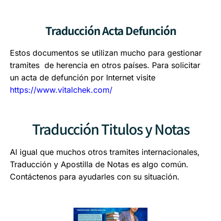
Traducción Acta Defunción
Estos documentos se utilizan mucho para gestionar
tramites de herencia en otros países. Para solicitar
un acta de defunción por Internet visite
https://www.vitalchek.com/
Traducción Titulos y Notas
Al igual que muchos otros tramites internacionales,
Traducción y Apostilla de Notas es algo común.
Contáctenos para ayudarles con su situación.