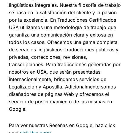
lingüísticas integrales. Nuestra filosofía de trabajo
se basa en la satisfacción del cliente y la pasión
por la excelencia. En Traducciones Certificados
USA utilizamos una metodología de trabajo que
garantiza una comunicación clara y exitosa en
todos los casos. Ofrecemos una gama completa
de servicios lingüísticos: traducciones públicas y
privadas, correcciones, revisiones,
transcripciones. Para traducciones generadas por
nosotros en USA, que serán presentadas
internacionalmente, brindamos servicios de
Legalización y Apostilla. Adicionalmente somos
diseñadores de páginas Web y ofrecemos el
servicio de posicionamiento de las mismas en
Google.
Para ver nuestras Reseñas en Google, haz click
aquí
visit this page
.