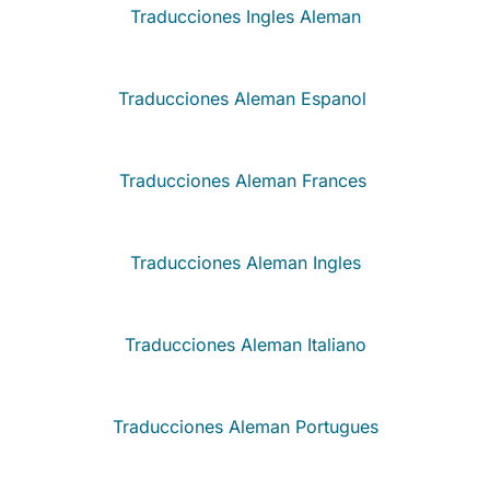
Traducciones Ingles Aleman
Traducciones Aleman Espanol
Traducciones Aleman Frances
Traducciones Aleman Ingles
Traducciones Aleman Italiano
Traducciones Aleman Portugues