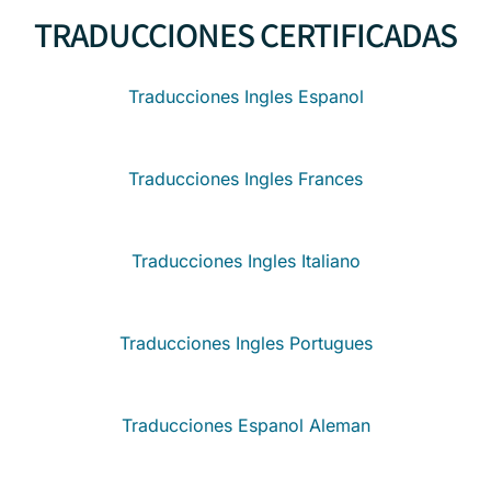
TRADUCCIONES CERTIFICADAS
Traducciones Ingles Espanol
Traducciones Ingles Frances
Traducciones Ingles Italiano
Traducciones Ingles Portugues
Traducciones Espanol Aleman