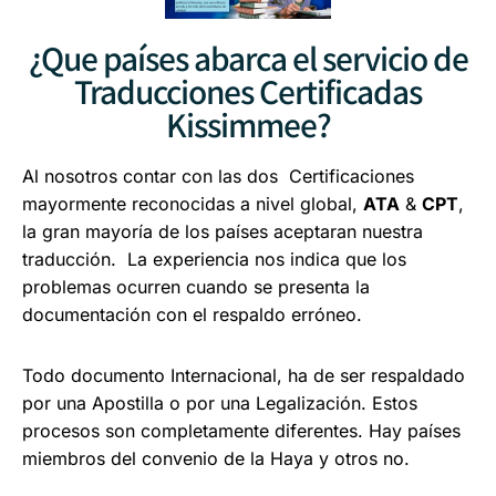
¿Que países abarca el servicio de
Traducciones Certificadas
Kissimmee?
Al nosotros contar con las dos Certificaciones
mayormente reconocidas a nivel global,
ATA
&
CPT
,
la gran mayoría de los países aceptaran nuestra
traducción. La experiencia nos indica que los
problemas ocurren cuando se presenta la
documentación con el respaldo erróneo.
Todo documento Internacional, ha de ser respaldado
por una Apostilla o por una Legalización.
Estos
procesos son completamente diferentes.
Hay países
miembros del convenio de la Haya y otros no.