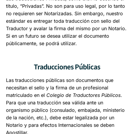
titulo, “Privadas”. No son para uso legal, por lo tanto
no requieren ser Notarizadas. Sin embargo, nuestro
estándar es entregar toda traducción con sello del
Traductor y avalar la firma del mismo por un Notario.
Si en un futuro se desea utilizar el documento
públicamente, se podrá utilizar.
Traducciones Públicas
Las traducciones públicas son documentos que
necesitan el sello y la firma de un profesional
matriculado en el
Colegio de Traductores Públicos
.
Para que una traducción sea válida ante un
organismo público (consulado, embajada, ministerio
de la nación, etc.), debe estar legalizada por un
Notario y para efectos Internacionales se deben
Apostillar.