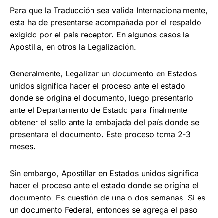
Para que la Traducción sea valida Internacionalmente,
esta ha de presentarse acompañada por el respaldo
exigido por el país receptor. En algunos casos la
Apostilla, en otros la Legalización.
Generalmente, Legalizar un documento en Estados
unidos significa hacer el proceso ante el estado
donde se origina el documento, luego presentarlo
ante el Departamento de Estado para finalmente
obtener el sello ante la embajada del
país donde se
presentara el documento. Este proceso
toma 2-3
meses.
Sin embargo, Apostillar
en Estados unidos significa
hacer el proceso ante el estado donde se origina el
documento. E
s cuestión de una o dos semanas. Si es
un documento Federal, entonces se agrega el paso