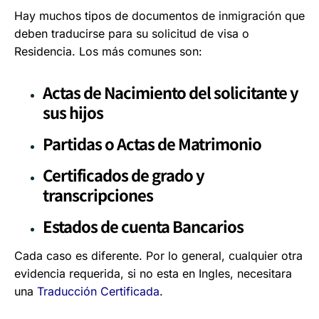
Hay muchos tipos de documentos de inmigración que
deben traducirse para su solicitud de visa o
Residencia. Los más comunes son:
Actas de Nacimiento del solicitante y
sus hijos
Partidas o Actas de Matrimonio
Certificados de grado y
transcripciones
Estados de cuenta Bancarios
Cada caso es diferente. Por lo general, cualquier otra
evidencia requerida, si no esta en Ingles, necesitara
una
Traducción Certificada
.