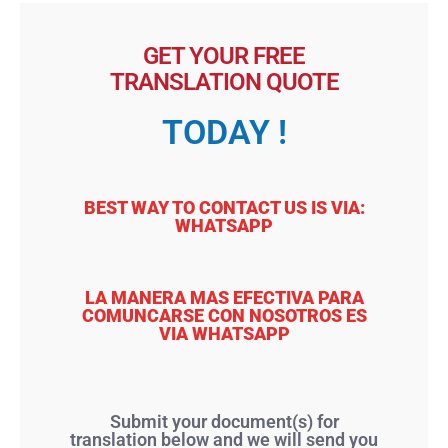
GET YOUR FREE
TRANSLATION QUOTE
TODAY !
BEST WAY TO CONTACT US IS VIA:
WHATSAPP
LA MANERA MAS EFECTIVA PARA
COMUNCARSE CON NOSOTROS ES
VIA WHATSAPP
Submit your document(s) for
translation below and we will send you