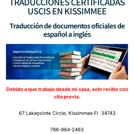
TRADUCCIONES CERTIFICADAS
USCIS EN KISSIMMEE
Traducción de documentos oficiales de
español a inglés
Debido a que trabajo desde mi casa, solo recibo con
cita previa.
67 Lakepointe Circle, Kissimmee Fl 34743
786-984-2463