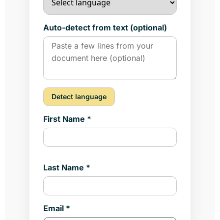
Auto-detect from text (optional)
Detect language
First Name *
Last Name *
Email *