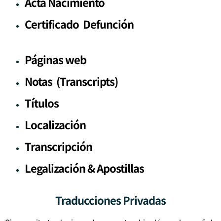
Acta Nacimiento
Certificado Defunción
Páginas web
Notas (Transcripts)
Títulos
Localización
Transcripción
Legalización & Apostillas
Traducciones Privadas