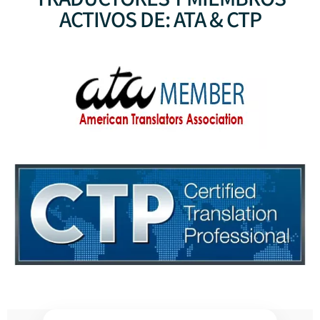
ACTIVOS DE: ATA & CTP