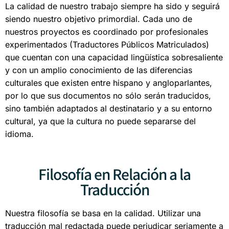
La calidad de nuestro trabajo siempre ha sido y seguirá
siendo nuestro objetivo primordial. Cada uno de
nuestros proyectos es coordinado por profesionales
experimentados (Traductores Públicos Matriculados)
que cuentan con una capacidad lingüística sobresaliente
y con un amplio conocimiento de las diferencias
culturales que existen entre hispano y angloparlantes,
por lo que sus documentos no sólo serán traducidos,
sino también adaptados al destinatario y a su entorno
cultural, ya que la cultura no puede separarse del
idioma.
Filosofía en Relación a la
Traducción
Nuestra filosofía se basa en la calidad. Utilizar una
traducción mal redactada puede perjudicar seriamente a