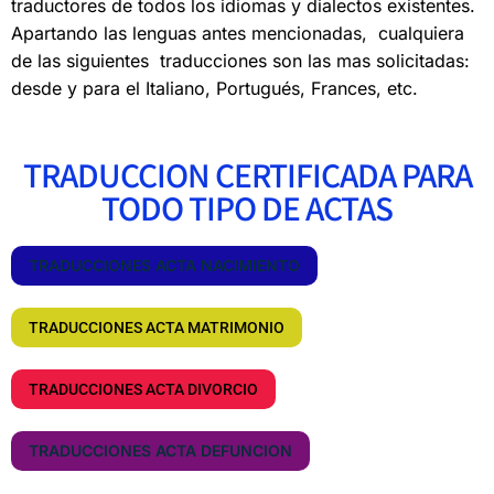
traductores de todos los idiomas y dialectos existentes.
Apartando las lenguas antes mencionadas, cualquiera
de las siguientes traducciones son las mas solicitadas:
desde y para el Italiano, Portugués, Frances, etc.
TRADUCCION CERTIFICADA PARA
TODO TIPO DE ACTAS
TRADUCCIONES ACTA NACIMIENTO
TRADUCCIONES ACTA MATRIMONIO
TRADUCCIONES ACTA DIVORCIO
TRADUCCIONES ACTA DEFUNCION