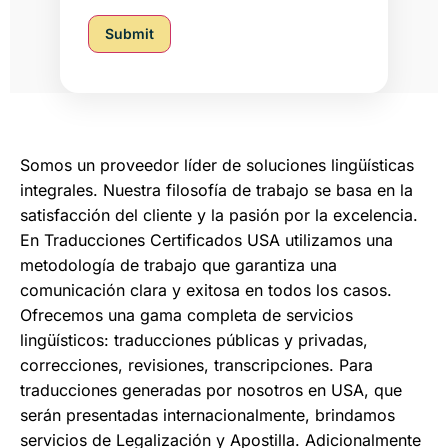
Submit
Somos un proveedor líder de soluciones lingüísticas
integrales. Nuestra filosofía de trabajo se basa en la
satisfacción del cliente y la pasión por la excelencia.
En Traducciones Certificados USA utilizamos una
metodología de trabajo que garantiza una
comunicación clara y exitosa en todos los casos.
Ofrecemos una gama completa de servicios
lingüísticos: traducciones públicas y privadas,
correcciones, revisiones, transcripciones. Para
traducciones generadas por nosotros en USA, que
serán presentadas internacionalmente, brindamos
servicios de Legalización y Apostilla. Adicionalmente