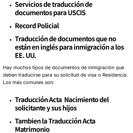
Servicios de traducción de
documentos para USCIS
Record Policial
Traducción de documentos que no
están en inglés para inmigración a los
EE. UU.
Hay muchos tipos de documentos de inmigración que
deben traducirse para su solicitud de visa o Residencia.
Los más comunes son:
Traducción Acta Nacimiento del
solicitante y sus hijos
Tambien la Traducción Acta
Matrimonio