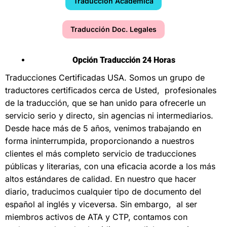
Traducción Académica
Traducción Doc. Legales
Opción Traducción 24 Horas
Traducciones Certificadas USA
. Somos un grupo de
traductores certificados cerca de Usted, profesionales
de la traducción, que se han unido para ofrecerle un
servicio serio y directo, sin agencias ni intermediarios.
Desde hace más de 5 años, venimos trabajando en
forma ininterrumpida, proporcionando a nuestros
clientes el más completo servicio de traducciones
públicas y literarias, con una eficacia acorde a los más
altos estándares de calidad. En nuestro que hacer
diario, traducimos cualquier tipo de documento del
español al inglés y viceversa. Sin embargo, al ser
miembros activos de ATA y CTP, contamos con