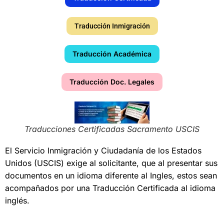
Traducción Inmigración
Traducción Académica
Traducción Doc. Legales
Traducciones Certificadas Sacramento USCIS
El Servicio Inmigración y Ciudadanía de los Estados
Unidos (USCIS) exige al solicitante, que al presentar sus
documentos en un idioma diferente al Ingles, estos sean
acompañados por una Traducción Certificada al idioma
inglés.