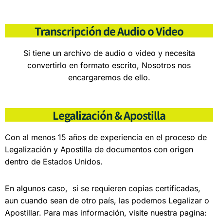
Transcripción de Audio o Video
Si tiene un archivo de audio o video y necesita
convertirlo en formato escrito, Nosotros nos
encargaremos de ello.
Legalización & Apostilla
Con al menos 15 años de experiencia en el proceso de
Legalización y Apostilla de documentos con origen
dentro de Estados Unidos.
En algunos caso, si se requieren copias certificadas,
aun cuando sean de otro país, las podemos Legalizar o
Apostillar. Para mas información, visite nuestra pagina: