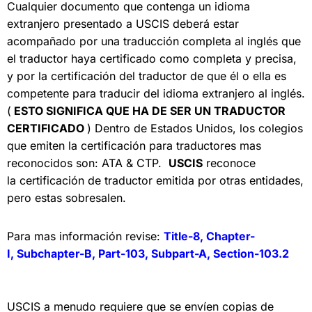
Cualquier documento que contenga un idioma
extranjero presentado a USCIS deberá estar
acompañado por una traducción completa al inglés que
el traductor haya certificado como completa y precisa,
y por la certificación del traductor de que él o ella es
competente para traducir del idioma extranjero al inglés.
(
ESTO SIGNIFICA QUE HA DE SER UN TRADUCTOR
CERTIFICADO
) Dentro de Estados Unidos, los colegios
que emiten la
certificación para traductores
mas
reconocidos son: ATA & CTP.
USCIS
reconoce
la
certificación de traductor emitida por
otras entidades,
pero estas sobresalen.
Para mas información revise:
Title-8,
Chapter-
I,
Subchapter-B,
Part-103,
Subpart-A,
Section-103.2
USCIS a menudo requiere que se envíen copias de