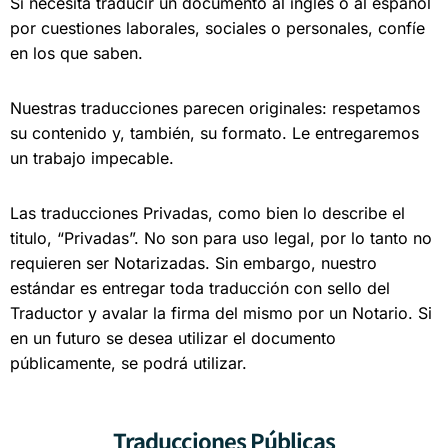
Si necesita traducir un documento al inglés o al español
por cuestiones laborales, sociales o personales, confíe
en los que saben.
Nuestras traducciones parecen originales: respetamos
su contenido y, también, su formato. Le entregaremos
un trabajo impecable.
Las traducciones Privadas, como bien lo describe el
titulo, “Privadas”. No son para uso legal, por lo tanto no
requieren ser Notarizadas. Sin embargo, nuestro
estándar es entregar toda traducción con sello del
Traductor y avalar la firma del mismo por un Notario. Si
en un futuro se desea utilizar el documento
públicamente, se podrá utilizar.
Traducciones Públicas