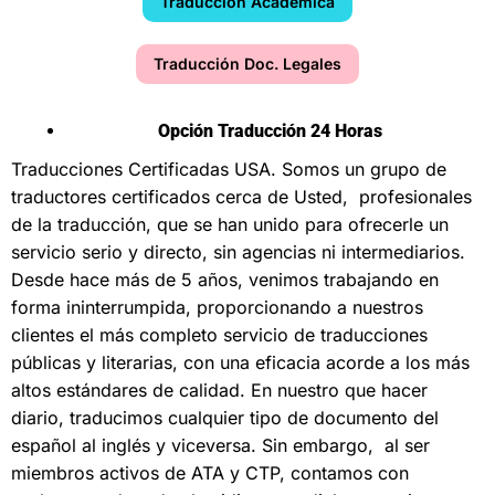
Traducción Académica
Traducción Doc. Legales
Opción Traducción 24 Horas
Traducciones Certificadas USA
. Somos un grupo de
traductores certificados cerca de Usted, profesionales
de la traducción, que se han unido para ofrecerle un
servicio serio y directo, sin agencias ni intermediarios.
Desde hace más de 5 años, venimos trabajando en
forma ininterrumpida, proporcionando a nuestros
clientes el más completo servicio de traducciones
públicas y literarias, con una eficacia acorde a los más
altos estándares de calidad. En nuestro que hacer
diario, traducimos cualquier tipo de documento del
español al inglés y viceversa. Sin embargo, al ser
miembros activos de ATA y CTP, contamos con