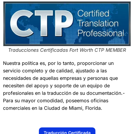
Traducciones Certificadas Fort Worth CTP MEMBER
Nuestra política es, por lo tanto, proporcionar un
servicio completo y de calidad, ajustado a las
necesidades de aquellas empresas y personas que
necesiten del apoyo y soporte de un equipo de
profesionales en la traducción de su documentación.-
Para su mayor comodidad, poseemos oficinas
comerciales en la Ciudad de Miami, Florida.
Traducción Certificada