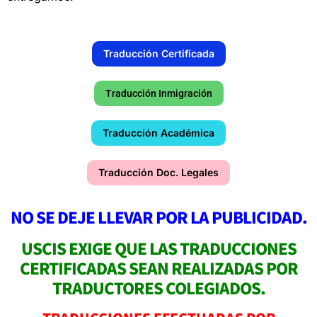
Traducción Certificada
Traducción Inmigración
Traducción Académica
Traducción Doc. Legales
NO SE DEJE LLEVAR POR LA PUBLICIDAD.
USCIS EXIGE QUE LAS TRADUCCIONES
CERTIFICADAS SEAN REALIZADAS POR
TRADUCTORES COLEGIADOS.