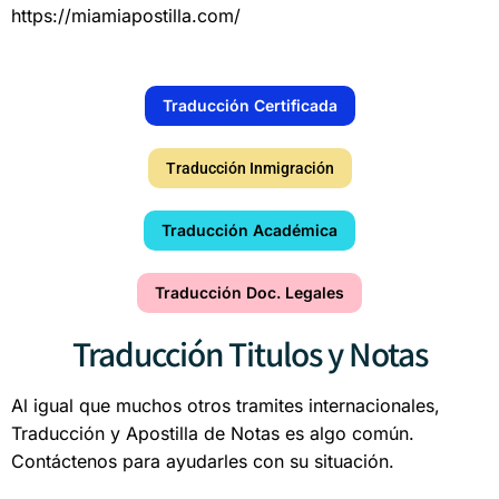
https://miamiapostilla.com/
Traducción Certificada
Traducción Inmigración
Traducción Académica
Traducción Doc. Legales
Traducción Titulos y Notas
Al igual que muchos otros tramites internacionales,
Traducción y Apostilla de Notas es algo común.
Contáctenos para ayudarles con su situación.