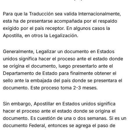
Para que la Traducción sea valida Internacionalmente,
esta ha de presentarse acompañada por el respaldo
exigido por el país receptor. En algunos casos la
Apostilla, en otros la Legalización.
Generalmente, Legalizar un documento en Estados
unidos significa hacer el proceso ante el estado donde
se origina el documento, luego presentarlo ante el
Departamento de Estado para finalmente obtener el
sello ante la embajada del
país donde se presentara el
documento. Este proceso
toma 2-3 meses.
Sin embargo, Apostillar
en Estados unidos significa
hacer el proceso ante el estado donde se origina el
documento. E
s cuestión de una o dos semanas. Si es un
documento Federal, entonces se agrega el paso de