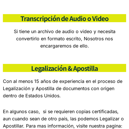
Transcripción de Audio o Video
Si tiene un archivo de audio o video y necesita
convertirlo en formato escrito, Nosotros nos
encargaremos de ello.
Legalización & Apostilla
Con al menos 15 años de experiencia en el proceso de
Legalización y Apostilla de documentos con origen
dentro de Estados Unidos.
En algunos caso, si se requieren copias certificadas,
aun cuando sean de otro país, las podemos Legalizar o
Apostillar. Para mas información, visite nuestra pagina: