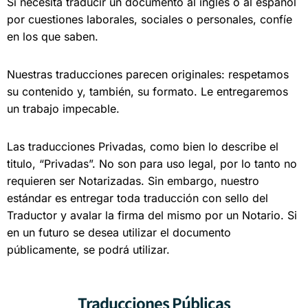
Si necesita traducir un documento al inglés o al español
por cuestiones laborales, sociales o personales, confíe
en los que saben.
Nuestras traducciones parecen originales: respetamos
su contenido y, también, su formato. Le entregaremos
un trabajo impecable.
Las traducciones Privadas, como bien lo describe el
titulo, “Privadas”. No son para uso legal, por lo tanto no
requieren ser Notarizadas. Sin embargo, nuestro
estándar es entregar toda traducción con sello del
Traductor y avalar la firma del mismo por un Notario. Si
en un futuro se desea utilizar el documento
públicamente, se podrá utilizar.
Traducciones Públicas