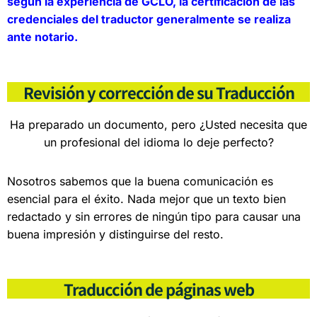
según la experiencia de GCLO, la certificación de las
credenciales del traductor generalmente se realiza
ante notario.
Revisión y corrección de su Traducción
Ha preparado un documento, pero ¿Usted necesita que
un profesional del idioma lo deje perfecto?
Nosotros sabemos que la buena comunicación es
esencial para el éxito. Nada mejor que un texto bien
redactado y sin errores de ningún tipo para causar una
buena impresión y distinguirse del resto.
Traducción de páginas web