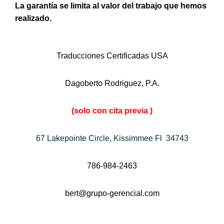
La garantía se limita al valor del trabajo que hemos
realizado.
Traducciones Certificadas USA
Dagoberto Rodriguez, P.A.
(solo con cita previa )
67 Lakepointe Circle, Kissimmee Fl 34743
786-984-2463
bert@grupo-gerencial.com