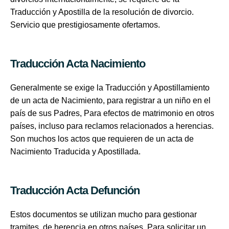
Traducción y Apostilla de la resolución de divorcio.
Servicio que prestigiosamente ofertamos.
Traducción Acta Nacimiento
Generalmente se exige la Traducción y Apostillamiento
de un acta de Nacimiento, para registrar a un niño en el
país de sus Padres, Para efectos de matrimonio en otros
países, incluso para reclamos relacionados a herencias.
Son muchos los actos que requieren de un acta de
Nacimiento Traducida y Apostillada.
Traducción Acta Defunción
Estos documentos se utilizan mucho para gestionar
tramites de herencia en otros países. Para solicitar un