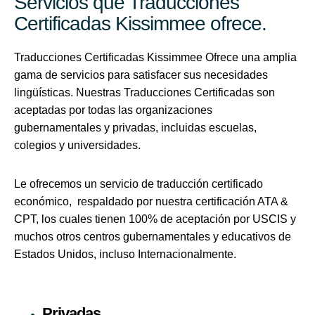
Servicios que Traducciones
Certificadas Kissimmee ofrece.
Traducciones Certificadas Kissimmee Ofrece una amplia
gama de servicios para satisfacer sus necesidades
lingüísticas. Nuestras Traducciones Certificadas son
aceptadas por todas las organizaciones
gubernamentales y privadas, incluidas escuelas,
colegios y universidades.
Le ofrecemos un servicio de traducción certificado
económico, respaldado por nuestra certificación ATA &
CPT, los cuales tienen 100% de aceptación por USCIS y
muchos otros centros gubernamentales y educativos de
Estados Unidos, incluso Internacionalmente.
Privadas