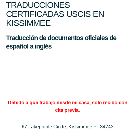
TRADUCCIONES
CERTIFICADAS USCIS EN
KISSIMMEE
Traducción de documentos oficiales de
español a inglés
Debido a que trabajo desde mi casa, solo recibo con
cita previa.
67 Lakepointe Circle, Kissimmee Fl 34743