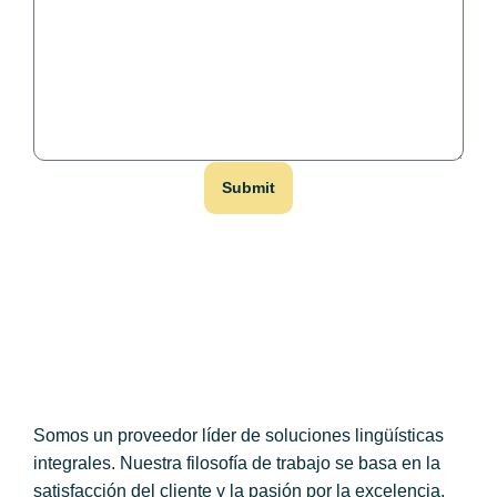
Submit
Somos un proveedor líder de soluciones lingüísticas
integrales. Nuestra filosofía de trabajo se basa en la
satisfacción del cliente y la pasión por la excelencia.