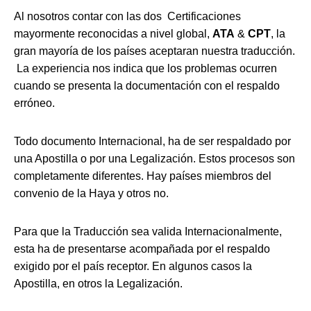
Al nosotros contar con las dos Certificaciones
mayormente reconocidas a nivel global,
ATA
&
CPT
, la
gran mayoría de los países aceptaran nuestra traducción.
La experiencia nos indica que los problemas ocurren
cuando se presenta la documentación con el respaldo
erróneo.
Todo documento Internacional, ha de ser respaldado por
una Apostilla o por una Legalización.
Estos procesos son
completamente diferentes.
Hay países miembros del
convenio de la Haya y otros no.
Para que la Traducción sea valida Internacionalmente,
esta ha de presentarse acompañada por el respaldo
exigido por el país receptor. En algunos casos la
Apostilla, en otros la Legalización.