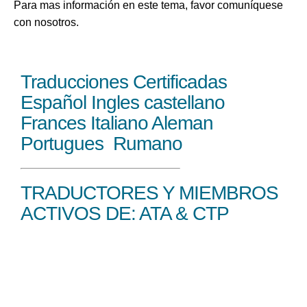
Para mas información en este tema, favor comuníquese
con nosotros.
Traducciones Certificadas
Español Ingles castellano
Frances Italiano Aleman
Portugues Rumano
TRADUCTORES Y MIEMBROS
ACTIVOS DE: ATA & CTP