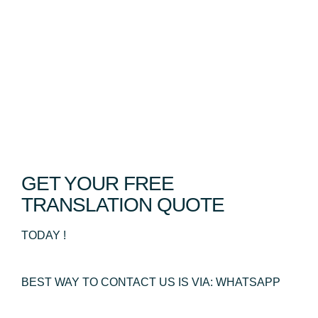
GET YOUR FREE
TRANSLATION QUOTE
TODAY !
BEST WAY TO CONTACT US IS VIA: WHATSAPP