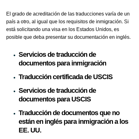
El grado de acreditación de las traducciones varía de un
país a otro, al igual que los requisitos de inmigración. Si
está solicitando una visa en los Estados Unidos, es
posible que deba presentar su documentación en inglés.
Servicios de traducción de
documentos para inmigración
Traducción certificada de USCIS
Servicios de traducción de
documentos para USCIS
Traducción de documentos que no
están en inglés para inmigración a los
EE. UU.