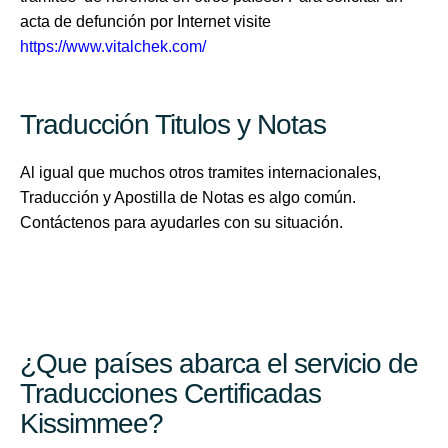
acta de defunción por Internet visite
https://www.vitalchek.com/
Traducción Titulos y Notas
Al igual que muchos otros tramites internacionales,
Traducción y Apostilla de Notas es algo común.
Contáctenos para ayudarles con su situación.
¿Que países abarca el servicio de
Traducciones Certificadas
Kissimmee?