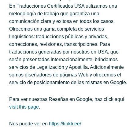
En Traducciones Certificados USA utilizamos una
metodología de trabajo que garantiza una
comunicación clara y exitosa en todos los casos.
Ofrecemos una gama completa de servicios
lingüísticos: traducciones públicas y privadas,
correcciones, revisiones, transcripciones. Para
traducciones generadas por nosotros en USA, que
serán presentadas internacionalmente, brindamos
servicios de Legalización y Apostilla. Adicionalmente
somos diseñadores de páginas Web y ofrecemos el
servicio de posicionamiento de las mismas en Google.
Para ver nuestras Reseñas en Google, haz click aquí
visit this page
.
Nos puede ver en
https://linktr.ee/