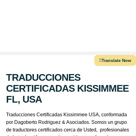
Translate Now
TRADUCCIONES
CERTIFICADAS KISSIMMEE
FL, USA
Traducciones Certificadas Kissimmee USA, conformada
por Dagoberto Rodriguez & Asociados. Somos un grupo
de traductores certificados cerca de Usted, profesionales