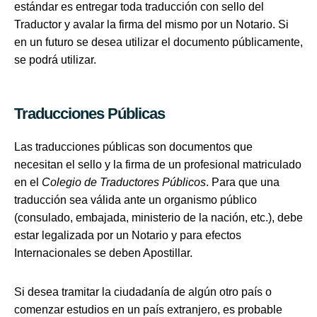
estándar es entregar toda traducción con sello del
Traductor y avalar la firma del mismo por un Notario. Si
en un futuro se desea utilizar el documento públicamente,
se podrá utilizar.
Traducciones Públicas
Las traducciones públicas son documentos que
necesitan el sello y la firma de un profesional matriculado
en el
Colegio de Traductores Públicos
. Para que una
traducción sea válida ante un organismo público
(consulado, embajada, ministerio de la nación, etc.), debe
estar legalizada por un Notario y para efectos
Internacionales se deben Apostillar.
Si desea tramitar la ciudadanía de algún otro país o
comenzar estudios en un país extranjero, es probable