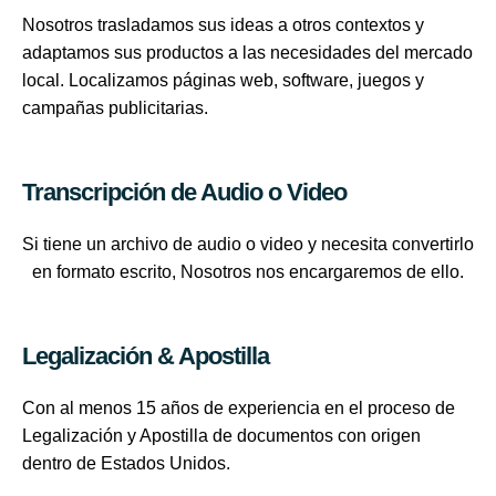
Nosotros trasladamos sus ideas a otros contextos y
adaptamos sus productos a las necesidades del mercado
local. Localizamos páginas web, software, juegos y
campañas publicitarias.
Transcripción de Audio o Video
Si tiene un archivo de audio o video y necesita convertirlo
en formato escrito, Nosotros nos encargaremos de ello.
Legalización & Apostilla
Con al menos 15 años de experiencia en el proceso de
Legalización y Apostilla de documentos con origen
dentro de Estados Unidos.