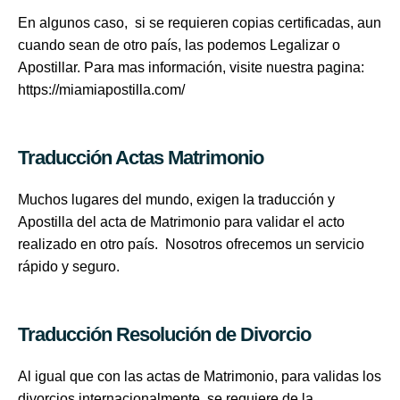
En algunos caso, si se requieren copias certificadas, aun
cuando sean de otro país, las podemos Legalizar o
Apostillar. Para mas información, visite nuestra pagina:
https://miamiapostilla.com/
Traducción Actas Matrimonio
Muchos lugares del mundo, exigen la traducción y
Apostilla del acta de Matrimonio para validar el acto
realizado en otro país. Nosotros ofrecemos un servicio
rápido y seguro.
Traducción Resolución de Divorcio
Al igual que con las actas de Matrimonio, para validas los
divorcios internacionalmente, se requiere de la