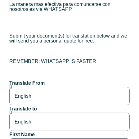
La manera mas efectiva para comuncarse con
nosotros es via WHATSAPP
Submit your document(s) for translation below and we
will send you a personal quote for free.
REMEMBER: WHATSAPP IS FASTER
Translate From
Translate to
First Name