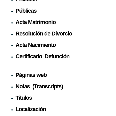
Públicas
Acta Matrimonio
Resolución de Divorcio
Acta Nacimiento
Certificado Defunción
Páginas web
Notas (Transcripts)
Títulos
Localización