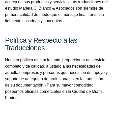
acerca de sus productos y servicios. Las traducciones del
estudio Mariela C. Blanco & Asociados son siempre de
primera calidad de modo que el mensaje final transmita
fielmente sus ideas y conceptos.
Política y Respecto a las
Traducciones
Nuestra política es, por lo tanto, proporcionar un servicio
completo y de calidad, ajustado a las necesidades de
aquellas empresas y personas que necesiten del apoyo y
soporte de un equipo de profesionales en la traducción
de su documentación.- Para su mayor comodidad,
poseemos oficinas comerciales en la Ciudad de Miami,
Florida.