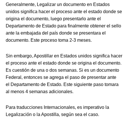
Generalmente, Legalizar un documento en Estados
unidos significa hacer el proceso ante el estado donde se
origina el documento, luego presentarlo ante el
Departamento de Estado para finalmente obtener el sello
ante la embajada del
país donde se presentara el
documento. Este proceso
toma 2-3 meses.
Sin embargo, Apostillar
en Estados unidos significa hacer
el proceso ante el estado donde se origina el documento.
E
s cuestión de una o dos semanas. Si es un documento
Federal, entonces se agrega el paso de presentar ante
el
Departamento de Estado. Este siguiente paso
tomara
al menos 4 semanas adicionales.
Para traducciones Internacionales, es imperativo la
Legalización o la Apostilla, según sea el caso.