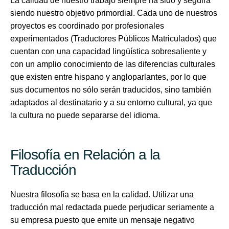
La calidad de nuestro trabajo siempre ha sido y seguirá
siendo nuestro objetivo primordial. Cada uno de nuestros
proyectos es coordinado por profesionales
experimentados (Traductores Públicos Matriculados) que
cuentan con una capacidad lingüística sobresaliente y
con un amplio conocimiento de las diferencias culturales
que existen entre hispano y angloparlantes, por lo que
sus documentos no sólo serán traducidos, sino también
adaptados al destinatario y a su entorno cultural, ya que
la cultura no puede separarse del idioma.
Filosofía en Relación a la
Traducción
Nuestra filosofía se basa en la calidad. Utilizar una
traducción mal redactada puede perjudicar seriamente a
su empresa puesto que emite un mensaje negativo