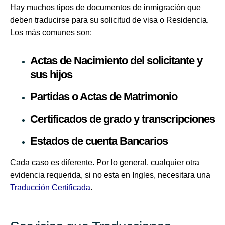
Hay muchos tipos de documentos de inmigración que
deben traducirse para su solicitud de visa o Residencia.
Los más comunes son:
Actas de Nacimiento del solicitante y
sus hijos
Partidas o Actas de Matrimonio
Certificados de grado y transcripciones
Estados de cuenta Bancarios
Cada caso es diferente. Por lo general, cualquier otra
evidencia requerida, si no esta en Ingles, necesitara una
Traducción Certificada
.