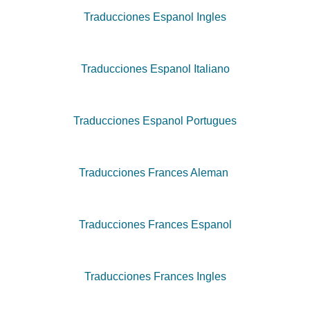
Traducciones Espanol Ingles
Traducciones Espanol Italiano
Traducciones Espanol Portugues
Traducciones Frances Aleman
Traducciones Frances Espanol
Traducciones Frances Ingles