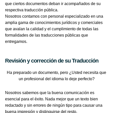
que ciertos documentos deban ir acompañados de su
respectiva traducción pública.
Nosotros contamos con personal especializado en una
amplia gama de conocimientos jurídicos y comerciales
que avalan la calidad y el cumplimiento de todas las
formalidades de las traducciones públicas que
entregamos.
Revisión y corrección de su Traducción
Ha preparado un documento, pero ¿Usted necesita que
un profesional del idioma lo deje perfecto?
Nosotros sabemos que la buena comunicación es
esencial para el éxito. Nada mejor que un texto bien
redactado y sin errores de ningún tipo para causar una
buena impresión y distinguirse del resto.