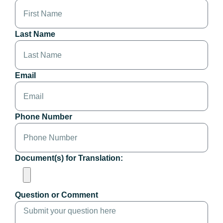
Last Name
Email
Phone Number
Document(s) for Translation:
Question or Comment