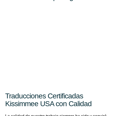
Traducciones Certificadas
Kissimmee USA con Calidad