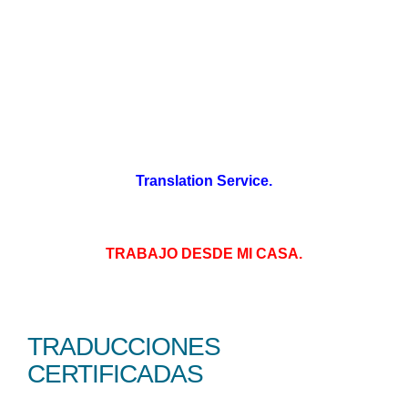
Translation Service.
TRABAJO DESDE MI CASA.
TRADUCCIONES
CERTIFICADAS