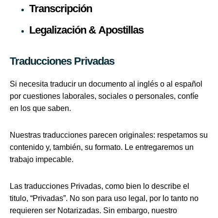
Transcripción
Legalización & Apostillas
Traducciones Privadas
Si necesita traducir un documento al inglés o al español
por cuestiones laborales, sociales o personales, confíe
en los que saben.
Nuestras traducciones parecen originales: respetamos su
contenido y, también, su formato. Le entregaremos un
trabajo impecable.
Las traducciones Privadas, como bien lo describe el
titulo, “Privadas”. No son para uso legal, por lo tanto no
requieren ser Notarizadas. Sin embargo, nuestro