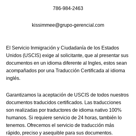
786-984-2463
kissimmee@grupo-gerencial.com
El Servicio Inmigración y Ciudadanía de los Estados
Unidos (USCIS) exige al solicitante, que al presentar sus
documentos en un idioma diferente al Ingles, estos sean
acompañados por una Traducción Certificada al idioma
inglés.
Garantizamos la aceptación de USCIS de todos nuestros
documentos traducidos certificados. Las traducciones
son realizadas por traductores de idioma nativo 100%
humanos. Si requiere servicio de 24 horas, también lo
tenemos. Ofrecemos el servicio de traducción más
rápido, preciso y asequible para sus documentos.