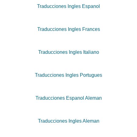
Traducciones Ingles Espanol
Traducciones Ingles Frances
Traducciones Ingles Italiano
Traducciones Ingles Portugues
Traducciones Espanol Aleman
Traducciones Ingles Aleman