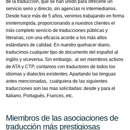
de la traducción, que se han unido para ofrecerle un
servicio serio y directo, sin agencias ni intermediarios.
Desde hace más de 5 años, venimos trabajando en forma
ininterrumpida, proporcionando a nuestros clientes el
más completo servicio de traducciones públicas y
literarias, con una eficacia acorde a los más altos
estándares de calidad. En nuestro quehacer diario,
traducimos cualquier tipo de documento del español al
inglés y viceversa. Sin embargo, al ser miembros activos
de ATA y CTP, contamos con traductores de todos los
idiomas y dialectos existentes. Apartando las lenguas
antes mencionadas, cualquiera de las siguientes
traducciones son las mas solicitadas: desde y para el
Italiano, Portugués, Frances, etc.
Miembros de las asociaciones de
traducción más prestigiosas