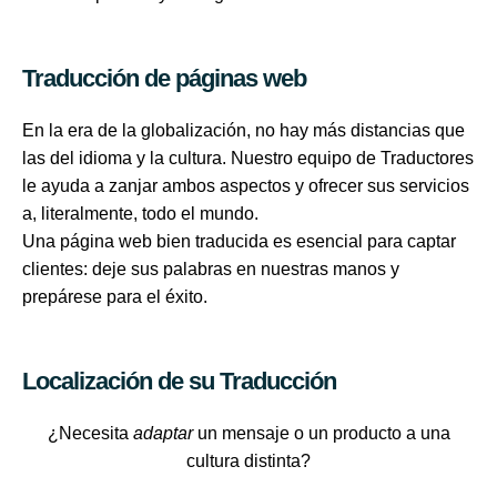
Traducción de páginas web
En la era de la globalización, no hay más distancias que
las del idioma y la cultura. Nuestro equipo de Traductores
le ayuda a zanjar ambos aspectos y ofrecer sus servicios
a, literalmente, todo el mundo.
Una página web bien traducida es esencial para captar
clientes: deje sus palabras en nuestras manos y
prepárese para el éxito.
Localización de su Traducción
¿Necesita
adaptar
un mensaje o un producto a una
cultura distinta?