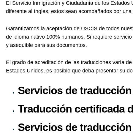
El Servicio Inmigración y Ciudadanía de los Estados 
diferente al Ingles, estos sean acompañados por una T
Garantizamos la aceptación de USCIS de todos nuestr
de idioma nativo 100% humanos. Si requiere servicio 
y asequible para sus documentos.
El grado de acreditación de las traducciones varía de u
Estados Unidos, es posible que deba presentar su d
Servicios de traducció
Traducción certificada
Servicios de traducció