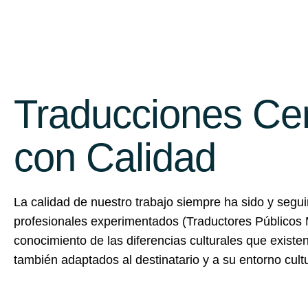
Traducciones Ce
con Calidad
La calidad de nuestro trabajo siempre ha sido y segu
profesionales experimentados (Traductores Públicos 
conocimiento de las diferencias culturales que existe
también adaptados al destinatario y a su entorno cult