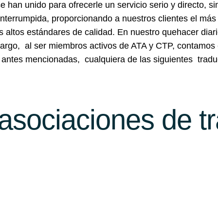
 han unido para ofrecerle un servicio serio y directo, s
nterrumpida, proporcionando a nuestros clientes el más 
ás altos estándares de calidad. En nuestro quehacer diari
bargo, al ser miembros activos de ATA y CTP, contamos 
s antes mencionadas, cualquiera de las siguientes tradu
asociaciones de t