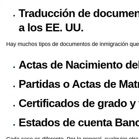
Traducción de document
a los EE. UU.
Hay muchos tipos de documentos de inmigración que 
Actas de Nacimiento del 
Partidas o Actas de Ma
Certificados de grado y
Estados de cuenta Banc