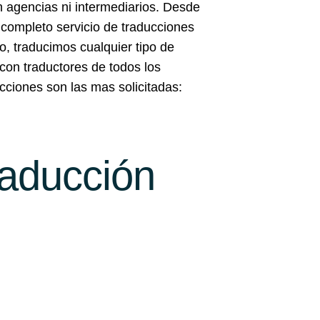
in agencias ni intermediarios. Desde
completo servicio de traducciones
o, traducimos cualquier tipo de
con traductores de todos los
cciones son las mas solicitadas:
raducción