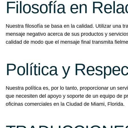
Filosofía en Rela
Nuestra filosofía se basa en la calidad. Utilizar un
mensaje negativo acerca de sus productos y servicio
calidad de modo que el mensaje final transmita fielm
Política y Respec
Nuestra política es, por lo tanto, proporcionar un se
que necesiten del apoyo y soporte de un equipo de 
oficinas comerciales en la Ciudad de Miami, Florida.