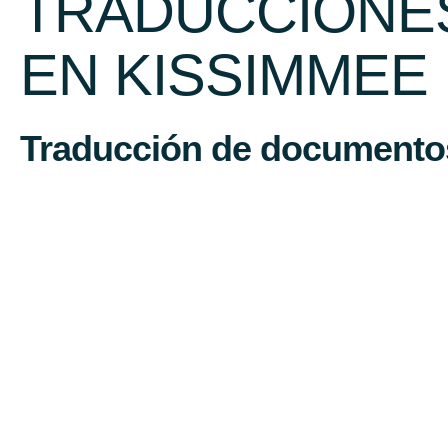
TRADUCCIONES
EN KISSIMMEE
Traducción de documentos 