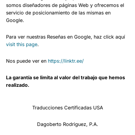
somos diseñadores de páginas Web y ofrecemos el
servicio de posicionamiento de las mismas en
Google.
Para ver nuestras Reseñas en Google, haz click aquí
visit this page
.
Nos puede ver en
https://linktr.ee/
La garantía se limita al valor del trabajo que hemos
realizado.
Traducciones Certificadas USA
Dagoberto Rodriguez, P.A.