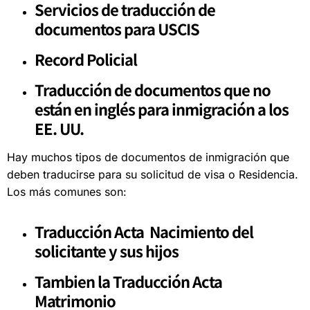
Servicios de traducción de
documentos para USCIS
Record Policial
Traducción de documentos que no
están en inglés para inmigración a los
EE. UU.
Hay muchos tipos de documentos de inmigración que
deben traducirse para su solicitud de visa o Residencia.
Los más comunes son:
Traducción Acta Nacimiento del
solicitante y sus hijos
Tambien la Traducción Acta
Matrimonio