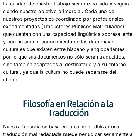
La calidad de nuestro trabajo siempre ha sido y seguirá
siendo nuestro objetivo primordial. Cada uno de
nuestros proyectos es coordinado por profesionales
experimentados (Traductores Públicos Matriculados)
que cuentan con una capacidad lingüística sobresaliente
y con un amplio conocimiento de las diferencias
culturales que existen entre hispano y angloparlantes,
por lo que sus documentos no sólo serán traducidos,
sino también adaptados al destinatario y a su entorno
cultural, ya que la cultura no puede separarse del
idioma.
Filosofía en Relación a la
Traducción
Nuestra filosofía se basa en la calidad. Utilizar una
traducción mal redactada puede perjudicar seriamente a