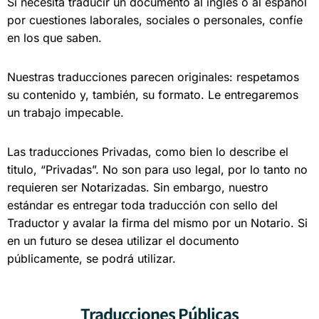
Si necesita traducir un documento al inglés o al español
por cuestiones laborales, sociales o personales, confíe
en los que saben.
Nuestras traducciones parecen originales: respetamos
su contenido y, también, su formato. Le entregaremos
un trabajo impecable.
Las traducciones Privadas, como bien lo describe el
titulo, “Privadas”. No son para uso legal, por lo tanto no
requieren ser Notarizadas. Sin embargo, nuestro
estándar es entregar toda traducción con sello del
Traductor y avalar la firma del mismo por un Notario. Si
en un futuro se desea utilizar el documento
públicamente, se podrá utilizar.
Traducciones Públicas