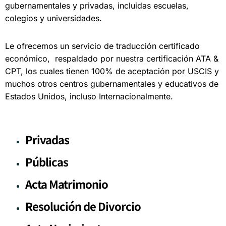
gubernamentales y privadas, incluidas escuelas,
colegios y universidades.
Le ofrecemos un servicio de traducción certificado
económico, respaldado por nuestra certificación ATA &
CPT, los cuales tienen 100% de aceptación por USCIS y
muchos otros centros gubernamentales y educativos de
Estados Unidos, incluso Internacionalmente.
Privadas
Públicas
Acta Matrimonio
Resolución de Divorcio