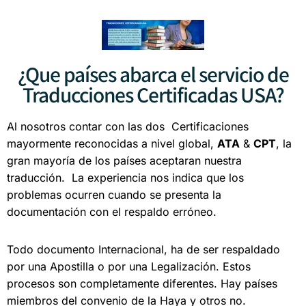
¿Que países abarca el servicio de
Traducciones Certificadas USA?
Al nosotros contar con las dos Certificaciones
mayormente reconocidas a nivel global,
ATA
&
CPT
, la
gran mayoría de los países aceptaran nuestra
traducción. La experiencia nos indica que los
problemas ocurren cuando se presenta la
documentación con el respaldo erróneo.
Todo documento Internacional, ha de ser respaldado
por una Apostilla o por una Legalización.
Estos
procesos son completamente diferentes.
Hay países
miembros del convenio de la Haya y otros no.