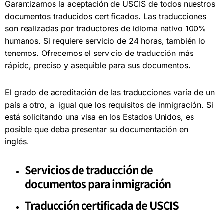
Garantizamos la aceptación de USCIS de todos nuestros
documentos traducidos certificados. Las traducciones
son realizadas por traductores de idioma nativo 100%
humanos. Si requiere servicio de 24 horas, también lo
tenemos. Ofrecemos el servicio de traducción más
rápido, preciso y asequible para sus documentos.
El grado de acreditación de las traducciones varía de un
país a otro, al igual que los requisitos de inmigración. Si
está solicitando una visa en los Estados Unidos, es
posible que deba presentar su documentación en
inglés.
Servicios de traducción de
documentos para inmigración
Traducción certificada de USCIS