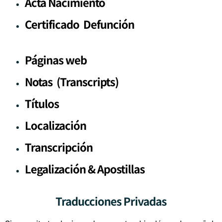
Acta Nacimiento
Certificado Defunción
Páginas web
Notas (Transcripts)
Títulos
Localización
Transcripción
Legalización & Apostillas
Traducciones Privadas