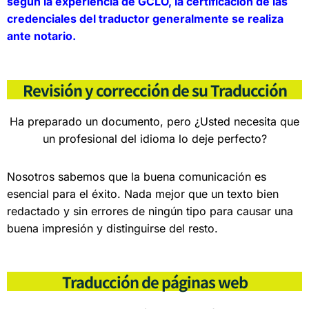
según la experiencia de GCLO, la certificación de las
credenciales del traductor generalmente se realiza
ante notario.
Revisión y corrección de su Traducción
Ha preparado un documento, pero ¿Usted necesita que
un profesional del idioma lo deje perfecto?
Nosotros sabemos que la buena comunicación es
esencial para el éxito. Nada mejor que un texto bien
redactado y sin errores de ningún tipo para causar una
buena impresión y distinguirse del resto.
Traducción de páginas web