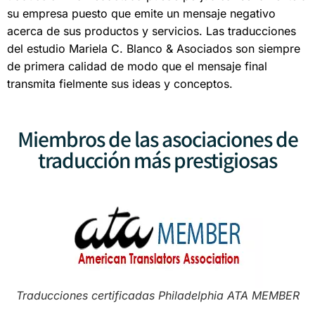
su empresa puesto que emite un mensaje negativo
acerca de sus productos y servicios. Las traducciones
del estudio Mariela C. Blanco & Asociados son siempre
de primera calidad de modo que el mensaje final
transmita fielmente sus ideas y conceptos.
Miembros de las asociaciones de
traducción más prestigiosas
Traducciones certificadas Philadelphia ATA MEMBER