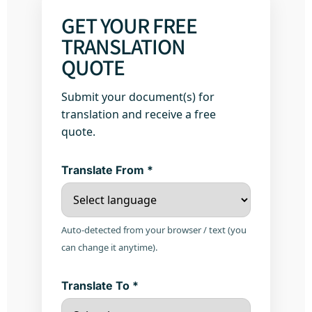
GET YOUR FREE
TRANSLATION
QUOTE
Submit your document(s) for
translation and receive a free
quote.
Translate From *
Auto-detected from your browser / text (you
can change it anytime).
Translate To *