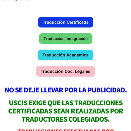
Traducción Certificada
Traducción Inmigración
Traducción Académica
Traducción Doc. Legales
NO SE DEJE LLEVAR POR LA PUBLICIDAD.
USCIS EXIGE QUE LAS TRADUCCIONES
CERTIFICADAS SEAN REALIZADAS POR
TRADUCTORES COLEGIADOS.