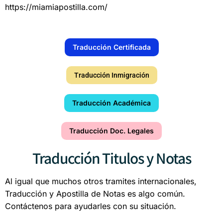
https://miamiapostilla.com/
Traducción Certificada
Traducción Inmigración
Traducción Académica
Traducción Doc. Legales
Traducción Titulos y Notas
Al igual que muchos otros tramites internacionales,
Traducción y Apostilla de Notas es algo común.
Contáctenos para ayudarles con su situación.