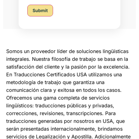
Submit
Somos un proveedor líder de soluciones lingüísticas
integrales. Nuestra filosofía de trabajo se basa en la
satisfacción del cliente y la pasión por la excelencia.
En Traducciones Certificados USA utilizamos una
metodología de trabajo que garantiza una
comunicación clara y exitosa en todos los casos.
Ofrecemos una gama completa de servicios
lingüísticos: traducciones públicas y privadas,
correcciones, revisiones, transcripciones. Para
traducciones generadas por nosotros en USA, que
serán presentadas internacionalmente, brindamos
servicios de Legalización y Apostilla. Adicionalmente