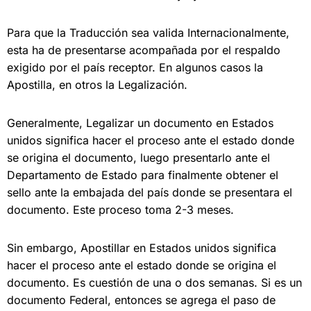
Para que la Traducción sea valida Internacionalmente,
esta ha de presentarse acompañada por el respaldo
exigido por el país receptor. En algunos casos la
Apostilla, en otros la Legalización.
Generalmente, Legalizar un documento en Estados
unidos significa hacer el proceso ante el estado donde
se origina el documento, luego presentarlo ante el
Departamento de Estado para finalmente obtener el
sello ante la embajada del
país donde se presentara el
documento. Este proceso
toma 2-3 meses.
Sin embargo, Apostillar
en Estados unidos significa
hacer el proceso ante el estado donde se origina el
documento. E
s cuestión de una o dos semanas. Si es un
documento Federal, entonces se agrega el paso de