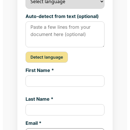
Auto-detect from text (optional)
Detect language
First Name *
Last Name *
Email *