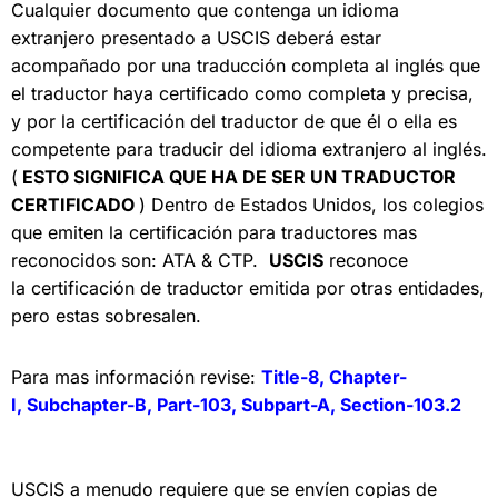
Cualquier documento que contenga un idioma
extranjero presentado a USCIS deberá estar
acompañado por una traducción completa al inglés que
el traductor haya certificado como completa y precisa,
y por la certificación del traductor de que él o ella es
competente para traducir del idioma extranjero al inglés.
(
ESTO SIGNIFICA QUE HA DE SER UN TRADUCTOR
CERTIFICADO
) Dentro de Estados Unidos, los colegios
que emiten la
certificación para traductores
mas
reconocidos son: ATA & CTP.
USCIS
reconoce
la
certificación de traductor emitida por
otras entidades,
pero estas sobresalen.
Para mas información revise:
Title-8,
Chapter-
I,
Subchapter-B,
Part-103,
Subpart-A,
Section-103.2
USCIS a menudo requiere que se envíen copias de