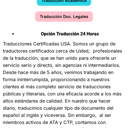
Traducción Académica
Traducción Doc. Legales
Opción Traducción 24 Horas
Traducciones Certificadas USA
. Somos un grupo de
traductores certificados cerca de Usted, profesionales
de la traducción, que se han unido para ofrecerle un
servicio serio y directo, sin agencias ni intermediarios.
Desde hace más de 5 años, venimos trabajando en
forma ininterrumpida, proporcionando a nuestros
clientes el más completo servicio de traducciones
públicas y literarias, con una eficacia acorde a los más
altos estándares de calidad. En nuestro que hacer
diario, traducimos cualquier tipo de documento del
español al inglés y viceversa. Sin embargo, al ser
miembros activos de ATA y CTP, contamos con