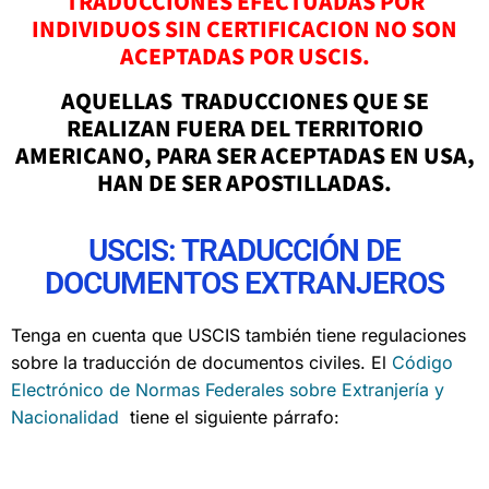
TRADUCCIONES EFECTUADAS POR
INDIVIDUOS SIN CERTIFICACION NO SON
ACEPTADAS POR USCIS.
AQUELLAS TRADUCCIONES QUE SE
REALIZAN FUERA DEL TERRITORIO
AMERICANO, PARA SER ACEPTADAS EN USA,
HAN DE SER APOSTILLADAS.
USCIS: TRADUCCIÓN DE
DOCUMENTOS EXTRANJEROS
Tenga en cuenta que USCIS también tiene regulaciones
sobre la traducción de documentos civiles. El
Código
Electrónico de Normas Federales sobre Extranjería y
Nacionalidad
tiene el siguiente párrafo: