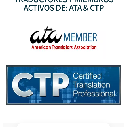
ACTIVOS DE: ATA & CTP