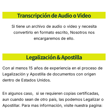
Transcripción de Audio o Video
Si tiene un archivo de audio o video y necesita
convertirlo en formato escrito, Nosotros nos
encargaremos de ello.
Legalización & Apostilla
Con al menos 15 años de experiencia en el proceso de
Legalización y Apostilla de documentos con origen
dentro de Estados Unidos.
En algunos caso, si se requieren copias certificadas,
aun cuando sean de otro país, las podemos Legalizar o
Apostillar. Para mas información, visite nuestra pagina: