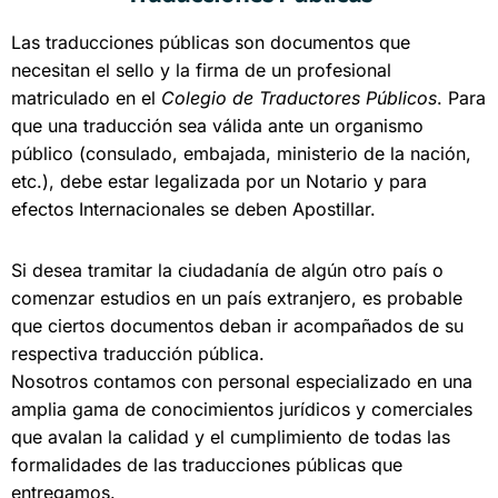
Las traducciones públicas son documentos que
necesitan el sello y la firma de un profesional
matriculado en el
Colegio de Traductores Públicos
. Para
que una traducción sea válida ante un organismo
público (consulado, embajada, ministerio de la nación,
etc.), debe estar legalizada por un Notario y para
efectos Internacionales se deben Apostillar.
Si desea tramitar la ciudadanía de algún otro país o
comenzar estudios en un país extranjero, es probable
que ciertos documentos deban ir acompañados de su
respectiva traducción pública.
Nosotros contamos con personal especializado en una
amplia gama de conocimientos jurídicos y comerciales
que avalan la calidad y el cumplimiento de todas las
formalidades de las traducciones públicas que
entregamos.