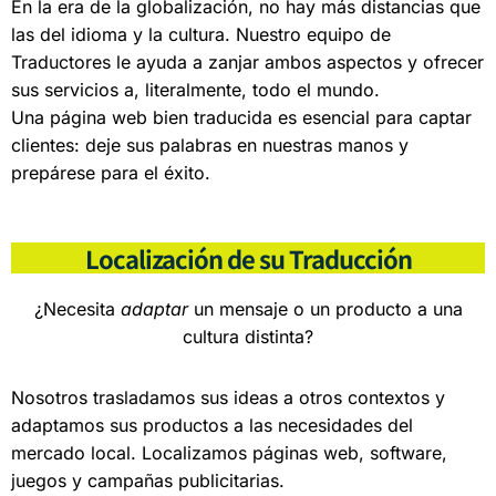
En la era de la globalización, no hay más distancias que
las del idioma y la cultura. Nuestro equipo de
Traductores le ayuda a zanjar ambos aspectos y ofrecer
sus servicios a, literalmente, todo el mundo.
Una página web bien traducida es esencial para captar
clientes: deje sus palabras en nuestras manos y
prepárese para el éxito.
Localización de su Traducción
¿Necesita
adaptar
un mensaje o un producto a una
cultura distinta?
Nosotros trasladamos sus ideas a otros contextos y
adaptamos sus productos a las necesidades del
mercado local. Localizamos páginas web, software,
juegos y campañas publicitarias.