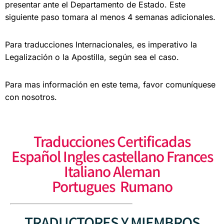
presentar ante el
Departamento de Estado. Este
siguiente paso
tomara al menos 4 semanas adicionales.
Para traducciones Internacionales, es imperativo la
Legalización o la Apostilla, según sea el caso.
Para mas información en este tema, favor comuníquese
con nosotros.
Traducciones Certificadas
Español Ingles castellano Frances
Italiano Aleman
Portugues Rumano
TRADUCTORES Y MIEMBROS