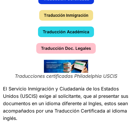
Traducción Inmigración
Traducción Académica
Traducción Doc. Legales
Traducciones certificadas Philadelphia USCIS
El Servicio Inmigración y Ciudadanía de los Estados
Unidos (USCIS) exige al solicitante, que al presentar sus
documentos en un idioma diferente al Ingles, estos sean
acompañados por una Traducción Certificada al idioma
inglés.