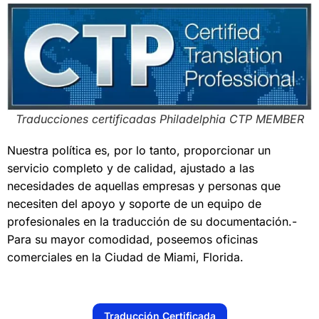
Traducciones certificadas Philadelphia CTP MEMBER
Nuestra política es, por lo tanto, proporcionar un
servicio completo y de calidad, ajustado a las
necesidades de aquellas empresas y personas que
necesiten del apoyo y soporte de un equipo de
profesionales en la traducción de su documentación.-
Para su mayor comodidad, poseemos oficinas
comerciales en la Ciudad de Miami, Florida.
Traducción Certificada