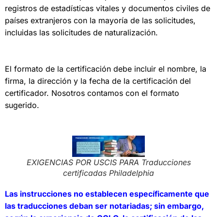
registros de estadísticas vitales y documentos civiles de
países extranjeros con la mayoría de las solicitudes,
incluidas las solicitudes de naturalización.
El formato de la certificación debe incluir el nombre, la
firma, la dirección y la fecha de la certificación del
certificador. Nosotros contamos con el formato
sugerido.
EXIGENCIAS POR USCIS PARA Traducciones
certificadas Philadelphia
Las instrucciones no establecen específicamente que
las traducciones deban ser notariadas; sin embargo,