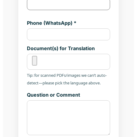
Phone (WhatsApp) *
Document(s) for Translation
Tip: for scanned PDFs/images we can’t auto-
detect—please pick the language above.
Question or Comment