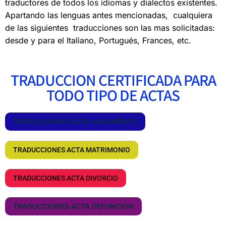
traductores de todos los idiomas y dialectos existentes.
Apartando las lenguas antes mencionadas, cualquiera
de las siguientes traducciones son las mas solicitadas:
desde y para el Italiano, Portugués, Frances, etc.
TRADUCCION CERTIFICADA PARA
TODO TIPO DE ACTAS
TRADUCCIONES ACTA NACIMIENTO
TRADUCCIONES ACTA MATRIMONIO
TRADUCCIONES ACTA DIVORCIO
TRADUCCIONES ACTA DEFUNCION