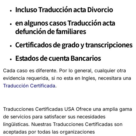
Incluso Traducción acta Divorcio
en algunos casos Traducción
acta
defunción de familiares
Certificados de grado y transcripciones
Estados de cuenta Bancarios
Cada caso es diferente. Por lo general, cualquier otra
evidencia requerida, si no esta en Ingles, necesitara una
Traducción Certificada
.
Traducciones Certificadas USA Ofrece una amplia gama
de servicios para satisfacer sus necesidades
lingüísticas. Nuestras Traducciones Certificadas son
aceptadas por todas las organizaciones