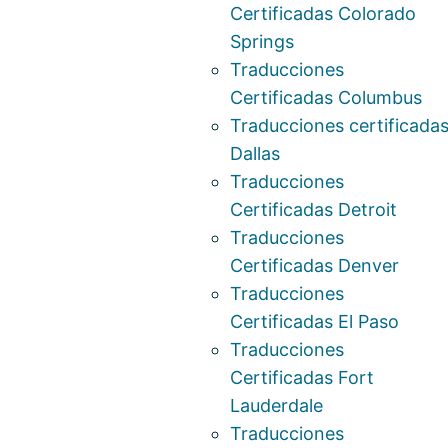
Certificadas Colorado
Springs
Traducciones
Certificadas Columbus
Traducciones certificada
Dallas
Traducciones
Certificadas Detroit
Traducciones
Certificadas Denver
Traducciones
Certificadas El Paso
Traducciones
Certificadas Fort
Lauderdale
Traducciones