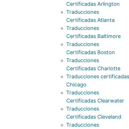
Certificadas Arlington
Traducciones
Certificadas Atlanta
Traducciones
Certificadas Baltimore
Traducciones
Certificadas Boston
Traducciones
Certificadas Charlotte
Traducciones certificada
Chicago
Traducciones
Certificadas Clearwater
Traducciones
Certificadas Cleveland
Traducciones