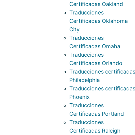
Certificadas Oakland
Traducciones
Certificadas Oklahoma
City
Traducciones
Certificadas Omaha
Traducciones
Certificadas Orlando
Traducciones certificada
Philadelphia
Traducciones certificada
Phoenix
Traducciones
Certificadas Portland
Traducciones
Certificadas Raleigh