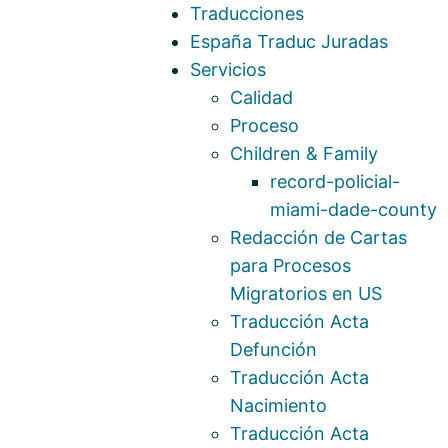
Traducciones
España Traduc Juradas
Servicios
Calidad
Proceso
Children & Family
record-policial-
miami-dade-county
Redacción de Cartas
para Procesos
Migratorios en US
Traducción Acta
Defunción
Traducción Acta
Nacimiento
Traducción Acta