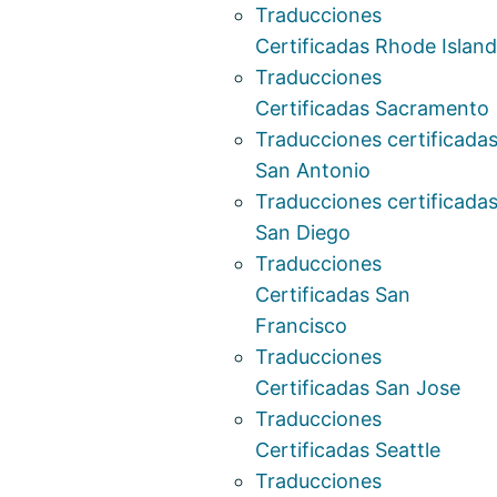
Traducciones
Certificadas Rhode Island
Traducciones
Certificadas Sacramento
Traducciones certificada
San Antonio
Traducciones certificada
San Diego
Traducciones
Certificadas San
Francisco
Traducciones
Certificadas San Jose
Traducciones
Certificadas Seattle
Traducciones