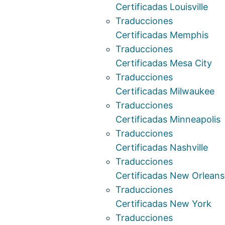
Certificadas Louisville
Traducciones
Certificadas Memphis
Traducciones
Certificadas Mesa City
Traducciones
Certificadas Milwaukee
Traducciones
Certificadas Minneapolis
Traducciones
Certificadas Nashville
Traducciones
Certificadas New Orleans
Traducciones
Certificadas New York
Traducciones