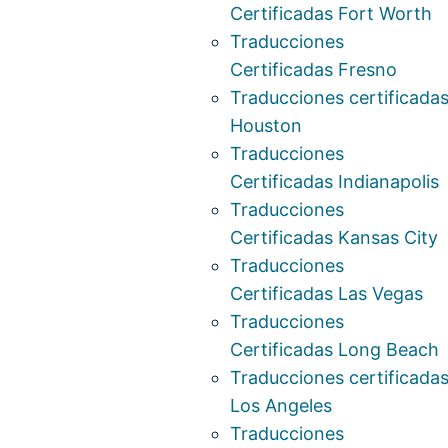
Certificadas Fort Worth
Traducciones
Certificadas Fresno
Traducciones certificada
Houston
Traducciones
Certificadas Indianapolis
Traducciones
Certificadas Kansas City
Traducciones
Certificadas Las Vegas
Traducciones
Certificadas Long Beach
Traducciones certificada
Los Angeles
Traducciones