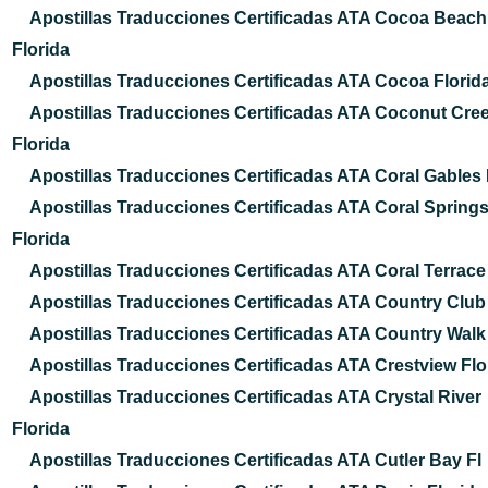
Apostillas Traducciones Certificadas ATA Cocoa Beach
Florida
Apostillas Traducciones Certificadas ATA Cocoa Florid
Apostillas Traducciones Certificadas ATA Coconut Cre
Florida
Apostillas Traducciones Certificadas ATA Coral Gables 
Apostillas Traducciones Certificadas ATA Coral Spring
Florida
Apostillas Traducciones Certificadas ATA Coral Terrace
Apostillas Traducciones Certificadas ATA Country Club
Apostillas Traducciones Certificadas ATA Country Walk
Apostillas Traducciones Certificadas ATA Crestview Flo
Apostillas Traducciones Certificadas ATA Crystal River
Florida
Apostillas Traducciones Certificadas ATA Cutler Bay Fl