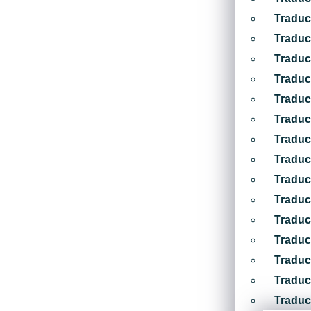
Traduc
Traduc
Traduc
Traduc
Traduc
Traduc
Traduc
Traduc
Traduc
Traduc
Traduc
Traduc
Traduc
Traduc
Traduc