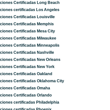
ciones Certificadas Long Beach
ciones certificadas Los Angeles
ciones Certificadas Louisville
ciones Certificadas Memphis
ciones Certificadas Mesa City
ciones Certificadas Milwaukee
ciones Certificadas Minneapolis
ciones Certificadas Nashville
ciones Certificadas New Orleans
ciones Certificadas New York
ciones Certificadas Oakland
ciones Certificadas Oklahoma City
ciones Certificadas Omaha
ciones Certificadas Orlando
ciones certificadas Philadelphia
ciones certificadas Phoenix