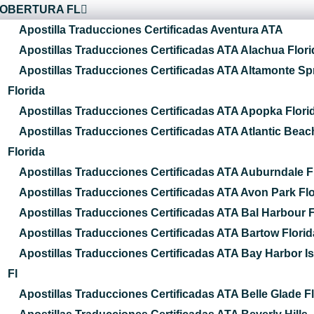
OBERTURA FL
Apostilla Traducciones Certificadas Aventura ATA
Apostillas Traducciones Certificadas ATA Alachua Flori
Apostillas Traducciones Certificadas ATA Altamonte Sp
Florida
Apostillas Traducciones Certificadas ATA Apopka Flori
Apostillas Traducciones Certificadas ATA Atlantic Beac
Florida
Apostillas Traducciones Certificadas ATA Auburndale F
Apostillas Traducciones Certificadas ATA Avon Park Flo
Apostillas Traducciones Certificadas ATA Bal Harbour F
Apostillas Traducciones Certificadas ATA Bartow Florid
Apostillas Traducciones Certificadas ATA Bay Harbor I
Fl
Apostillas Traducciones Certificadas ATA Belle Glade F