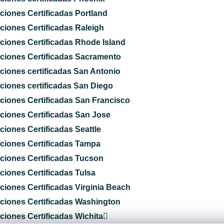
ciones Certificadas Portland
ciones Certificadas Raleigh
ciones Certificadas Rhode Island
ciones Certificadas Sacramento
ciones certificadas San Antonio
ciones certificadas San Diego
ciones Certificadas San Francisco
ciones Certificadas San Jose
ciones Certificadas Seattle
ciones Certificadas Tampa
ciones Certificadas Tucson
ciones Certificadas Tulsa
ciones Certificadas Virginia Beach
ciones Certificadas Washington
ciones Certificadas Wichita