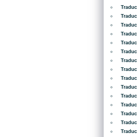
Traduc
Traduc
Traduc
Traduc
Traduc
Traduc
Traduc
Traduc
Traduc
Traduc
Traduc
Traduc
Traduc
Traduc
Traduc