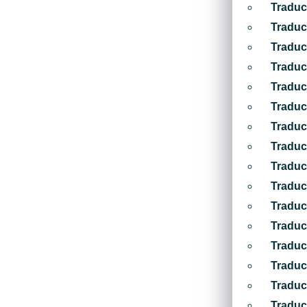
Traduc
Traduc
Traduc
Traduc
Traduc
Traduc
Traduc
Traduc
Traduc
Traduc
Traduc
Traduc
Traduc
Traduc
Traduc
Traduc