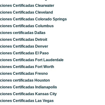
ciones Certificadas Clearwater
ciones Certificadas Cleveland
ciones Certificadas Colorado Springs
ciones Certificadas Columbus
ciones certificadas Dallas
ciones Certificadas Detroit
ciones Certificadas Denver
ciones Certificadas El Paso
ciones Certificadas Fort Lauderdale
ciones Certificadas Fort Worth
ciones Certificadas Fresno
ciones certificadas Houston
ciones Certificadas Indianapolis
ciones Certificadas Kansas City
ciones Certificadas Las Vegas