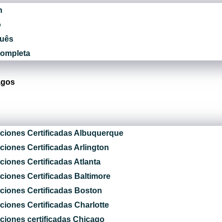
h
o
guês
Completa
agos
ciones Certificadas Albuquerque
ciones Certificadas Arlington
ciones Certificadas Atlanta
ciones Certificadas Baltimore
ciones Certificadas Boston
ciones Certificadas Charlotte
ciones certificadas Chicago